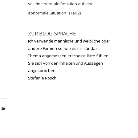
sei eine normale Reaktion auf eine
abnormale Situation? (Teil 2)
ZUR BLOG-SPRACHE
Ich verwende männliche und weibliche oder
andere Formen so, wie es mir für das
Thema angemessen erscheint. Bitte fühlen
Sie sich von den Inhalten und Aussagen
angesprochen.
Stefanie Rösch
 die