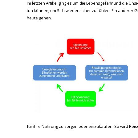
Im letzten Artikel ging es um die Lebensgefahr und die Uns
tun können, um Sich wieder sicher zu fühlen. Ein anderer G
heute gehen.
für ihre Nahrung zu sorgen oder einzukaufen. So wird Reise