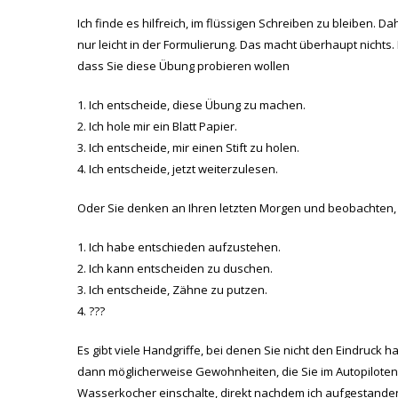
Ich finde es hilfreich, im flüssigen Schreiben zu bleiben
nur leicht in der Formulierung. Das macht überhaupt nichts.
dass Sie diese Übung probieren wollen
Ich entscheide, diese Übung zu machen.
Ich hole mir ein Blatt Papier.
Ich entscheide, mir einen Stift zu holen.
Ich entscheide, jetzt weiterzulesen.
Oder Sie denken an Ihren letzten Morgen und beobachten,
Ich habe entschieden aufzustehen.
Ich kann entscheiden zu duschen.
Ich entscheide, Zähne zu putzen.
???
Es gibt viele Handgriffe, bei denen Sie nicht den Eindruck 
dann möglicherweise Gewohnheiten, die Sie im Autopiloten 
Wasserkocher einschalte, direkt nachdem ich aufgestanden