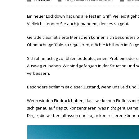
Ein neuer Lockdown hat uns alle fest im Griff. Vielleicht 
Vielleicht kennen Sie auch jemandem, dem es so geht.
Gerade traumatisierte Menschen können sich besonders ohn
Ohnmachtsgefühle zu regulieren, möchte ich Ihnen im Folge
Sich ohnmächtig zu fühlen bedeutet, einem Problem oder 
Ausweg zu haben. Wir sind gefangen in der Situation und se
verbessern.
Besonders schlimm ist dieser Zustand, wenn uns Leid und 
Wenn wir den Eindruck haben, dass wir keinen Einfluss meh
sich genau auf das zu konzentrieren, was nicht geht. Damit
Dinge, die wir beeinflussen und sogar kontrollieren können