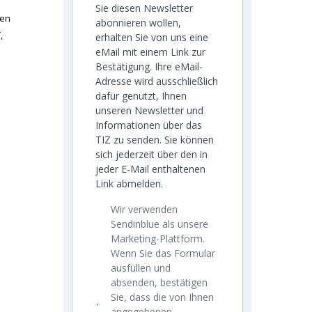
Sie diesen Newsletter
ren
abonnieren wollen,
,
erhalten Sie von uns eine
eMail mit einem Link zur
Bestätigung. Ihre eMail-
Adresse wird ausschließlich
dafür genutzt, Ihnen
unseren Newsletter und
Informationen über das
TIZ zu senden. Sie können
sich jederzeit über den in
jeder E-Mail enthaltenen
Link abmelden.
Wir verwenden
Sendinblue als unsere
Marketing-Plattform.
Wenn Sie das Formular
ausfüllen und
absenden, bestätigen
Sie, dass die von Ihnen
angegebenen