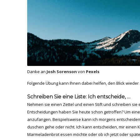
Danke an
Josh Sorenson
von
Pexels
Folgende Übung kann Ihnen dabei helfen, den Blick wieder
Schreiben Sie eine Liste: Ich entscheide, …
Nehmen sie einen Zettel und einen Stift und schreiben sie 
Entscheidungen haben Sie heute schon getroffen? Um einen
anzufangen. Beispielsweise kann ich morgens entscheiden, 
duschen gehe oder nicht. Ich kann entscheiden, mir einen 
Marmeladenbrot essen möchte oder ob ich jetzt oder späte