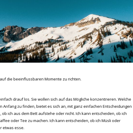
 auf die beeinflussbaren Momente zu richten.
einfach drauf los. Sie wollen sich auf das Mögliche konzentrieren. Welche
 Anfang zu finden, bietet es sich an, mit ganz einfachen Entscheidungen
ob ich aus dem Bett aufstehe oder nicht. Ich kann entscheiden, ob ich
Kaffee oder Tee zu machen. Ich kann entscheiden, ob ich Müsli oder
r etwas esse.