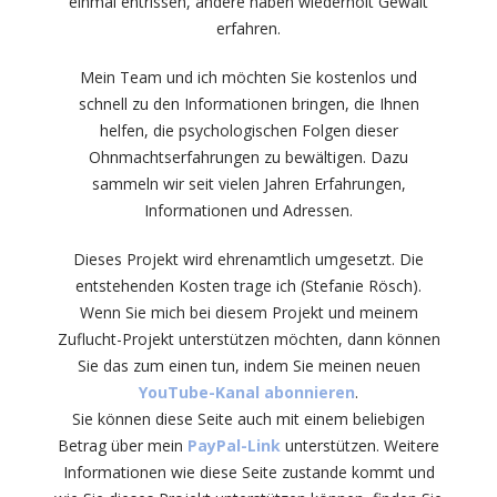
einmal entrissen, andere haben wiederholt Gewalt
erfahren.
Mein Team und ich möchten Sie kostenlos und
schnell zu den Informationen bringen, die Ihnen
helfen, die psychologischen Folgen dieser
Ohnmachtserfahrungen zu bewältigen. Dazu
sammeln wir seit vielen Jahren Erfahrungen,
Informationen und Adressen.
Dieses Projekt wird ehrenamtlich umgesetzt. Die
entstehenden Kosten trage ich (Stefanie Rösch).
Wenn Sie mich bei diesem Projekt und meinem
Zuflucht-Projekt unterstützen möchten, dann können
Sie das zum einen tun, indem Sie meinen neuen
YouTube-Kanal abonnieren
.
Sie können diese Seite auch mit einem beliebigen
Betrag über mein
PayPal-Link
unterstützen. Weitere
Informationen wie diese Seite zustande kommt und