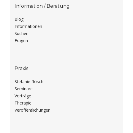
Information / Beratung
Blog
Informationen
Suchen
Fragen
Praxis
Stefanie Rösch
Seminare
Vorträge
Therapie
Veröffentlichungen