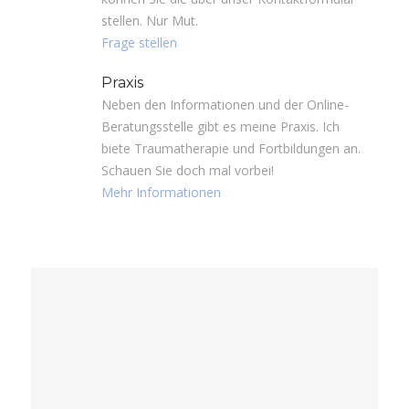
stellen. Nur Mut.
Frage stellen
Praxis
Neben den Informationen und der Online-
Beratungsstelle gibt es meine Praxis. Ich
biete Traumatherapie und Fortbildungen an.
Schauen Sie doch mal vorbei!
Mehr Informationen