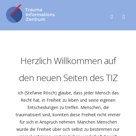
Herzlich Willkommen auf
den neuen Seiten des TIZ
Ich (Stefanie Rösch) glaube, dass jeder Mensch das
Recht hat, in Freiheit zu leben und seine eigenen
Entscheidungen zu treffen. Menschen, die
traumatisiert sind, konnten diese Freiheit nicht immer
für sich in Anspruch nehmen. Manchen Menschen
wurde die Freiheit über sich selbst zu bestimmen nur