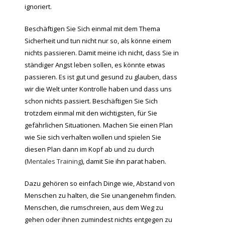
ignoriert.
Beschäftigen Sie Sich einmal mit dem Thema
Sicherheit und tun nicht nur so, als könne einem
nichts passieren. Damit meine ich nicht, dass Sie in
ständiger Angst leben sollen, es könnte etwas
passieren. Es ist gut und gesund zu glauben, dass
wir die Welt unter Kontrolle haben und dass uns
schon nichts passiert. Beschäftigen Sie Sich
trotzdem einmal mit den wichtigsten, für Sie
gefährlichen Situationen. Machen Sie einen Plan
wie Sie sich verhalten wollen und spielen Sie
diesen Plan dann im Kopf ab und zu durch
(
Mentales Training
), damit Sie ihn parat haben.
Dazu gehören so einfach Dinge wie, Abstand von
Menschen zu halten, die Sie unangenehm finden.
Menschen, die rumschreien, aus dem Weg zu
gehen oder ihnen zumindest nichts entgegen zu