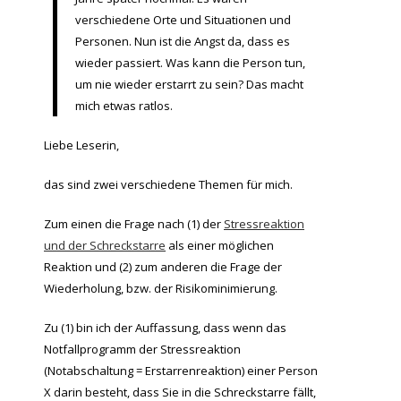
verschiedene Orte und Situationen und
Personen. Nun ist die Angst da, dass es
wieder passiert. Was kann die Person tun,
um nie wieder erstarrt zu sein? Das macht
mich etwas ratlos.
Liebe Leserin,
das sind zwei verschiedene Themen für mich.
Zum einen die Frage nach (1) der
Stressreaktion
und der Schreckstarre
als einer möglichen
Reaktion und (2) zum anderen die Frage der
Wiederholung, bzw. der Risikominimierung.
Zu (1) bin ich der Auffassung, dass wenn das
Notfallprogramm der Stressreaktion
(Notabschaltung = Erstarrenreaktion) einer Person
X darin besteht, dass Sie in die Schreckstarre fällt,