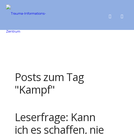
Posts zum Tag
"Kampf"
Leserfrage: Kann
ich es schaffen, nie