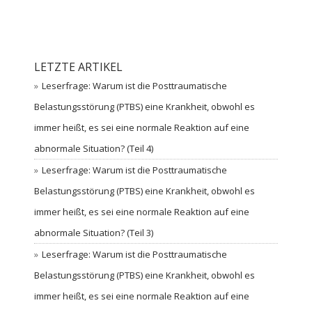
LETZTE ARTIKEL
Leserfrage: Warum ist die Posttraumatische
Belastungsstörung (PTBS) eine Krankheit, obwohl es
immer heißt, es sei eine normale Reaktion auf eine
abnormale Situation? (Teil 4)
Leserfrage: Warum ist die Posttraumatische
Belastungsstörung (PTBS) eine Krankheit, obwohl es
immer heißt, es sei eine normale Reaktion auf eine
abnormale Situation? (Teil 3)
Leserfrage: Warum ist die Posttraumatische
Belastungsstörung (PTBS) eine Krankheit, obwohl es
immer heißt, es sei eine normale Reaktion auf eine