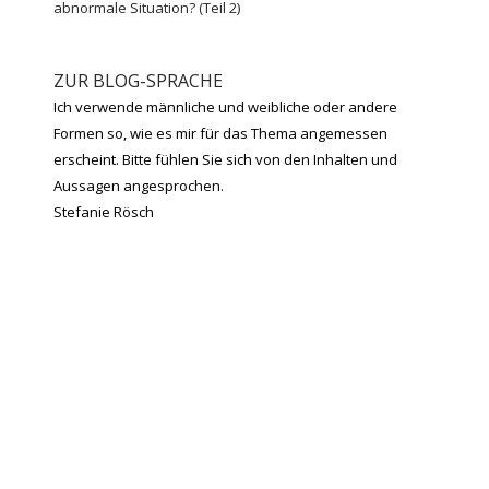
abnormale Situation? (Teil 2)
ZUR BLOG-SPRACHE
Ich verwende männliche und weibliche oder andere
Formen so, wie es mir für das Thema angemessen
erscheint. Bitte fühlen Sie sich von den Inhalten und
Aussagen angesprochen.
Stefanie Rösch