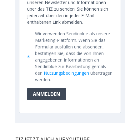
unseren Newsletter und Informationen
über das TIZ zu senden. Sie können sich
jederzeit über den in jeder E-Mail
enthaltenen Link abmelden.
Wir verwenden Sendinblue als unsere
Marketing-Plattform. Wenn Sie das
Formular ausfüllen und absenden,
bestätigen Sie, dass die von Ihnen
angegebenen Informationen an
Sendinblue zur Bearbeitung gemäß
den
Nutzungsbedingungen
übertragen
werden.
ANMELDEN
TIZ JETZT AUCH AUF YOUTUBE