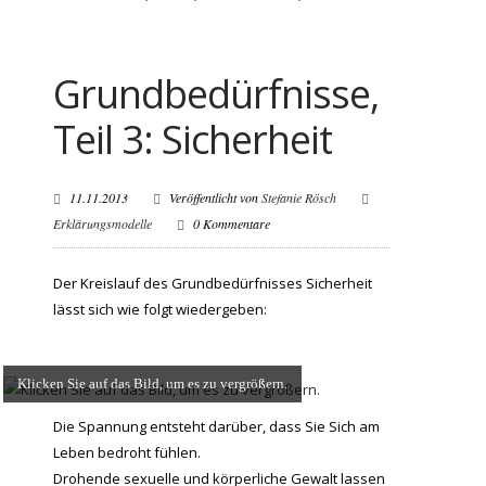
Grundbedürfnisse,
Teil 3: Sicherheit
11.11.2013
Veröffentlicht von
Stefanie Rösch
Erklärungsmodelle
0 Kommentare
Der Kreislauf des Grundbedürfnisses Sicherheit
lässt sich wie folgt wiedergeben:
Klicken Sie auf das Bild, um es zu vergrößern.
Die Spannung entsteht darüber, dass Sie Sich am
Leben bedroht fühlen.
Drohende sexuelle und körperliche Gewalt lassen