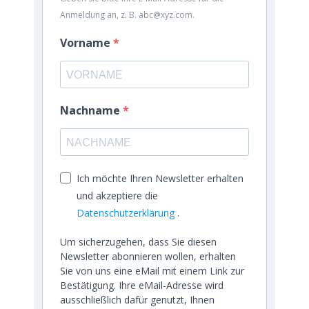
Anmeldung an, z. B. abc@xyz.com.
Vorname
Nachname
Ich möchte Ihren Newsletter erhalten
und akzeptiere die
Datenschutzerklärung
.
Um sicherzugehen, dass Sie diesen
Newsletter abonnieren wollen, erhalten
Sie von uns eine eMail mit einem Link zur
Bestätigung. Ihre eMail-Adresse wird
ausschließlich dafür genutzt, Ihnen