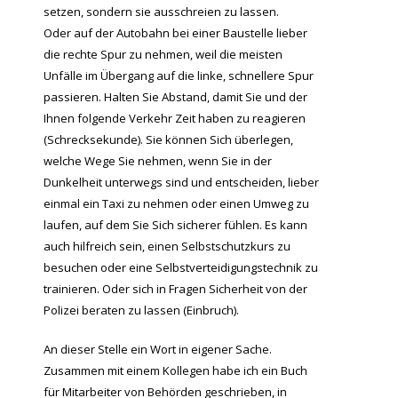
setzen, sondern sie ausschreien zu lassen.
Oder auf der Autobahn bei einer Baustelle lieber
die rechte Spur zu nehmen, weil die meisten
Unfälle im Übergang auf die linke, schnellere Spur
passieren. Halten Sie Abstand, damit Sie und der
Ihnen folgende Verkehr Zeit haben zu reagieren
(Schrecksekunde). Sie können Sich überlegen,
welche Wege Sie nehmen, wenn Sie in der
Dunkelheit unterwegs sind und entscheiden, lieber
einmal ein Taxi zu nehmen oder einen Umweg zu
laufen, auf dem Sie Sich sicherer fühlen. Es kann
auch hilfreich sein, einen Selbstschutzkurs zu
besuchen oder eine Selbstverteidigungstechnik zu
trainieren. Oder sich in Fragen Sicherheit von der
Polizei beraten zu lassen (Einbruch).
An dieser Stelle ein Wort in eigener Sache.
Zusammen mit einem Kollegen habe ich ein Buch
für Mitarbeiter von Behörden geschrieben, in