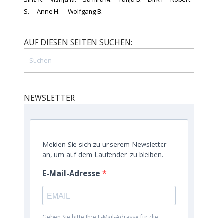
S. – Anne H. – Wolfgang B.
AUF DIESEN SEITEN SUCHEN:
NEWSLETTER
Melden Sie sich zu unserem Newsletter
an, um auf dem Laufenden zu bleiben.
E-Mail-Adresse
Geben Sie bitte Ihre E-Mail-Adresse für die