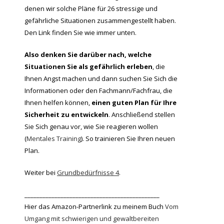
denen wir solche Pläne für 26 stressige und
gefährliche Situationen zusammengestellt haben.
Den Link finden Sie wie immer unten.
Also denken Sie darüber nach, welche
Situationen Sie als gefährlich erleben
, die
Ihnen Angst machen und dann suchen Sie Sich die
Informationen oder den Fachmann/Fachfrau, die
Ihnen helfen können,
einen guten Plan für Ihre
Sicherheit zu entwickeln
. Anschließend stellen
Sie Sich genau vor, wie Sie reagieren wollen
(
Mentales Training
). So trainieren Sie Ihren neuen
Plan.
Weiter bei
Grundbedürfnisse 4
.
_____________________________________________
Hier das Amazon-Partnerlink zu meinem Buch
Vom
Umgang mit schwierigen und gewaltbereiten