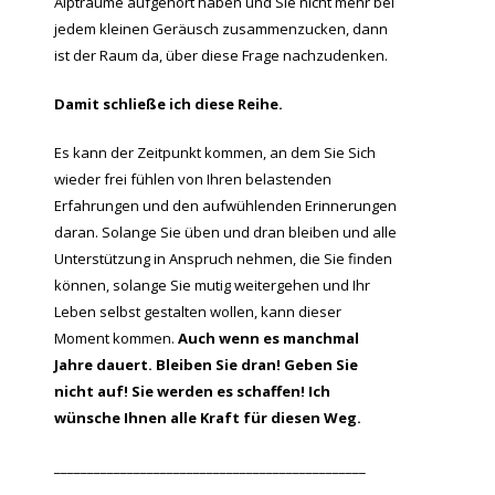
Alpträume aufgehört haben und Sie nicht mehr bei
jedem kleinen Geräusch zusammenzucken, dann
ist der Raum da, über diese Frage nachzudenken.
Damit schließe ich diese Reihe.
Es kann der Zeitpunkt kommen, an dem Sie Sich
wieder frei fühlen von Ihren belastenden
Erfahrungen und den aufwühlenden Erinnerungen
daran. Solange Sie üben und dran bleiben und alle
Unterstützung in Anspruch nehmen, die Sie finden
können, solange Sie mutig weitergehen und Ihr
Leben selbst gestalten wollen, kann dieser
Moment kommen.
Auch wenn es manchmal
Jahre dauert. Bleiben Sie dran! Geben Sie
nicht auf! Sie werden es schaffen! Ich
wünsche Ihnen alle Kraft für diesen Weg.
_______________________________________________