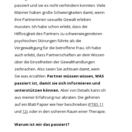
passiert und sie es nicht verhindern konnten. Viele
Männer haben große Schwierigkeiten damit, wenn
ihre Partnerinnen sexuelle Gewalt erleben
mussten. Ich habe schon erlebt, dass die
Hilflosigkeit des Partners zu schwerwiegenderen
psychischen Störungen führte als die
Vergewaltigung für die betroffene Frau. Ich habe
auch erlebt, dass Partnerschaften an dem Wissen
über die Einzelheiten der Gewalthandlungen
zerbrachen. Also seien Sie achtsam damit, wem
Sie was erzählen.
Partner müssen wissen, WAS
passiert ist, damit sie sich informieren und
unterstützen können.
Aber von Details kann ich
aus meiner Erfahrung nur abraten. Die gehören
auf ein Blatt Papier wie hier beschrieben (
PTBS 11
und
12
), oder in den sicheren Raum einer Therapie.
Warum ist mir das passiert?