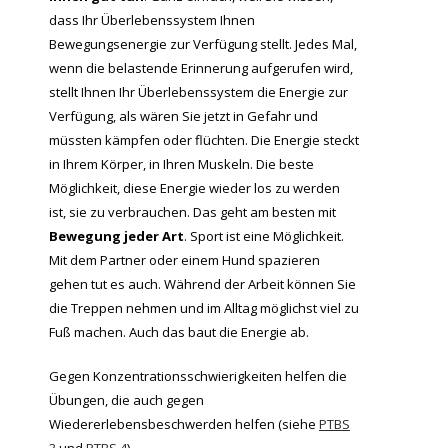
dass Ihr Überlebenssystem Ihnen
Bewegungsenergie zur Verfügung stellt. Jedes Mal,
wenn die belastende Erinnerung aufgerufen wird,
stellt Ihnen Ihr Überlebenssystem die Energie zur
Verfügung, als wären Sie jetzt in Gefahr und
müssten kämpfen oder flüchten. Die Energie steckt
in Ihrem Körper, in Ihren Muskeln. Die beste
Möglichkeit, diese Energie wieder los zu werden
ist, sie zu verbrauchen. Das geht am besten mit
Bewegung jeder Art
. Sport ist eine Möglichkeit.
Mit dem Partner oder einem Hund spazieren
gehen tut es auch. Während der Arbeit können Sie
die Treppen nehmen und im Alltag möglichst viel zu
Fuß machen. Auch das baut die Energie ab.
Gegen Konzentrationsschwierigkeiten helfen die
Übungen, die auch gegen
Wiedererlebensbeschwerden helfen (siehe
PTBS