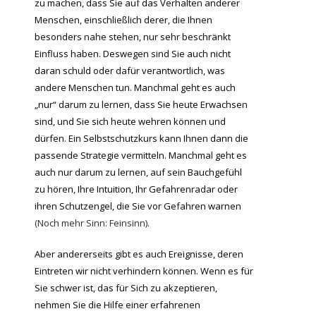
zu machen, dass Sie auf das Verhalten anderer
Menschen, einschließlich derer, die Ihnen
besonders nahe stehen, nur sehr beschränkt
Einfluss haben. Deswegen sind Sie auch nicht
daran schuld oder dafür verantwortlich, was
andere Menschen tun. Manchmal geht es auch
„nur“ darum zu lernen, dass Sie heute Erwachsen
sind, und Sie sich heute wehren können und
dürfen. Ein Selbstschutzkurs kann Ihnen dann die
passende Strategie vermitteln. Manchmal geht es
auch nur darum zu lernen, auf sein Bauchgefühl
zu hören, Ihre Intuition, Ihr Gefahrenradar oder
ihren Schutzengel, die Sie vor Gefahren warnen
(Noch mehr Sinn: Feinsinn)
.
Aber andererseits gibt es auch Ereignisse, deren
Eintreten wir nicht verhindern können. Wenn es für
Sie schwer ist, das für Sich zu akzeptieren,
nehmen Sie die Hilfe einer erfahrenen