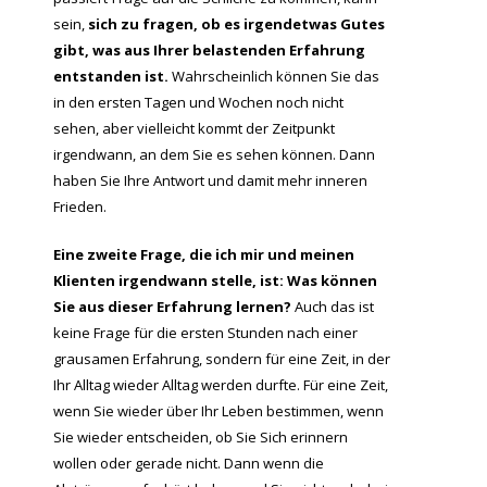
sein,
sich zu fragen, ob es irgendetwas Gutes
gibt, was aus Ihrer belastenden Erfahrung
entstanden ist.
Wahrscheinlich können Sie das
in den ersten Tagen und Wochen noch nicht
sehen, aber vielleicht kommt der Zeitpunkt
irgendwann, an dem Sie es sehen können. Dann
haben Sie Ihre Antwort und damit mehr inneren
Frieden.
Eine zweite Frage, die ich mir und meinen
Klienten irgendwann stelle, ist: Was können
Sie aus dieser Erfahrung lernen?
Auch das ist
keine Frage für die ersten Stunden nach einer
grausamen Erfahrung, sondern für eine Zeit, in der
Ihr Alltag wieder Alltag werden durfte. Für eine Zeit,
wenn Sie wieder über Ihr Leben bestimmen, wenn
Sie wieder entscheiden, ob Sie Sich erinnern
wollen oder gerade nicht. Dann wenn die