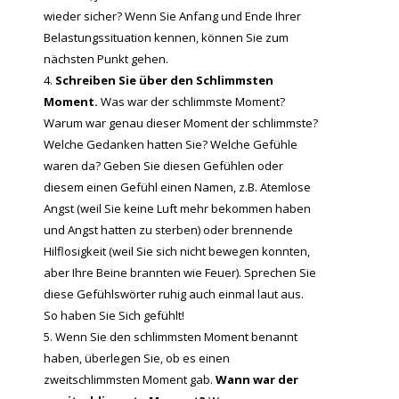
wieder sicher? Wenn Sie Anfang und Ende Ihrer
Belastungssituation kennen, können Sie zum
nächsten Punkt gehen.
Schreiben Sie über den Schlimmsten
Moment.
Was war der schlimmste Moment?
Warum war genau dieser Moment der schlimmste?
Welche Gedanken hatten Sie? Welche Gefühle
waren da? Geben Sie diesen Gefühlen oder
diesem einen Gefühl einen Namen, z.B. Atemlose
Angst (weil Sie keine Luft mehr bekommen haben
und Angst hatten zu sterben) oder brennende
Hilflosigkeit (weil Sie sich nicht bewegen konnten,
aber Ihre Beine brannten wie Feuer). Sprechen Sie
diese Gefühlswörter ruhig auch einmal laut aus.
So haben Sie Sich gefühlt!
Wenn Sie den schlimmsten Moment benannt
haben, überlegen Sie, ob es einen
zweitschlimmsten Moment gab.
Wann war der