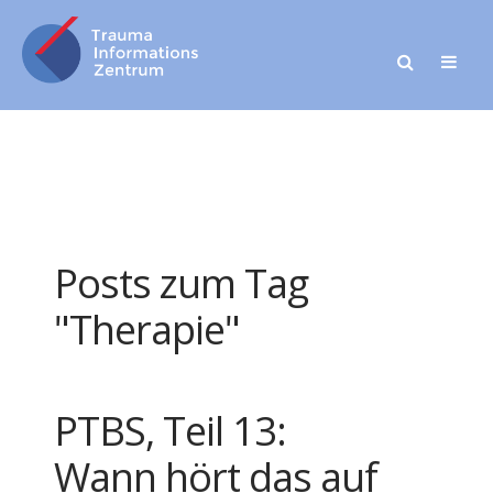
Posts zum Tag
"Therapie"
PTBS, Teil 13:
Wann hört das auf