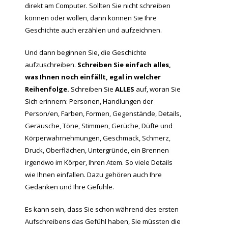
direkt am Computer. Sollten Sie nicht schreiben
können oder wollen, dann können Sie Ihre
Geschichte auch erzählen und aufzeichnen.
Und dann beginnen Sie, die Geschichte
aufzuschreiben.
Schreiben Sie einfach alles,
was Ihnen noch einfällt, egal in welcher
Reihenfolge.
Schreiben Sie
ALLES
auf, woran Sie
Sich erinnern: Personen, Handlungen der
Person/en, Farben, Formen, Gegenstände, Details,
Geräusche, Töne, Stimmen, Gerüche, Düfte und
Körperwahrnehmungen, Geschmack, Schmerz,
Druck, Oberflächen, Untergründe, ein Brennen
irgendwo im Körper, Ihren Atem. So viele Details
wie Ihnen einfallen. Dazu gehören auch Ihre
Gedanken und Ihre Gefühle.
Es kann sein, dass Sie schon während des ersten
Aufschreibens das Gefühl haben, Sie müssten die