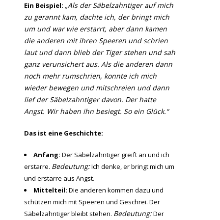
„Als der Säbelzahntiger auf mich
Ein Beispiel:
zu gerannt kam, dachte ich, der bringt mich
um und war wie erstarrt, aber dann kamen
die anderen mit ihren Speeren und schrien
laut und dann blieb der Tiger stehen und sah
ganz verunsichert aus. Als die anderen dann
noch mehr rumschrien, konnte ich mich
wieder bewegen und mitschreien und dann
lief der Säbelzahntiger davon. Der hatte
Angst. Wir haben ihn besiegt. So ein Glück.“
Das ist eine Geschichte:
Anfang:
Der Säbelzahntiger greift an und ich
Bedeutung:
erstarre.
Ich denke, er bringt mich um
und erstarre aus Angst.
Mittelteil:
Die anderen kommen dazu und
schützen mich mit Speeren und Geschrei. Der
Bedeutung:
Säbelzahntiger bleibt stehen.
Der