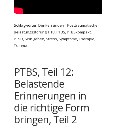
Schlagwörter:
Denken ändern
,
Posttraumatische
Belastungsstörung
,
PTB
,
PTBS
,
PTBSkompakt
,
PTSD
,
Sinn geben
,
Stress
,
Symptome
,
Therapie
,
Trauma
PTBS, Teil 12:
Belastende
Erinnerungen in
die richtige Form
bringen, Teil 2