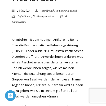
28.09.2013
Veröffentlicht von
Stefanie Rösch
Definitionen
,
Erklärungsmodelle
0
Kommentare
Ich möchte mit dem heutigen Artikel eine Reihe
über die Posttraumatische Belastungsstörung
(PTBS, PTB oder auch PTSD = Posttraumatic Stress
Disorder) eröffnen. Ich werde Ihnen erklären, was
wir als Psychotherapeuten darunter verstehen
und ich werde Ihnen zeigen, wie ich meinen
Klienten die Entstehung dieser besonderen
Gruppe von Beschwerden, der wir diesen Namen
gegeben haben, erkläre. Außerdem wird es Ideen
dazu geben, wie Sie mit einem großen Teil der
Beschwerden umgehen können.