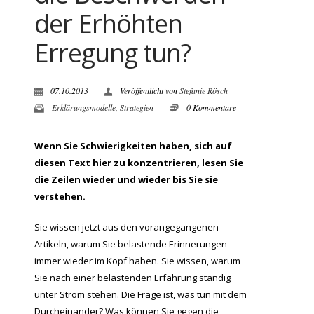
der Erhöhten
Erregung tun?
07.10.2013
Veröffentlicht von
Stefanie Rösch
Erklärungsmodelle
,
Strategien
0 Kommentare
Wenn Sie Schwierigkeiten haben, sich auf
diesen Text hier zu konzentrieren, lesen Sie
die Zeilen wieder und wieder bis Sie sie
verstehen.
Sie wissen jetzt aus den vorangegangenen
Artikeln, warum Sie belastende Erinnerungen
immer wieder im Kopf haben. Sie wissen, warum
Sie nach einer belastenden Erfahrung ständig
unter Strom stehen. Die Frage ist, was tun mit dem
Durcheinander? Was können Sie gegen die