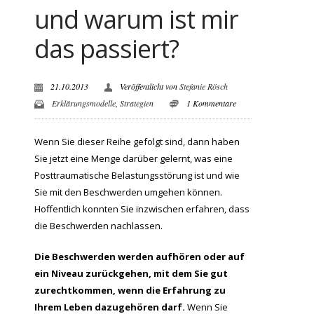
und warum ist mir
das passiert?
21.10.2013
Veröffentlicht von
Stefanie Rösch
Erklärungsmodelle
,
Strategien
1 Kommentare
Wenn Sie dieser Reihe gefolgt sind, dann haben
Sie jetzt eine Menge darüber gelernt, was eine
Posttraumatische Belastungsstörung ist und wie
Sie mit den Beschwerden umgehen können.
Hoffentlich konnten Sie inzwischen erfahren, dass
die Beschwerden nachlassen.
Die Beschwerden werden aufhören oder auf
ein Niveau zurückgehen, mit dem Sie gut
zurechtkommen, wenn die Erfahrung zu
Ihrem Leben dazugehören darf.
Wenn Sie