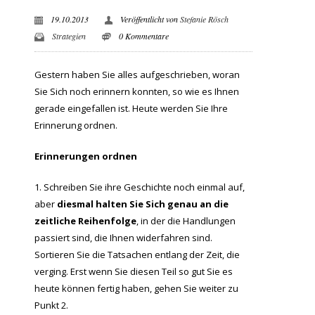
19.10.2013
Veröffentlicht von
Stefanie Rösch
Strategien
0 Kommentare
Gestern haben Sie alles aufgeschrieben, woran
Sie Sich noch erinnern konnten, so wie es Ihnen
gerade eingefallen ist. Heute werden Sie Ihre
Erinnerung ordnen.
Erinnerungen ordnen
Schreiben Sie ihre Geschichte noch einmal auf,
aber
diesmal halten Sie Sich genau an die
zeitliche Reihenfolge
, in der die Handlungen
passiert sind, die Ihnen widerfahren sind.
Sortieren Sie die Tatsachen entlang der Zeit, die
verging. Erst wenn Sie diesen Teil so gut Sie es
heute können fertig haben, gehen Sie weiter zu
Punkt 2.