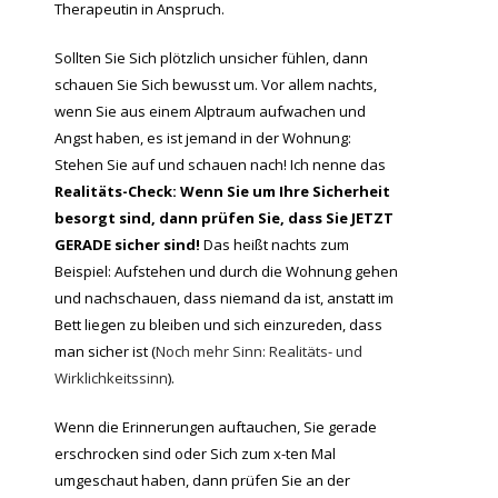
Therapeutin in Anspruch.
Sollten Sie Sich plötzlich unsicher fühlen, dann
schauen Sie Sich bewusst um. Vor allem nachts,
wenn Sie aus einem Alptraum aufwachen und
Angst haben, es ist jemand in der Wohnung:
Stehen Sie auf und schauen nach! Ich nenne das
Realitäts-Check: Wenn Sie um Ihre Sicherheit
besorgt sind, dann prüfen Sie, dass Sie JETZT
GERADE sicher sind!
Das heißt nachts zum
Beispiel: Aufstehen und durch die Wohnung gehen
und nachschauen, dass niemand da ist, anstatt im
Bett liegen zu bleiben und sich einzureden, dass
man sicher ist (
Noch mehr Sinn: Realitäts- und
Wirklichkeitssinn
).
Wenn die Erinnerungen auftauchen, Sie gerade
erschrocken sind oder Sich zum x-ten Mal
umgeschaut haben, dann prüfen Sie an der