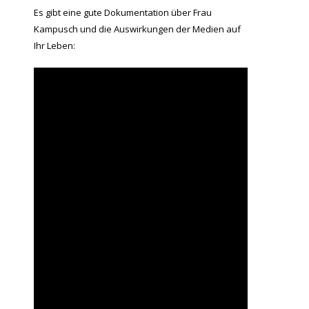
Es gibt eine gute Dokumentation über Frau
Kampusch und die Auswirkungen der Medien auf
Ihr Leben: