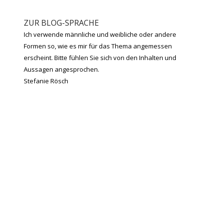
ZUR BLOG-SPRACHE
Ich verwende männliche und weibliche oder andere
Formen so, wie es mir für das Thema angemessen
erscheint. Bitte fühlen Sie sich von den Inhalten und
Aussagen angesprochen.
Stefanie Rösch