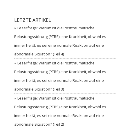
LETZTE ARTIKEL
Leserfrage: Warum ist die Posttraumatische
Belastungsstörung (PTBS) eine Krankheit, obwohl es
immer heißt, es sei eine normale Reaktion auf eine
abnormale Situation? (Teil 4)
Leserfrage: Warum ist die Posttraumatische
Belastungsstörung (PTBS) eine Krankheit, obwohl es
immer heißt, es sei eine normale Reaktion auf eine
abnormale Situation? (Teil 3)
Leserfrage: Warum ist die Posttraumatische
Belastungsstörung (PTBS) eine Krankheit, obwohl es
immer heißt, es sei eine normale Reaktion auf eine
abnormale Situation? (Teil 2)