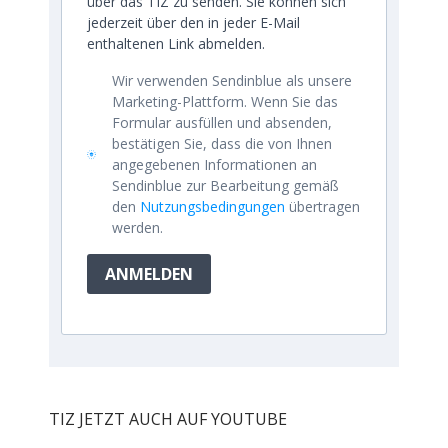
über das TIZ zu senden. Sie können sich
jederzeit über den in jeder E-Mail
enthaltenen Link abmelden.
Wir verwenden Sendinblue als unsere
Marketing-Plattform. Wenn Sie das
Formular ausfüllen und absenden,
bestätigen Sie, dass die von Ihnen
angegebenen Informationen an
Sendinblue zur Bearbeitung gemäß
den
Nutzungsbedingungen
übertragen
werden.
ANMELDEN
TIZ JETZT AUCH AUF YOUTUBE