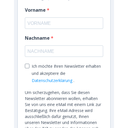
Vorname
Nachname
Ich möchte Ihren Newsletter erhalten
und akzeptiere die
Datenschutzerklärung
.
Um sicherzugehen, dass Sie diesen
Newsletter abonnieren wollen, erhalten
Sie von uns eine eMail mit einem Link zur
Bestätigung. Ihre eMail-Adresse wird
ausschließlich dafür genutzt, Ihnen
unseren Newsletter und Informationen