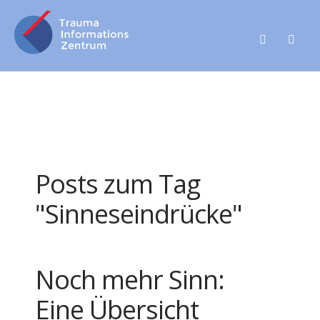
Posts zum Tag
"Sinneseindrücke"
Noch mehr Sinn:
Eine Übersicht