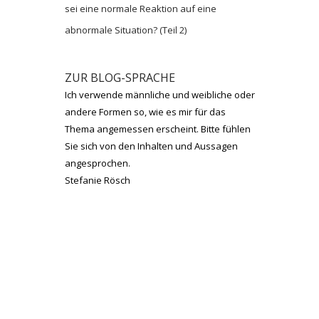
sei eine normale Reaktion auf eine
abnormale Situation? (Teil 2)
ZUR BLOG-SPRACHE
Ich verwende männliche und weibliche oder
andere Formen so, wie es mir für das
Thema angemessen erscheint. Bitte fühlen
Sie sich von den Inhalten und Aussagen
angesprochen.
Stefanie Rösch