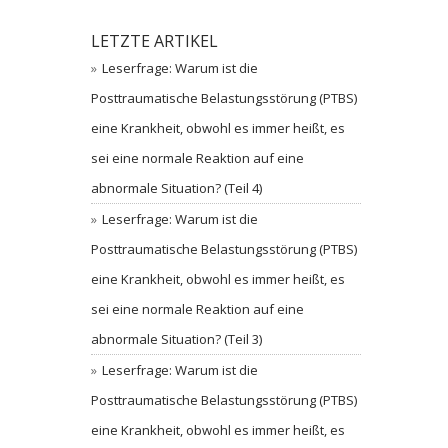
LETZTE ARTIKEL
Leserfrage: Warum ist die
Posttraumatische Belastungsstörung (PTBS)
eine Krankheit, obwohl es immer heißt, es
sei eine normale Reaktion auf eine
abnormale Situation? (Teil 4)
Leserfrage: Warum ist die
Posttraumatische Belastungsstörung (PTBS)
eine Krankheit, obwohl es immer heißt, es
sei eine normale Reaktion auf eine
abnormale Situation? (Teil 3)
Leserfrage: Warum ist die
Posttraumatische Belastungsstörung (PTBS)
eine Krankheit, obwohl es immer heißt, es