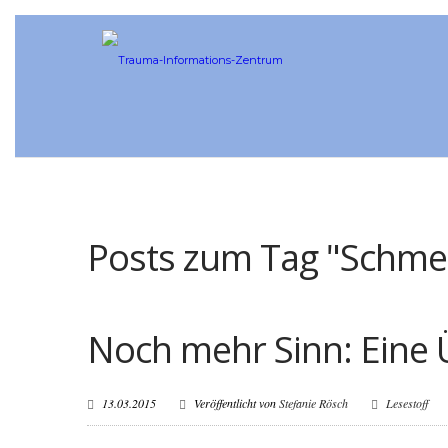
Posts zum Tag "Schme
Noch mehr Sinn: Eine 
13.03.2015
Veröffentlicht von
Stefanie Rösch
Lesestoff