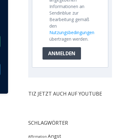
Informationen an
Sendinblue zur
Bearbeitung gemäß
den
Nutzungsbedingungen
übertragen werden.
ANMELDEN
TIZ JETZT AUCH AUF YOUTUBE
SCHLAGWÖRTER
Angst
Affirmation