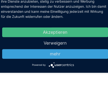
ihre Dienste anzubieten, stetig zu verbessern und Werbung
entsprechend der Interessen der Nutzer anzuzeigen. Ich bin damit
einverstanden und kann meine Einwilligung jederzeit mit Wirkung
für die Zukunft widerrufen oder ändern.
Akzeptieren
Verweigern
mehr
Powered by