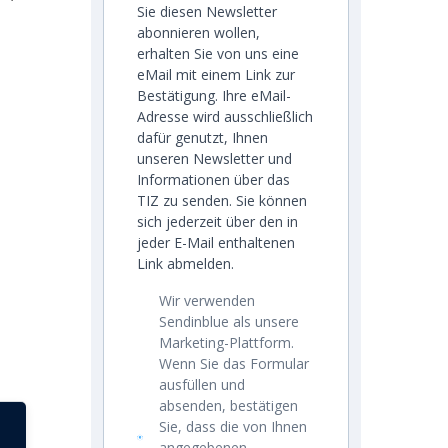
Sie diesen Newsletter
abonnieren wollen,
erhalten Sie von uns eine
eMail mit einem Link zur
Bestätigung. Ihre eMail-
Adresse wird ausschließlich
dafür genutzt, Ihnen
unseren Newsletter und
Informationen über das
TIZ zu senden. Sie können
sich jederzeit über den in
jeder E-Mail enthaltenen
Link abmelden.
Wir verwenden
Sendinblue als unsere
Marketing-Plattform.
Wenn Sie das Formular
ausfüllen und
absenden, bestätigen
Sie, dass die von Ihnen
angegebenen