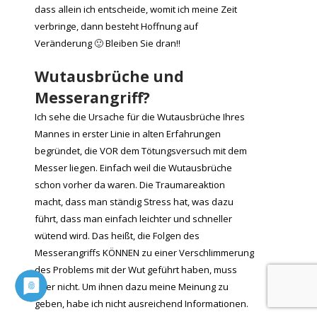
dass allein ich entscheide, womit ich meine Zeit
verbringe, dann besteht Hoffnung auf
Veränderung 🙂 Bleiben Sie dran!!
Wutausbrüche und
Messerangriff?
Ich sehe die Ursache für die Wutausbrüche Ihres
Mannes in erster Linie in alten Erfahrungen
begründet, die VOR dem Tötungsversuch mit dem
Messer liegen. Einfach weil die Wutausbrüche
schon vorher da waren. Die Traumareaktion
macht, dass man ständig Stress hat, was dazu
führt, dass man einfach leichter und schneller
wütend wird. Das heißt, die Folgen des
Messerangriffs KÖNNEN zu einer Verschlimmerung
des Problems mit der Wut geführt haben, muss
aber nicht. Um ihnen dazu meine Meinung zu
geben, habe ich nicht ausreichend Informationen.