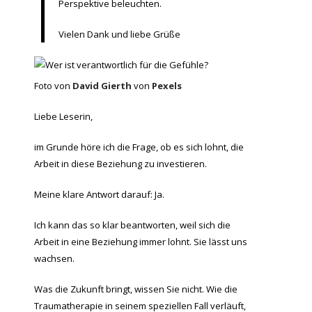
Perspektive beleuchten.
Vielen Dank und liebe Grüße
Foto von
David Gierth
von
Pexels
Liebe Leserin,
im Grunde höre ich die Frage, ob es sich lohnt, die
Arbeit in diese Beziehung zu investieren.
Meine klare Antwort darauf: Ja.
Ich kann das so klar beantworten, weil sich die
Arbeit in eine Beziehung immer lohnt. Sie lässt uns
wachsen.
Was die Zukunft bringt, wissen Sie nicht. Wie die
Traumatherapie in seinem speziellen Fall verläuft,