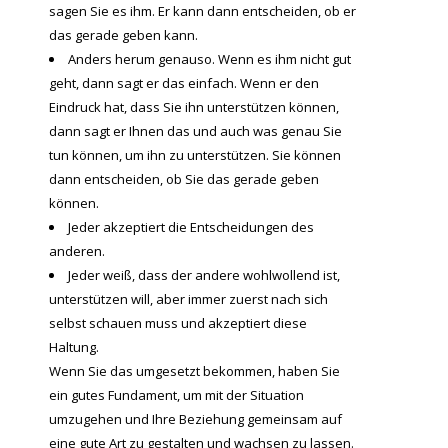
sagen Sie es ihm. Er kann dann entscheiden, ob er
das gerade geben kann.
Anders herum genauso. Wenn es ihm nicht gut
geht, dann sagt er das einfach. Wenn er den
Eindruck hat, dass Sie ihn unterstützen können,
dann sagt er Ihnen das und auch was genau Sie
tun können, um ihn zu unterstützen. Sie können
dann entscheiden, ob Sie das gerade geben
können.
Jeder akzeptiert die Entscheidungen des
anderen.
Jeder weiß, dass der andere wohlwollend ist,
unterstützen will, aber immer zuerst nach sich
selbst schauen muss und akzeptiert diese
Haltung.
Wenn Sie das umgesetzt bekommen, haben Sie
ein gutes Fundament, um mit der Situation
umzugehen und Ihre Beziehung gemeinsam auf
eine gute Art zu gestalten und wachsen zu lassen.