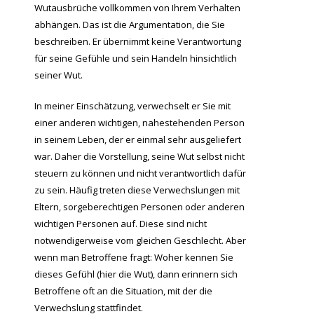
Wutausbrüche vollkommen von Ihrem Verhalten
abhängen. Das ist die Argumentation, die Sie
beschreiben. Er übernimmt keine Verantwortung
für seine Gefühle und sein Handeln hinsichtlich
seiner Wut.
In meiner Einschätzung, verwechselt er Sie mit
einer anderen wichtigen, nahestehenden Person
in seinem Leben, der er einmal sehr ausgeliefert
war. Daher die Vorstellung, seine Wut selbst nicht
steuern zu können und nicht verantwortlich dafür
zu sein. Häufig treten diese Verwechslungen mit
Eltern, sorgeberechtigen Personen oder anderen
wichtigen Personen auf. Diese sind nicht
notwendigerweise vom gleichen Geschlecht. Aber
wenn man Betroffene fragt: Woher kennen Sie
dieses Gefühl (hier die Wut), dann erinnern sich
Betroffene oft an die Situation, mit der die
Verwechslung stattfindet.