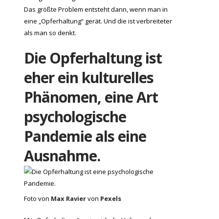
Das größte Problem entsteht dann, wenn man in
eine „Opferhaltung“ gerät. Und die ist verbreiteter
als man so denkt.
Die Opferhaltung ist
eher ein kulturelles
Phänomen, eine Art
psychologische
Pandemie als eine
Ausnahme.
Foto von
Max Ravier
von
Pexels