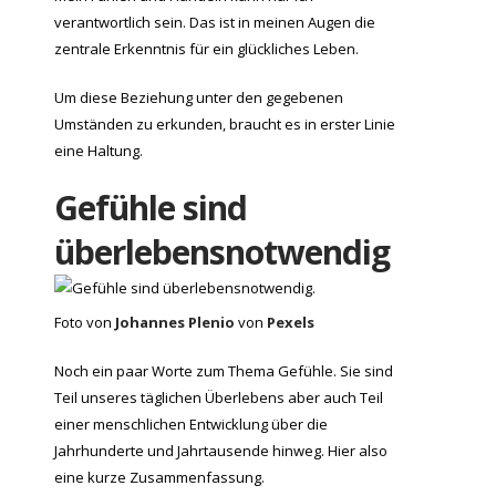
verantwortlich sein. Das ist in meinen Augen die
zentrale Erkenntnis für ein glückliches Leben.
Um diese Beziehung unter den gegebenen
Umständen zu erkunden, braucht es in erster Linie
eine Haltung.
Gefühle sind
überlebensnotwendig
Foto von
Johannes Plenio
von
Pexels
Noch ein paar Worte zum Thema Gefühle. Sie sind
Teil unseres täglichen Überlebens aber auch Teil
einer menschlichen Entwicklung über die
Jahrhunderte und Jahrtausende hinweg. Hier also
eine kurze Zusammenfassung.