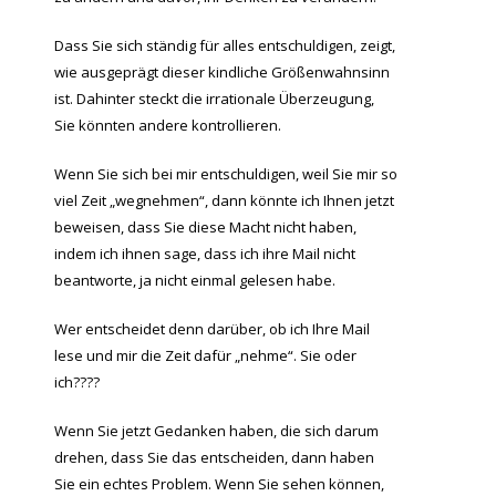
Dass Sie sich ständig für alles entschuldigen, zeigt,
wie ausgeprägt dieser kindliche Größenwahnsinn
ist. Dahinter steckt die irrationale Überzeugung,
Sie könnten andere kontrollieren.
Wenn Sie sich bei mir entschuldigen, weil Sie mir so
viel Zeit „wegnehmen“, dann könnte ich Ihnen jetzt
beweisen, dass Sie diese Macht nicht haben,
indem ich ihnen sage, dass ich ihre Mail nicht
beantworte, ja nicht einmal gelesen habe.
Wer entscheidet denn darüber, ob ich Ihre Mail
lese und mir die Zeit dafür „nehme“. Sie oder
ich????
Wenn Sie jetzt Gedanken haben, die sich darum
drehen, dass Sie das entscheiden, dann haben
Sie ein echtes Problem. Wenn Sie sehen können,