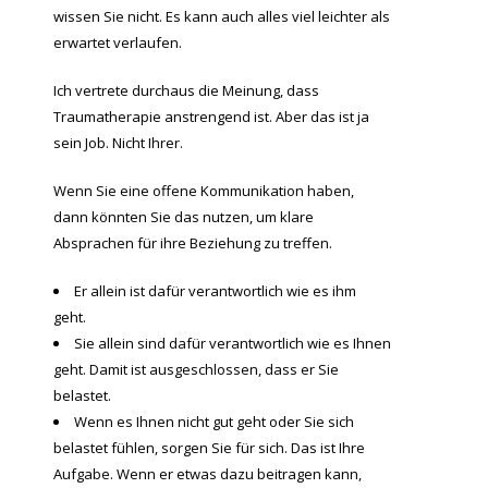
wissen Sie nicht. Es kann auch alles viel leichter als
erwartet verlaufen.
Ich vertrete durchaus die Meinung, dass
Traumatherapie anstrengend ist. Aber das ist ja
sein Job. Nicht Ihrer.
Wenn Sie eine offene Kommunikation haben,
dann könnten Sie das nutzen, um klare
Absprachen für ihre Beziehung zu treffen.
Er allein ist dafür verantwortlich wie es ihm
geht.
Sie allein sind dafür verantwortlich wie es Ihnen
geht. Damit ist ausgeschlossen, dass er Sie
belastet.
Wenn es Ihnen nicht gut geht oder Sie sich
belastet fühlen, sorgen Sie für sich. Das ist Ihre
Aufgabe. Wenn er etwas dazu beitragen kann,