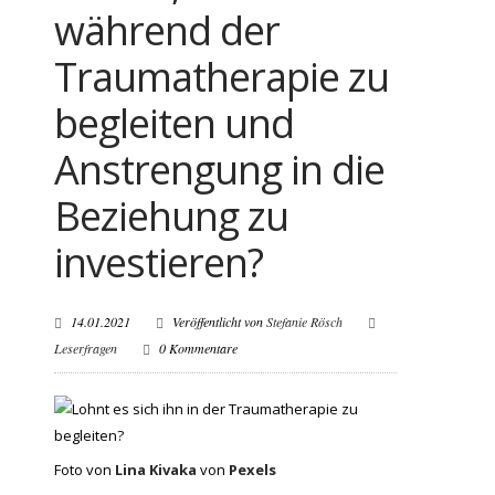
während der
Traumatherapie zu
begleiten und
Anstrengung in die
Beziehung zu
investieren?
14.01.2021
Veröffentlicht von
Stefanie Rösch
Leserfragen
0 Kommentare
Foto von
Lina Kivaka
von
Pexels