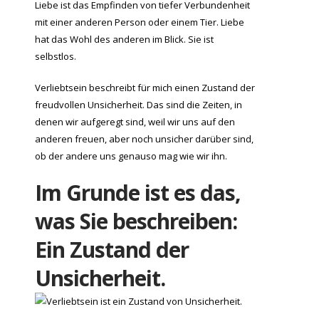
Liebe ist das Empfinden von tiefer Verbundenheit
mit einer anderen Person oder einem Tier. Liebe
hat das Wohl des anderen im Blick. Sie ist
selbstlos.
Verliebtsein beschreibt für mich einen Zustand der
freudvollen Unsicherheit. Das sind die Zeiten, in
denen wir aufgeregt sind, weil wir uns auf den
anderen freuen, aber noch unsicher darüber sind,
ob der andere uns genauso mag wie wir ihn.
Im Grunde ist es das,
was Sie beschreiben:
Ein Zustand der
Unsicherheit.