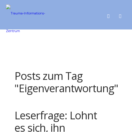
Posts zum Tag
"Eigenverantwortung"
Leserfrage: Lohnt
es sich, ihn