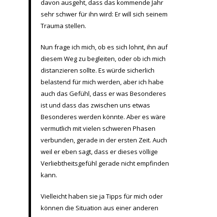
davon ausgeht, dass das kommende Jahr
sehr schwer für ihn wird: Er will sich seinem
Trauma stellen.
Nun frage ich mich, ob es sich lohnt, ihn auf
diesem Weg zu begleiten, oder ob ich mich
distanzieren sollte. Es würde sicherlich
belastend für mich werden, aber ich habe
auch das Gefühl, dass er was Besonderes
ist und dass das zwischen uns etwas
Besonderes werden könnte. Aber es wäre
vermutlich mit vielen schweren Phasen
verbunden, gerade in der ersten Zeit. Auch
weil er eben sagt, dass er dieses völlige
Verliebtheitsgefühl gerade nicht empfinden
kann.
Vielleicht haben sie ja Tipps für mich oder
können die Situation aus einer anderen