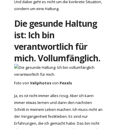
Und dabei geht es nicht um die konkrete Situation,
sondern um eine Haltung.
Die gesunde Haltung
ist: Ich bin
verantwortlich für
mich. Vollumfänglich.
Foto von
Valiphotos
von
Pexels
Ja, es ist nicht immer alles rosig. Aber ich kann
immer etwas lernen und dann den nächsten
Schritt in meinem Leben machen. Ich muss nicht an
der Vergangenheit festkleben. Es sind nur
Erfahrungen, die ich gemacht habe. Das bin nicht