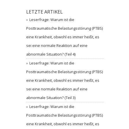
LETZTE ARTIKEL
Leserfrage: Warum ist die
Posttraumatische Belastungsstörung (PTBS)
eine Krankheit, obwohl es immer heißt, es
sei eine normale Reaktion auf eine
abnormale Situation? (Teil 4)
Leserfrage: Warum ist die
Posttraumatische Belastungsstörung (PTBS)
eine Krankheit, obwohl es immer heißt, es
sei eine normale Reaktion auf eine
abnormale Situation? (Teil 3)
Leserfrage: Warum ist die
Posttraumatische Belastungsstörung (PTBS)
eine Krankheit, obwohl es immer heißt, es