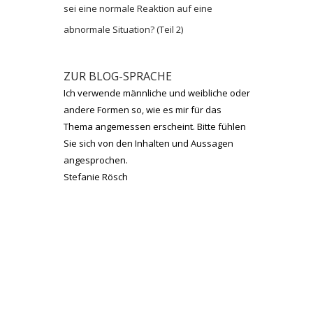
sei eine normale Reaktion auf eine
abnormale Situation? (Teil 2)
ZUR BLOG-SPRACHE
Ich verwende männliche und weibliche oder
andere Formen so, wie es mir für das
Thema angemessen erscheint. Bitte fühlen
Sie sich von den Inhalten und Aussagen
angesprochen.
Stefanie Rösch