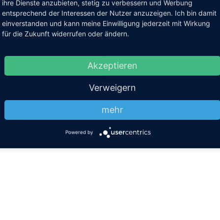
ihre Dienste anzubieten, stetig zu verbessern und Werbung
entsprechend der Interessen der Nutzer anzuzeigen. Ich bin damit
einverstanden und kann meine Einwilligung jederzeit mit Wirkung
für die Zukunft widerrufen oder ändern.
Akzeptieren
Verweigern
mehr
Powered by