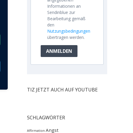
Informationen an
Sendinblue zur
Bearbeitung gemäß
den
Nutzungsbedingungen
übertragen werden.
ANMELDEN
TIZ JETZT AUCH AUF YOUTUBE
SCHLAGWÖRTER
Angst
Affirmation