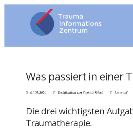
Was passiert in einer
01.05.2020
Veröffentlicht von
Stefanie Rösch
Lesestoff
Die drei wichtigsten Aufga
Traumatherapie.