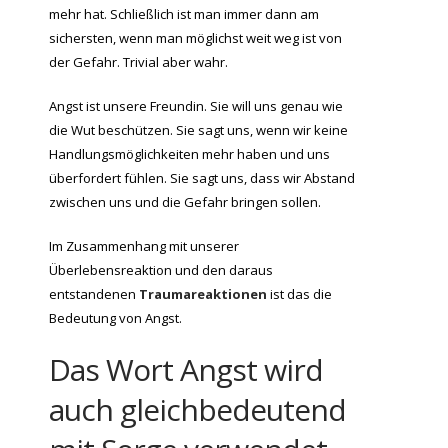
mehr hat. Schließlich ist man immer dann am
sichersten, wenn man möglichst weit weg ist von
der Gefahr. Trivial aber wahr.
Angst ist unsere Freundin. Sie will uns genau wie
die Wut beschützen. Sie sagt uns, wenn wir keine
Handlungsmöglichkeiten mehr haben und uns
überfordert fühlen. Sie sagt uns, dass wir Abstand
zwischen uns und die Gefahr bringen sollen.
Im Zusammenhang mit unserer
Überlebensreaktion und den daraus
entstandenen
Traumareaktionen
ist das die
Bedeutung von Angst.
Das Wort Angst wird
auch gleichbedeutend