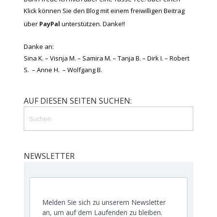
Klick können Sie den Blog mit einem freiwilligen Beitrag
über
PayPal
unterstützen. Danke!!
Danke an:
Sina K. – Visnja M. – Samira M. – Tanja B. – Dirk I. – Robert
S. – Anne H. – Wolfgang B.
AUF DIESEN SEITEN SUCHEN:
NEWSLETTER
Melden Sie sich zu unserem Newsletter
an, um auf dem Laufenden zu bleiben.