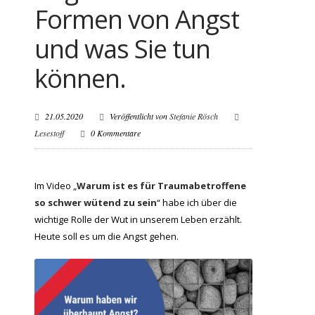
Formen von Angst
und was Sie tun
können.
21.05.2020
Veröffentlicht von
Stefanie Rösch
Lesestoff
0 Kommentare
Im Video „
Warum ist es für Traumabetroffene
so schwer wütend zu sein
“ habe ich über die
wichtige Rolle der Wut in unserem Leben erzählt.
Heute soll es um die Angst gehen.