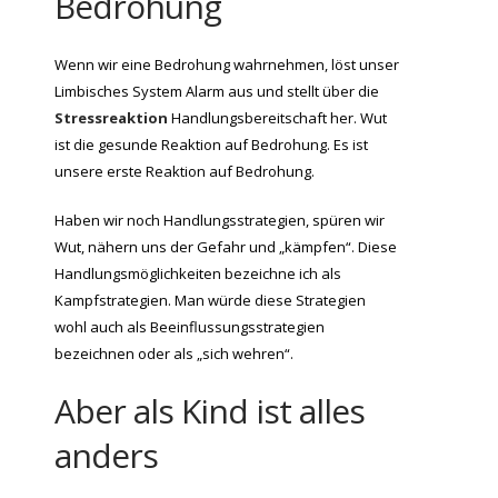
Bedrohung
Wenn wir eine Bedrohung wahrnehmen, löst unser
Limbisches System Alarm aus und stellt über die
Stressreaktion
Handlungsbereitschaft her. Wut
ist die gesunde Reaktion auf Bedrohung. Es ist
unsere erste Reaktion auf Bedrohung.
Haben wir noch Handlungsstrategien, spüren wir
Wut, nähern uns der Gefahr und „kämpfen“. Diese
Handlungsmöglichkeiten bezeichne ich als
Kampfstrategien. Man würde diese Strategien
wohl auch als Beeinflussungsstrategien
bezeichnen oder als „sich wehren“.
Aber als Kind ist alles
anders