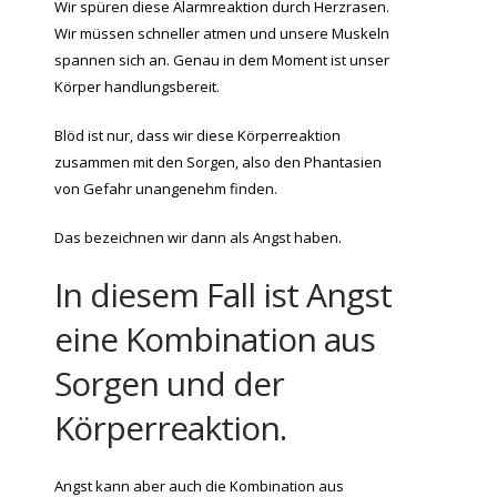
Wir spüren diese Alarmreaktion durch Herzrasen.
Wir müssen schneller atmen und unsere Muskeln
spannen sich an. Genau in dem Moment ist unser
Körper handlungsbereit.
Blöd ist nur, dass wir diese Körperreaktion
zusammen mit den Sorgen, also den Phantasien
von Gefahr unangenehm finden.
Das bezeichnen wir dann als Angst haben.
In diesem Fall ist Angst
eine Kombination aus
Sorgen und der
Körperreaktion.
Angst kann aber auch die Kombination aus