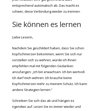
entsprechend automatisch ab. Das macht es
schwer, diese Verbindung wieder zu trennen.
Sie können es lernen
Liebe Leserin,
Nachdem Sie geschildert haben, dass Sie schon
Kopfschmerzen bekommen, wenn Sie sich nur
vorstellen sich zu wehren, würde ich Ihnen
empfehlen mal mit folgenden Gedanken
anzufangen: „Ich bin erwachsen. Ich bin wertvoll.
Ich darf mich wehren. Ich brauche keine
Kopfschmerzen mehr zu meinem Schutz. Ich kann
andere Strategien lernen.“
Schreiben Sie sich das ab und hängen es
irgendwo auf. Lesen Sie es immer wieder und