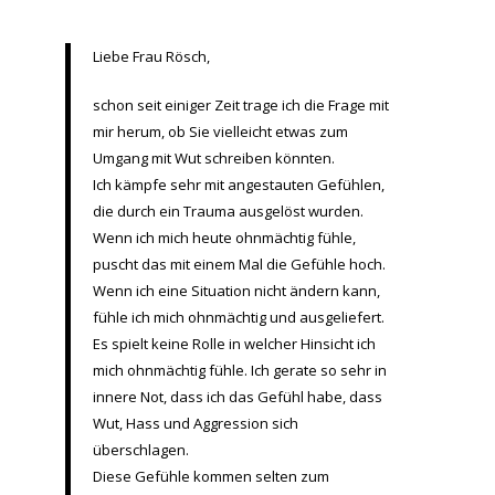
Liebe Frau Rösch,
schon seit einiger Zeit trage ich die Frage mit
mir herum, ob Sie vielleicht etwas zum
Umgang mit Wut schreiben könnten.
Ich kämpfe sehr mit angestauten Gefühlen,
die durch ein Trauma ausgelöst wurden.
Wenn ich mich heute ohnmächtig fühle,
puscht das mit einem Mal die Gefühle hoch.
Wenn ich eine Situation nicht ändern kann,
fühle ich mich ohnmächtig und ausgeliefert.
Es spielt keine Rolle in welcher Hinsicht ich
mich ohnmächtig fühle. Ich gerate so sehr in
innere Not, dass ich das Gefühl habe, dass
Wut, Hass und Aggression sich
überschlagen.
Diese Gefühle kommen selten zum