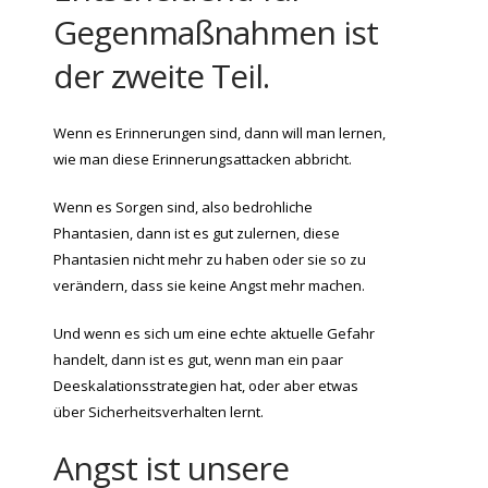
Gegenmaßnahmen ist
der zweite Teil.
Wenn es Erinnerungen sind, dann will man lernen,
wie man diese Erinnerungsattacken abbricht.
Wenn es Sorgen sind, also bedrohliche
Phantasien, dann ist es gut zulernen, diese
Phantasien nicht mehr zu haben oder sie so zu
verändern, dass sie keine Angst mehr machen.
Und wenn es sich um eine echte aktuelle Gefahr
handelt, dann ist es gut, wenn man ein paar
Deeskalationsstrategien hat, oder aber etwas
über Sicherheitsverhalten lernt.
Angst ist unsere