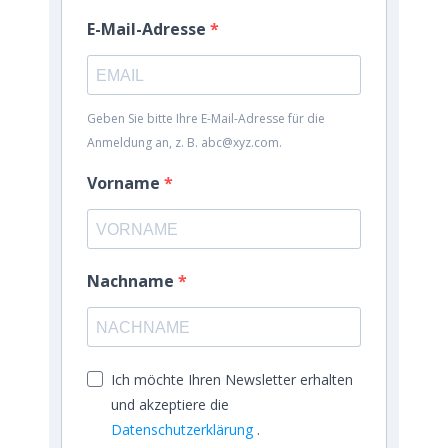
E-Mail-Adresse
Geben Sie bitte Ihre E-Mail-Adresse für die
Anmeldung an, z. B. abc@xyz.com.
Vorname
Nachname
Ich möchte Ihren Newsletter erhalten
und akzeptiere die
Datenschutzerklärung
.