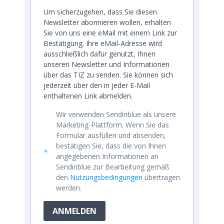
Um sicherzugehen, dass Sie diesen
Newsletter abonnieren wollen, erhalten
Sie von uns eine eMail mit einem Link zur
Bestätigung. Ihre eMail-Adresse wird
ausschließlich dafür genutzt, Ihnen
unseren Newsletter und Informationen
über das TIZ zu senden. Sie können sich
jederzeit über den in jeder E-Mail
enthaltenen Link abmelden.
Wir verwenden Sendinblue als unsere
Marketing-Plattform. Wenn Sie das
Formular ausfüllen und absenden,
bestätigen Sie, dass die von Ihnen
angegebenen Informationen an
Sendinblue zur Bearbeitung gemäß
den
Nutzungsbedingungen
übertragen
werden.
ANMELDEN