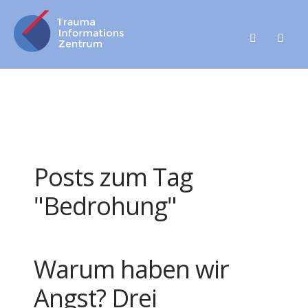
Posts zum Tag
"Bedrohung"
Warum haben wir
Angst? Drei