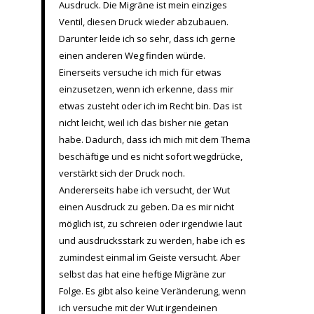
Ausdruck. Die Migräne ist mein einziges
Ventil, diesen Druck wieder abzubauen.
Darunter leide ich so sehr, dass ich gerne
einen anderen Weg finden würde.
Einerseits versuche ich mich für etwas
einzusetzen, wenn ich erkenne, dass mir
etwas zusteht oder ich im Recht bin. Das ist
nicht leicht, weil ich das bisher nie getan
habe. Dadurch, dass ich mich mit dem Thema
beschäftige und es nicht sofort wegdrücke,
verstärkt sich der Druck noch.
Andererseits habe ich versucht, der Wut
einen Ausdruck zu geben. Da es mir nicht
möglich ist, zu schreien oder irgendwie laut
und ausdrucksstark zu werden, habe ich es
zumindest einmal im Geiste versucht. Aber
selbst das hat eine heftige Migräne zur
Folge. Es gibt also keine Veränderung, wenn
ich versuche mit der Wut irgendeinen