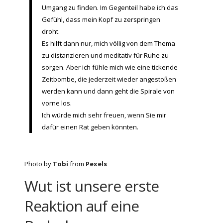
Umgang zu finden. Im Gegenteil habe ich das
Gefühl, dass mein Kopf zu zerspringen
droht.
Es hilft dann nur, mich völlig von dem Thema
zu distanzieren und meditativ für Ruhe zu
sorgen. Aber ich fühle mich wie eine tickende
Zeitbombe, die jederzeit wieder angestoßen
werden kann und dann geht die Spirale von
vorne los.
Ich würde mich sehr freuen, wenn Sie mir
dafür einen Rat geben könnten.
Photo by
Tobi
from
Pexels
Wut ist unsere erste
Reaktion auf eine