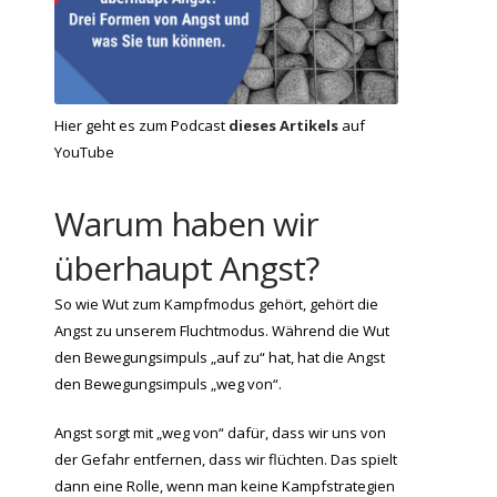
Hier geht es zum Podcast
dieses Artikels
auf
YouTube
Warum haben wir
überhaupt Angst?
So wie Wut zum Kampfmodus gehört, gehört die
Angst zu unserem Fluchtmodus. Während die Wut
den Bewegungsimpuls „auf zu“ hat, hat die Angst
den Bewegungsimpuls „weg von“.
Angst sorgt mit „weg von“ dafür, dass wir uns von
der Gefahr entfernen, dass wir flüchten. Das spielt
dann eine Rolle, wenn man keine Kampfstrategien