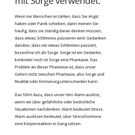
mit
Sorge
verwendet.
Wenn mir Menschen erzählen, dass Sie Angst
haben oder Panik schieben, dann meinen Sie
häufig, dass sie ständig daran denken müssen,
dass etwas Schlimmes passieren wird. Gedanken
darüber, dass mir etwas Schlimmes passiert,
bezeichne ich als Sorge. Sorge ist ein Gedanke,
konkreter noch ist Sorge eine Phantasie. Das
Problem an dieser Phantasie ist, dass unser
Gehirn nicht zwischen Phantasie, also Sorge und
Realität oder Erinnerung unterscheiden kann.
Das führt dazu, dass unser Hirn Alarm auslöst,
wenn wir über gefährliche oder bedrohliche
Situationen nachdenken. Alarm bedeutet Stress.
Alarm auslösen bedeutet, über Stresshormone
eine Körperreaktion in Gang setzen.