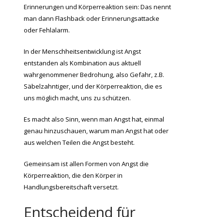
Erinnerungen und Körperreaktion sein: Das nennt
man dann Flashback oder Erinnerungsattacke
oder Fehlalarm.
In der Menschheitsentwicklung ist Angst
entstanden als Kombination aus aktuell
wahrgenommener Bedrohung, also Gefahr, z.B.
Säbelzahntiger, und der Körperreaktion, die es
uns möglich macht, uns zu schützen.
Es macht also Sinn, wenn man Angst hat, einmal
genau hinzuschauen, warum man Angst hat oder
aus welchen Teilen die Angst besteht.
Gemeinsam ist allen Formen von Angst die
Körperreaktion, die den Körper in
Handlungsbereitschaft versetzt.
Entscheidend für