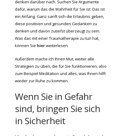
denken darüber nach. Suchen Sie Argumente
dafür, warum das die Wahrheit für Sie ist. Das ist
ein Anfang. Ganz sanft sich die Erlaubnis geben,
diese positiven und gesunden Gedanken zu
denken und davon zutiefst überzeugt zu sein.
Was das mit einer Traumatherapie zu tun hat,
können Sie
hier
weiterlesen.
Außerdem mache ich Ihnen Mut, weiter alle
Strategien zu üben, die für Sie funktionieren, also
zum Beispiel Meditation und alles, was Ihnen hilft
wieder zur Ruhe zu kommen.
Wenn Sie in Gefahr
sind, bringen Sie sich
in Sicherheit