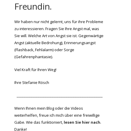
Freundin.
Wir haben nur nicht gelernt, uns für ihre Probleme
zu interessieren. Fragen Sie Ihre Angst mal, was
Sie will. Welche Art von Angst sie ist. Gegenwärtige
Angst (aktuelle Bedrohung), Erinnerungsangst
(Flashback, Fehlalarm) oder Sorge
(Gefahrenphantasie).
Viel Kraft für Ihren Weg!
Ihre Stefanie Rösch
_________________________________________________
Wenn Ihnen mein Blog oder die Videos
weiterhelfen, freue ich mich über eine freiwillige
Gabe. Wie das funktioniert,
lesen Sie hier nach
.
Danke!