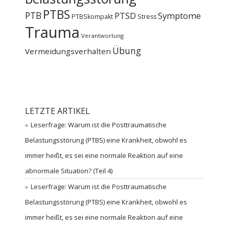
PTBS
PTB
PTSD
Symptome
PTBSkompakt
Stress
Trauma
Verantwortung
Übung
Vermeidungsverhalten
LETZTE ARTIKEL
Leserfrage: Warum ist die Posttraumatische
Belastungsstörung (PTBS) eine Krankheit, obwohl es
immer heißt, es sei eine normale Reaktion auf eine
abnormale Situation? (Teil 4)
Leserfrage: Warum ist die Posttraumatische
Belastungsstörung (PTBS) eine Krankheit, obwohl es
immer heißt, es sei eine normale Reaktion auf eine