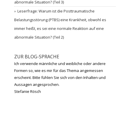
abnormale Situation? (Teil 3)
Leserfrage: Warum ist die Posttraumatische
Belastungsstörung (PTBS) eine Krankheit, obwohl es
immer heißt, es sei eine normale Reaktion auf eine
abnormale Situation? (Teil 2)
ZUR BLOG-SPRACHE
Ich verwende männliche und weibliche oder andere
Formen so, wie es mir für das Thema angemessen
erscheint. Bitte fühlen Sie sich von den Inhalten und
Aussagen angesprochen.
Stefanie Rösch