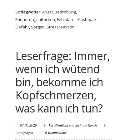
Schlagwörter:
Angst
,
Bedrohung
,
Erinnerungsattacken
,
Fehlalarm
,
Flashback
,
Gefahr
,
Sorgen
,
Stressreaktion
Leserfrage: Immer,
wenn ich wütend
bin, bekomme ich
Kopfschmerzen,
was kann ich tun?
07.05.2020
Veröffentlicht von
Stefanie Rösch
Leserfragen
0 Kommentare