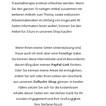
Traumatherapie erstmal schlechter werden. Wenn
Sie den ganzen 15-seitigen Artikel zusammen mit
weiteren Artikeln zum Thema, sowie exklusiven
Arbeitsmaterialien im Umfang von insgesamt 40
Seiten Information lesen wollen, können Sie den
Artikel für 3 Euro in unserem Shop kaufen.
Wenn Ihnen meine Seiten Unterstützung sind,
freue auch ich mich über eine freiwillige Gabe.
Sie können diese Internetseite und im Besonderen
diesen Blog über meinen
PayPal-Link
fördern.
Oder Sie können meine Arbeit mit ermöglichen,
indem Sie sich oder ihren Lieben ein Geschenk
aus unserem
Zuflucht-Shop
gönnen. In beiden
Fällen setzen Sie sich für die kostenlosen
Inhalte dieser Seiten ein. Herzlichen Dank für Ihr
soziales Engagement und Ihre Großzügigkeit.
Ihre Stefanie Rösch