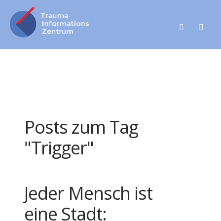
Posts zum Tag
"Trigger"
Jeder Mensch ist
eine Stadt: