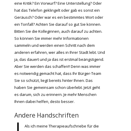
eine Kritik? Ein Vorwurf? Eine Unterstellung? Oder
hat das Telefon geklingelt oder gab es sonst ein
Geräusch? Oder war es ein bestimmtes Wort oder
ein Tonfall? Achten Sie darauf so gut Sie können.
Bitten Sie die Kolleginnen, auch darauf zu achten.
So können Sie immer mehr Informationen
sammeln und werden einen Schritt nach dem
anderen erfahren, wer alles in Ihrer Stadt lebt. Und
ja, das dauert und ja das ist erstmal beängstigend.
Aber Sie werden das schaffen!! Denn was immer
es notwendig gemacht hat, dass Ihr Bürger-Team
Sie so schützt, liegt bereits hinter Ihnen. Das
haben Sie gemeinsam schon überlebt. Jetzt geht
es darum, sich zu erinnern. Je mehr Menschen
Ihnen dabei helfen, desto besser.
Andere Handschriften
Als ich meine Therapieaufschriebe für die