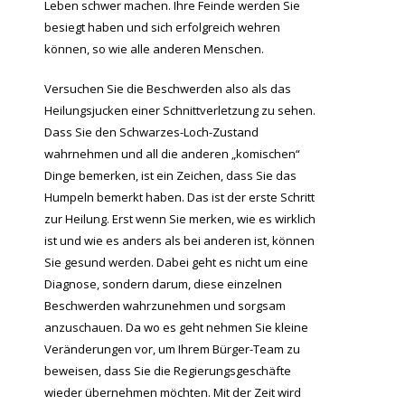
Leben schwer machen. Ihre Feinde werden Sie
besiegt haben und sich erfolgreich wehren
können, so wie alle anderen Menschen.
Versuchen Sie die Beschwerden also als das
Heilungsjucken einer Schnittverletzung zu sehen.
Dass Sie den Schwarzes-Loch-Zustand
wahrnehmen und all die anderen „komischen“
Dinge bemerken, ist ein Zeichen, dass Sie das
Humpeln bemerkt haben. Das ist der erste Schritt
zur Heilung. Erst wenn Sie merken, wie es wirklich
ist und wie es anders als bei anderen ist, können
Sie gesund werden. Dabei geht es nicht um eine
Diagnose, sondern darum, diese einzelnen
Beschwerden wahrzunehmen und sorgsam
anzuschauen. Da wo es geht nehmen Sie kleine
Veränderungen vor, um Ihrem Bürger-Team zu
beweisen, dass Sie die Regierungsgeschäfte
wieder übernehmen möchten. Mit der Zeit wird