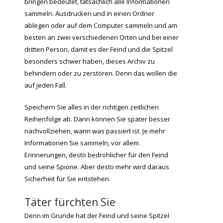
bringen bedeutet, tatsächlich alle Informationen
sammeln. Ausdrucken und in einen Ordner
ablegen oder auf dem Computer sammeln und am
besten an zwei verschiedenen Orten und bei einer
dritten Person, damit es der Feind und die Spitzel
besonders schwer haben, dieses Archiv zu
behindern oder zu zerstören. Denn das wollen die
auf jeden Fall.
Speichern Sie alles in der richtigen zeitlichen
Reihenfolge ab. Dann können Sie später besser
nachvollziehen, wann was passiert ist. Je mehr
Informationen Sie sammeln, vor allem
Erinnerungen, desto bedrohlicher für den Feind
und seine Spione. Aber desto mehr wird daraus
Sicherheit für Sie entstehen.
Täter fürchten Sie
Denn im Grunde hat der Feind und seine Spitzel