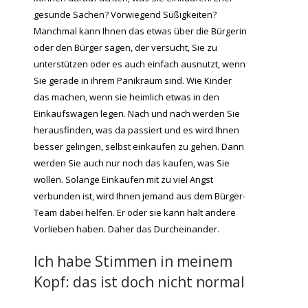
gesunde Sachen? Vorwiegend Süßigkeiten?
Manchmal kann Ihnen das etwas über die Bürgerin
oder den Bürger sagen, der versucht, Sie zu
unterstützen oder es auch einfach ausnutzt, wenn
Sie gerade in ihrem Panikraum sind. Wie Kinder
das machen, wenn sie heimlich etwas in den
Einkaufswagen legen. Nach und nach werden Sie
herausfinden, was da passiert und es wird Ihnen
besser gelingen, selbst einkaufen zu gehen. Dann
werden Sie auch nur noch das kaufen, was Sie
wollen. Solange Einkaufen mit zu viel Angst
verbunden ist, wird Ihnen jemand aus dem Bürger-
Team dabei helfen. Er oder sie kann halt andere
Vorlieben haben. Daher das Durcheinander.
Ich habe Stimmen in meinem
Kopf: das ist doch nicht normal