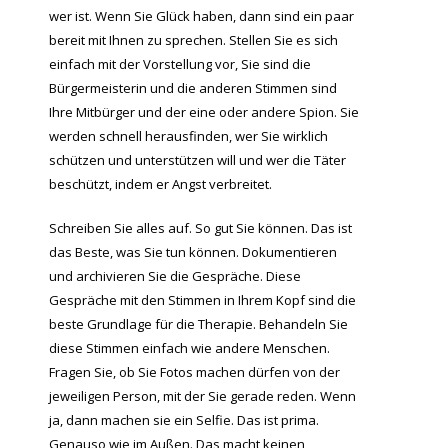
wer ist. Wenn Sie Glück haben, dann sind ein paar
bereit mit Ihnen zu sprechen. Stellen Sie es sich
einfach mit der Vorstellung vor, Sie sind die
Bürgermeisterin und die anderen Stimmen sind
Ihre Mitbürger und der eine oder andere Spion. Sie
werden schnell herausfinden, wer Sie wirklich
schützen und unterstützen will und wer die Täter
beschützt, indem er Angst verbreitet.
Schreiben Sie alles auf. So gut Sie können. Das ist
das Beste, was Sie tun können. Dokumentieren
und archivieren Sie die Gespräche. Diese
Gespräche mit den Stimmen in Ihrem Kopf sind die
beste Grundlage für die Therapie. Behandeln Sie
diese Stimmen einfach wie andere Menschen.
Fragen Sie, ob Sie Fotos machen dürfen von der
jeweiligen Person, mit der Sie gerade reden. Wenn
ja, dann machen sie ein Selfie. Das ist prima.
Genauso wie im Außen. Das macht keinen