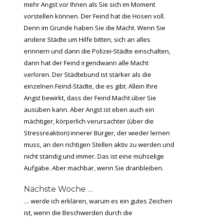
mehr Angst vor Ihnen als Sie sich im Moment
vorstellen können. Der Feind hat die Hosen voll.
Denn im Grunde haben Sie die Macht. Wenn Sie
andere Städte um Hilfe bitten, sich an alles
erinnern und dann die Polizei-Städte einschalten,
dann hat der Feind irgendwann alle Macht
verloren. Der Städtebund ist stärker als die
einzelnen Feind-Städte, die es gibt. Allein Ihre
Angst bewirkt, dass der Feind Macht über Sie
ausüben kann. Aber Angst ist eben auch ein
mächtiger, körperlich verursachter (über die
Stressreaktion) innerer Bürger, der wieder lernen
muss, an den richtigen Stellen aktiv zu werden und
nicht ständig und immer. Das ist eine mühselige
Aufgabe. Aber machbar, wenn Sie dranbleiben.
Nächste Woche …
… werde ich erklären, warum es ein gutes Zeichen
ist, wenn die Beschwerden durch die