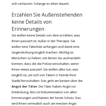
sich verlassen. Solange es eben dauert.
Erzählen Sie Außenstehenden
keine Details von
Erinnerungen
Sie wollen keine Details von dem erzählen, was
Ihnen passiert ist. Außer in der Therapie. Sie
wollen eine Täterliste anfangen und damit eine
Gegendrohung möglich machen. Wichtig ist,
Menschen zu haben, mit denen Sie aushandeln
können, dass die die Polizei einschalten, wenn
Ihnen etwas passiert. Sie wollen alles tun, was
möglich ist, um sich von Tätern (= Feinde Ihrer
Stadt) fernzuhalten. Das geht am besten über die
Angst der Täter
. Die Täter haben Angst vor
Entdeckung. Also ist Dokumentation von allen
Erinnerungen und Namen der beste Schutz. Das
wird Ihnen vermutlich auch am meisten Angst