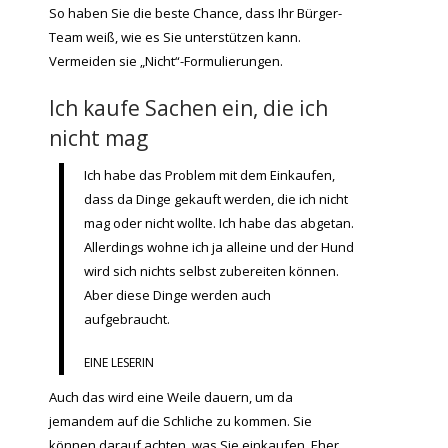
So haben Sie die beste Chance, dass Ihr Bürger-
Team weiß, wie es Sie unterstützen kann.
Vermeiden sie „Nicht“-Formulierungen.
Ich kaufe Sachen ein, die ich
nicht mag
Ich habe das Problem mit dem Einkaufen,
dass da Dinge gekauft werden, die ich nicht
mag oder nicht wollte. Ich habe das abgetan.
Allerdings wohne ich ja alleine und der Hund
wird sich nichts selbst zubereiten können.
Aber diese Dinge werden auch
aufgebraucht.
EINE LESERIN
Auch das wird eine Weile dauern, um da
jemandem auf die Schliche zu kommen. Sie
können darauf achten, was Sie einkaufen. Eher