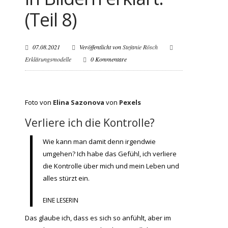
(Teil 8)
07.08.2021
Veröffentlicht von
Stefanie Rösch
Erklärungsmodelle
0 Kommentare
Foto von
Elina Sazonova
von
Pexels
Verliere ich die Kontrolle?
Wie kann man damit denn irgendwie
umgehen? Ich habe das Gefühl, ich verliere
die Kontrolle über mich und mein Leben und
alles stürzt ein.
EINE LESERIN
Das glaube ich, dass es sich so anfühlt, aber im