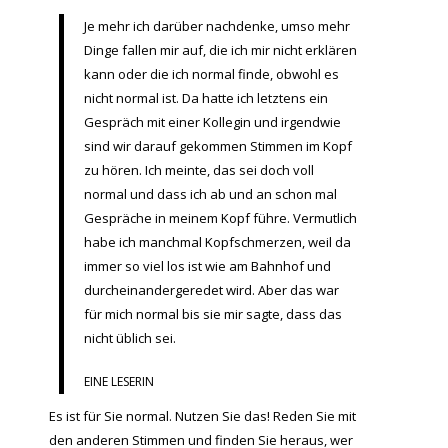
Je mehr ich darüber nachdenke, umso mehr
Dinge fallen mir auf, die ich mir nicht erklären
kann oder die ich normal finde, obwohl es
nicht normal ist. Da hatte ich letztens ein
Gespräch mit einer Kollegin und irgendwie
sind wir darauf gekommen Stimmen im Kopf
zu hören. Ich meinte, das sei doch voll
normal und dass ich ab und an schon mal
Gespräche in meinem Kopf führe. Vermutlich
habe ich manchmal Kopfschmerzen, weil da
immer so viel los ist wie am Bahnhof und
durcheinandergeredet wird. Aber das war
für mich normal bis sie mir sagte, dass das
nicht üblich sei.
EINE LESERIN
Es ist für Sie normal. Nutzen Sie das! Reden Sie mit
den anderen Stimmen und finden Sie heraus, wer