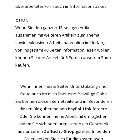
überarbeiteter Form auch im Informationspaket.
Ende
Wenn Sie den ganzen 15-seitigen Artikel
zusammen mit weiteren Artikeln zum Thema,
sowie exklusiven Arbeitsmaterialien im Umfang
von insgesamt 40 Seiten Information lesen wollen,
können Sie den Artikel für 3 Euro in unserem Shop
kaufen.
Wenn Ihnen meine Seiten Unterstützung sind,
freue auch ich mich über eine freiwillige Gabe.
Sie können diese Internetseite und im Besonderen
diesen Blog über meinen
PayPal-Link
fördern.
Oder Sie können meine Arbeit mit ermöglichen,
indem Sie sich oder ihren Lieben ein Geschenk
aus unserem
Zuflucht-Shop
gönnen. In beiden
Fällen setzen Sie sich für die kostenlosen