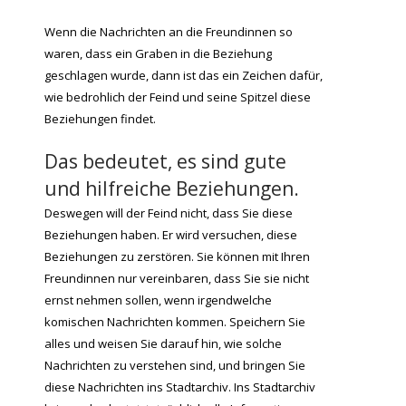
Wenn die Nachrichten an die Freundinnen so
waren, dass ein Graben in die Beziehung
geschlagen wurde, dann ist das ein Zeichen dafür,
wie bedrohlich der Feind und seine Spitzel diese
Beziehungen findet.
Das bedeutet, es sind gute
und hilfreiche Beziehungen.
Deswegen will der Feind nicht, dass Sie diese
Beziehungen haben. Er wird versuchen, diese
Beziehungen zu zerstören. Sie können mit Ihren
Freundinnen nur vereinbaren, dass Sie sie nicht
ernst nehmen sollen, wenn irgendwelche
komischen Nachrichten kommen. Speichern Sie
alles und weisen Sie darauf hin, wie solche
Nachrichten zu verstehen sind, und bringen Sie
diese Nachrichten ins Stadtarchiv. Ins Stadtarchiv