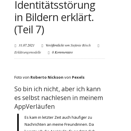
Identitätsstörung
in Bildern erklärt.
(Teil 7)
31.07.2021
Veröffentlicht von
Stefanie Rösch
Erklärungsmodelle
0 Kommentare
Foto von
Roberto Nickson
von
Pexels
So bin ich nicht, aber ich kann
es selbst nachlesen in meinem
AppVerläufen
Es kam in letzter Zeit auch häufiger zu
Nachrichten an meine Freundinnen. Da