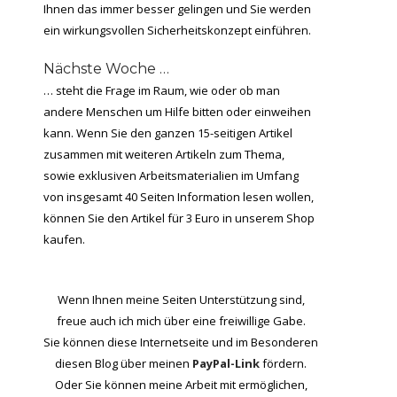
Ihnen das immer besser gelingen und Sie werden
ein wirkungsvollen Sicherheitskonzept einführen.
Nächste Woche …
… steht die Frage im Raum, wie oder ob man
andere Menschen um Hilfe bitten oder einweihen
kann. Wenn Sie den ganzen 15-seitigen Artikel
zusammen mit weiteren Artikeln zum Thema,
sowie exklusiven Arbeitsmaterialien im Umfang
von insgesamt 40 Seiten Information lesen wollen,
können Sie den Artikel für 3 Euro in unserem Shop
kaufen.
Wenn Ihnen meine Seiten Unterstützung sind,
freue auch ich mich über eine freiwillige Gabe.
Sie können diese Internetseite und im Besonderen
diesen Blog über meinen
PayPal-Link
fördern.
Oder Sie können meine Arbeit mit ermöglichen,