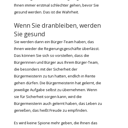
Ihnen immer erstmal schlechter gehen, bevor Sie
gesund werden. Das ist die Wahrheit.
Wenn Sie dranbleiben, werden
Sie gesund
Sie werden dann ein Bürger-Team haben, das
Ihnen wieder die Regierungsgeschäfte überlässt.
Das können Sie sich so vorstellen, dass die
Bürgerinnen und Bürger aus Ihrem Bürger-Team,
die besonders mit der Sicherheit der
Bürgermeisterin zu tun hatten, endlich in Rente
gehen dürfen. Die Bürgermeisterin hat gelernt, die
jeweilige Aufgabe selbst zu übernehmen. Wenn
sie für Sicherheit sorgen kann, wird die
Bürgermeisterin auch gelernt haben, das Leben zu
genießen, das heißt Freude zu empfinden.
Es wird keine Spione mehr geben, die Ihnen das