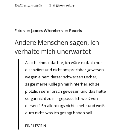
Erklärungsmodelle
0 Kommentare
Foto von
James Wheeler
von
Pexels
Andere Menschen sagen, ich
verhalte mich unerwartet
Als ich einmal dachte, ich wäre einfach nur
dissoziiert und nicht ansprechbar gewesen
wegen einem dieser schwarzen Löcher,
sagte meine Kollegin mir hinterher, ich sei
plötzlich sehr forsch gewesen und das hätte
so gar nicht zu mir gepasst. Ich weiß von
diesen 1,5h allerdings nichts mehr und weiß
auch nicht, was ich gesagt haben soll.
EINE LESERIN