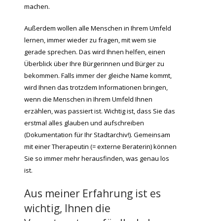
machen.
Außerdem wollen alle Menschen in Ihrem Umfeld
lernen, immer wieder zu fragen, mit wem sie
gerade sprechen. Das wird Ihnen helfen, einen
Überblick über Ihre Bürgerinnen und Bürger zu
bekommen. Falls immer der gleiche Name kommt,
wird Ihnen das trotzdem Informationen bringen,
wenn die Menschen in Ihrem Umfeld Ihnen
erzählen, was passiert ist. Wichtig ist, dass Sie das
erstmal alles glauben und aufschreiben
(Dokumentation für Ihr Stadtarchiv!). Gemeinsam
mit einer Therapeutin (= externe Beraterin) können
Sie so immer mehr herausfinden, was genau los
ist.
Aus meiner Erfahrung ist es
wichtig, Ihnen die