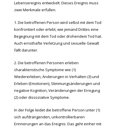
Lebensereignis entwickelt. Dieses Ereignis muss
zwei Merkmale erfüllen.
1. Die betroffenen Person wird selbst mit dem Tod
konfrontiert oder erlebt, wie jemand Drittes eine
Begegnung mit dem Tod oder drohendem Tod hat.
Auch ernsthafte Verletzung und sexuelle Gewalt
fällt darunter.
2. Die betroffenen Personen erleben
charakteristische Symptome wie (1)
Wiedererleben, Änderungen in Verhalten (3) und
Erleben (Emotionen), Stimmungsänderungen und
negative Kognition, Veränderungen der Erregung
(2) oder dissoziative Symptome.
In der Folge leidet die betroffene Person unter (1)
sich aufdrängenden, unkontrollierbaren
Erinnerungen an das Ereignis. Das geht einher mit