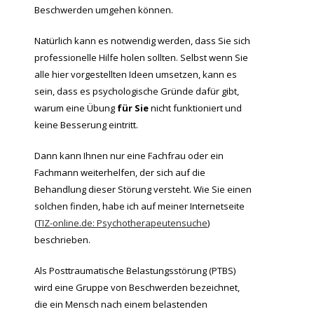
Beschwerden umgehen können.
Natürlich kann es notwendig werden, dass Sie sich
professionelle Hilfe holen sollten. Selbst wenn Sie
alle hier vorgestellten Ideen umsetzen, kann es
sein, dass es psychologische Gründe dafür gibt,
warum eine Übung
für
Sie
nicht funktioniert und
keine Besserung eintritt.
Dann kann Ihnen nur eine Fachfrau oder ein
Fachmann weiterhelfen, der sich auf die
Behandlung dieser Störung versteht. Wie Sie einen
solchen finden, habe ich auf meiner Internetseite
(
TIZ-online.de: Psychotherapeutensuche
)
beschrieben.
Als Posttraumatische Belastungsstörung (PTBS)
wird eine Gruppe von Beschwerden bezeichnet,
die ein Mensch nach einem belastenden