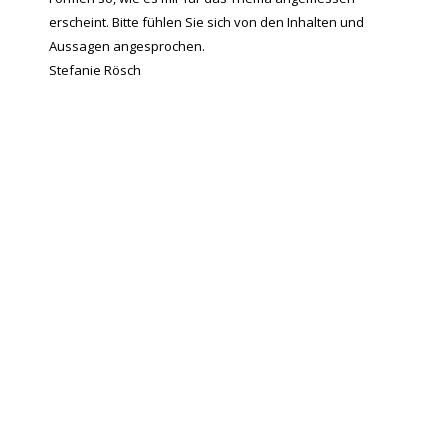
erscheint. Bitte fühlen Sie sich von den Inhalten und
Aussagen angesprochen.
Stefanie Rösch