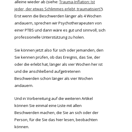
alleine wieder ab (siehe:
Trauma-Inflation: Ist
jeder, der etwas Schlimmes erlebt, traumatisiert?
).
Erst wenn die Beschwerden länger als 4 Wochen
andauern, sprechen wir Psychotherapeuten von
einer PTBS und dann wäre es gut und sinnvoll, sich
professionelle Unterstützung zu holen.
Sie können jetzt also für sich oder jemanden, den
Sie kennen prüfen, ob das Ereignis, das Sie, der
oder die erlebt hat, länger als vier Wochen her ist
und die anschließend aufgetretenen
Beschwerden schon länger als vier Wochen
andauern.
Und in Vorbereitung auf die weiteren Artikel
können Sie einmal eine Liste mit allen
Beschwerden machen, die Sie an sich oder der
Person, für die Sie das hier lesen, beobachten
können.