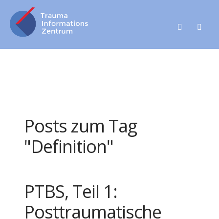
Posts zum Tag
"Definition"
PTBS, Teil 1:
Posttraumatische