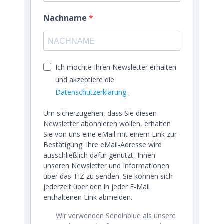
Nachname
Ich möchte Ihren Newsletter erhalten
und akzeptiere die
Datenschutzerklärung
.
Um sicherzugehen, dass Sie diesen
Newsletter abonnieren wollen, erhalten
Sie von uns eine eMail mit einem Link zur
Bestätigung. Ihre eMail-Adresse wird
ausschließlich dafür genutzt, Ihnen
unseren Newsletter und Informationen
über das TIZ zu senden. Sie können sich
jederzeit über den in jeder E-Mail
enthaltenen Link abmelden.
Wir verwenden Sendinblue als unsere