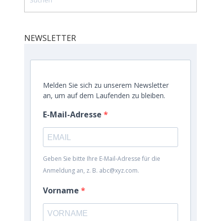
NEWSLETTER
Melden Sie sich zu unserem Newsletter
an, um auf dem Laufenden zu bleiben.
E-Mail-Adresse
Geben Sie bitte Ihre E-Mail-Adresse für die
Anmeldung an, z. B. abc@xyz.com.
Vorname