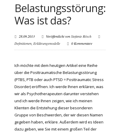
Belastungsstörung:
Was ist das?
28.09.2013
Veröffentlicht von
Stefanie Rösch
Definitionen
,
Erklärungsmodelle
0 Kommentare
Ich möchte mit dem heutigen Artikel eine Reihe
über die Posttraumatische Belastungsstörung
(PTBS, PTB oder auch PTSD = Posttraumatic Stress
Disorder) eröffnen. Ich werde Ihnen erklären, was
wir als Psychotherapeuten darunter verstehen
und ich werde Ihnen zeigen, wie ich meinen
Klienten die Entstehung dieser besonderen
Gruppe von Beschwerden, der wir diesen Namen
gegeben haben, erkläre. Außerdem wird es Ideen
dazu geben, wie Sie mit einem großen Teil der