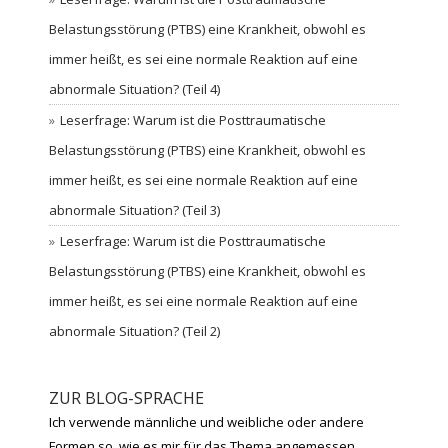
Belastungsstörung (PTBS) eine Krankheit, obwohl es
immer heißt, es sei eine normale Reaktion auf eine
abnormale Situation? (Teil 4)
Leserfrage: Warum ist die Posttraumatische
Belastungsstörung (PTBS) eine Krankheit, obwohl es
immer heißt, es sei eine normale Reaktion auf eine
abnormale Situation? (Teil 3)
Leserfrage: Warum ist die Posttraumatische
Belastungsstörung (PTBS) eine Krankheit, obwohl es
immer heißt, es sei eine normale Reaktion auf eine
abnormale Situation? (Teil 2)
ZUR BLOG-SPRACHE
Ich verwende männliche und weibliche oder andere
Formen so, wie es mir für das Thema angemessen