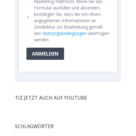
Marketing-Plattform. Wenn Sie das
Formular ausfüllen und absenden,
bestätigen Sie, dass die von Ihnen
angegebenen Informationen an
Sendinblue zur Bearbeitung gemäß
den
Nutzungsbedingungen
übertragen
werden.
ANMELDEN
TIZ JETZT AUCH AUF YOUTUBE
SCHLAGWÖRTER