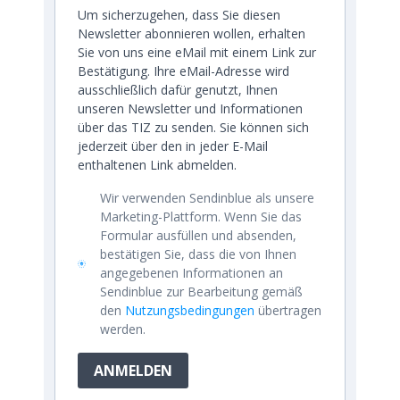
Um sicherzugehen, dass Sie diesen
Newsletter abonnieren wollen, erhalten
Sie von uns eine eMail mit einem Link zur
Bestätigung. Ihre eMail-Adresse wird
ausschließlich dafür genutzt, Ihnen
unseren Newsletter und Informationen
über das TIZ zu senden. Sie können sich
jederzeit über den in jeder E-Mail
enthaltenen Link abmelden.
Wir verwenden Sendinblue als unsere
Marketing-Plattform. Wenn Sie das
Formular ausfüllen und absenden,
bestätigen Sie, dass die von Ihnen
angegebenen Informationen an
Sendinblue zur Bearbeitung gemäß
den
Nutzungsbedingungen
übertragen
werden.
ANMELDEN