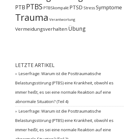
PTBS
PTB
PTSD
Symptome
PTBSkompakt
Stress
Trauma
Verantwortung
Übung
Vermeidungsverhalten
LETZTE ARTIKEL
Leserfrage: Warum ist die Posttraumatische
Belastungsstörung (PTBS) eine Krankheit, obwohl es
immer heißt, es sei eine normale Reaktion auf eine
abnormale Situation? (Teil 4)
Leserfrage: Warum ist die Posttraumatische
Belastungsstörung (PTBS) eine Krankheit, obwohl es
immer heißt, es sei eine normale Reaktion auf eine