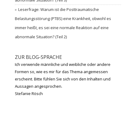
abnormale Situation? (Teil 3)
Leserfrage: Warum ist die Posttraumatische
Belastungsstörung (PTBS) eine Krankheit, obwohl es
immer heißt, es sei eine normale Reaktion auf eine
abnormale Situation? (Teil 2)
ZUR BLOG-SPRACHE
Ich verwende männliche und weibliche oder andere
Formen so, wie es mir für das Thema angemessen
erscheint. Bitte fühlen Sie sich von den Inhalten und
Aussagen angesprochen.
Stefanie Rösch