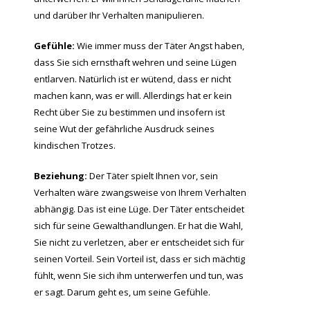
und darüber Ihr Verhalten manipulieren.
Gefühle:
Wie immer muss der Täter Angst haben,
dass Sie sich ernsthaft wehren und seine Lügen
entlarven. Natürlich ist er wütend, dass er nicht
machen kann, was er will. Allerdings hat er kein
Recht über Sie zu bestimmen und insofern ist
seine Wut der gefährliche Ausdruck seines
kindischen Trotzes.
Beziehung:
Der Täter spielt Ihnen vor, sein
Verhalten wäre zwangsweise von Ihrem Verhalten
abhängig. Das ist eine Lüge. Der Täter entscheidet
sich für seine Gewalthandlungen. Er hat die Wahl,
Sie nicht zu verletzen, aber er entscheidet sich für
seinen Vorteil. Sein Vorteil ist, dass er sich mächtig
fühlt, wenn Sie sich ihm unterwerfen und tun, was
er sagt. Darum geht es, um seine Gefühle.