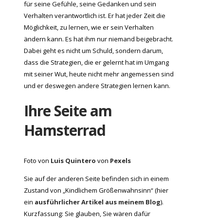
für seine Gefühle, seine Gedanken und sein
Verhalten verantwortlich ist. Er hat jeder Zeit die
Möglichkeit, zu lernen, wie er sein Verhalten
ändern kann. Es hat ihm nur niemand beigebracht.
Dabei geht es nicht um Schuld, sondern darum,
dass die Strategien, die er gelernt hat im Umgang
mit seiner Wut, heute nicht mehr angemessen sind
und er deswegen andere Strategien lernen kann.
Ihre Seite am
Hamsterrad
Foto von
Luis Quintero
von
Pexels
Sie auf der anderen Seite befinden sich in einem
Zustand von „Kindlichem Größenwahnsinn“ (hier
ein
ausführlicher Artikel aus meinem Blog
).
Kurzfassung: Sie glauben, Sie wären dafür