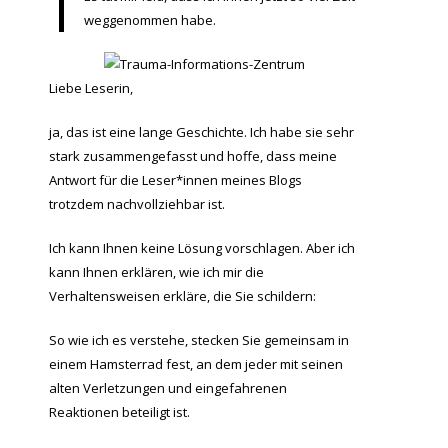
weggenommen habe.
Liebe Leserin,
ja, das ist eine lange Geschichte. Ich habe sie sehr
stark zusammengefasst und hoffe, dass meine
Antwort für die Leser*innen meines Blogs
trotzdem nachvollziehbar ist.
Ich kann Ihnen keine Lösung vorschlagen. Aber ich
kann Ihnen erklären, wie ich mir die
Verhaltensweisen erkläre, die Sie schildern:
So wie ich es verstehe, stecken Sie gemeinsam in
einem Hamsterrad fest, an dem jeder mit seinen
alten Verletzungen und eingefahrenen
Reaktionen beteiligt ist.