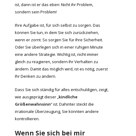
ist, dann ist er das eben: Nicht ihr Problem,
sondern sein Problem!
Ihre Aufgabe ist, für sich selbst zu sorgen. Das
können Sie tun, in dem Sie sich zurückziehen,
wenn er zornt. So sorgen Sie für Ihre Sicherheit.
Oder Sie überlegen sich in einer ruhigen Minute
eine andere Strategie. Wichtig ist, nicht immer
gleich zu reagieren, sondern Ihr Verhalten zu
ändern. Damit das möglich wird, ist es nötig, zuerst
Ihr Denken zu ändern.
Dass Sie sich ständig für alles entschuldigen, zeigt,
wie ausgeprägt dieser „
kindliche
Größenwahnsinn
“ ist. Dahinter steckt die
irrationale Überzeugung, Sie könnten andere
kontrollieren.
Wenn Sie sich bei mir