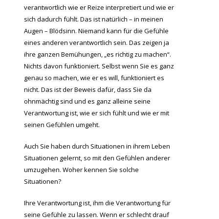
verantwortlich wie er Reize interpretiert und wie er
sich dadurch fühlt. Das ist natürlich – in meinen
Augen – Blödsinn. Niemand kann für die Gefühle
eines anderen verantwortlich sein. Das zeigen ja
ihre ganzen Bemühungen, „es richtig zu machen“.
Nichts davon funktioniert. Selbst wenn Sie es ganz
genau so machen, wie er es will, funktioniert es
nicht. Das ist der Beweis dafür, dass Sie da
ohnmächtig sind und es ganz alleine seine
Verantwortung ist, wie er sich fühlt und wie er mit
seinen Gefühlen umgeht.
Auch Sie haben durch Situationen in ihrem Leben
Situationen gelernt, so mit den Gefühlen anderer
umzugehen. Woher kennen Sie solche
Situationen?
Ihre Verantwortung ist, ihm die Verantwortung für
seine Gefühle zu lassen. Wenn er schlecht drauf