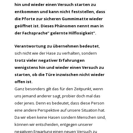
hin und wieder einen Versuch starten zu
entkommen und kann nicht feststellen, dass
die Pforte zur sicheren Gummimatte wieder
geöffnet ist. Dieses Phänomen nennt man in
der Fachsprache“ gelernte Hilflosigkeit“.
Verantwortung zu übernehmen bedeutet
,
sich nicht wie der Hase zu verhalten, sondern
trotz vieler negativer Erfahrungen
wenigstens hin und wieder einen Versuch zu
starten, ob die Türe inzwischen nicht wieder
offen ist.
Ganz besonders gilt das für den Zeitpunkt, wenn
uns jemand anderer sagt, probier doch mal das
oder jenes. Denn es bedeutet, dass diese Person
eine andere Perspektive auf unsere Situation hat.
Da wir eben keine Hasen sondern Menschen sind,
können wir entscheiden, entgegen unserer
negativen Erwartung einen neuen Versuch zu