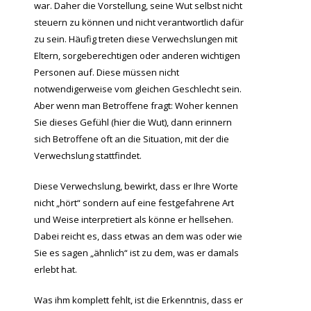
war. Daher die Vorstellung, seine Wut selbst nicht
steuern zu können und nicht verantwortlich dafür
zu sein. Häufig treten diese Verwechslungen mit
Eltern, sorgeberechtigen oder anderen wichtigen
Personen auf. Diese müssen nicht
notwendigerweise vom gleichen Geschlecht sein.
Aber wenn man Betroffene fragt: Woher kennen
Sie dieses Gefühl (hier die Wut), dann erinnern
sich Betroffene oft an die Situation, mit der die
Verwechslung stattfindet.
Diese Verwechslung, bewirkt, dass er Ihre Worte
nicht „hört“ sondern auf eine festgefahrene Art
und Weise interpretiert als könne er hellsehen.
Dabei reicht es, dass etwas an dem was oder wie
Sie es sagen „ähnlich“ ist zu dem, was er damals
erlebt hat.
Was ihm komplett fehlt, ist die Erkenntnis, dass er