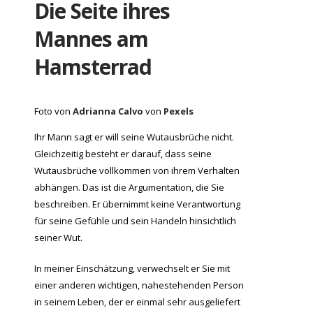
Die Seite ihres
Mannes am
Hamsterrad
Foto von
Adrianna Calvo
von
Pexels
Ihr Mann sagt er will seine Wutausbrüche nicht.
Gleichzeitig besteht er darauf, dass seine
Wutausbrüche vollkommen von ihrem Verhalten
abhängen. Das ist die Argumentation, die Sie
beschreiben. Er übernimmt keine Verantwortung
für seine Gefühle und sein Handeln hinsichtlich
seiner Wut.
In meiner Einschätzung, verwechselt er Sie mit
einer anderen wichtigen, nahestehenden Person
in seinem Leben, der er einmal sehr ausgeliefert