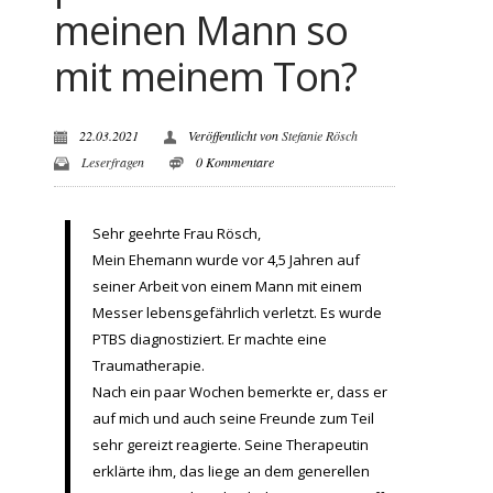
meinen Mann so
mit meinem Ton?
22.03.2021
Veröffentlicht von
Stefanie Rösch
Leserfragen
0 Kommentare
Sehr geehrte Frau Rösch,
Mein Ehemann wurde vor 4,5 Jahren auf
seiner Arbeit von einem Mann mit einem
Messer lebensgefährlich verletzt. Es wurde
PTBS diagnostiziert. Er machte eine
Traumatherapie.
Nach ein paar Wochen bemerkte er, dass er
auf mich und auch seine Freunde zum Teil
sehr gereizt reagierte. Seine Therapeutin
erklärte ihm, das liege an dem generellen