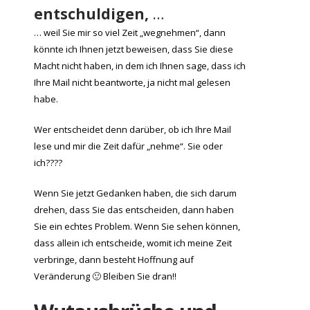
entschuldigen,
…
… weil Sie mir so viel Zeit „wegnehmen“, dann
könnte ich Ihnen jetzt beweisen, dass Sie diese
Macht nicht haben, in dem ich Ihnen sage, dass ich
Ihre Mail nicht beantworte, ja nicht mal gelesen
habe.
Wer entscheidet denn darüber, ob ich Ihre Mail
lese und mir die Zeit dafür „nehme“. Sie oder
ich????
Wenn Sie jetzt Gedanken haben, die sich darum
drehen, dass Sie das entscheiden, dann haben
Sie ein echtes Problem. Wenn Sie sehen können,
dass allein ich entscheide, womit ich meine Zeit
verbringe, dann besteht Hoffnung auf
Veränderung 🙂 Bleiben Sie dran!!