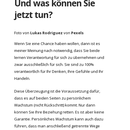
Und was können Sie
jetzt tun?
Foto von
Lukas Rodriguez
von
Pexels
Wenn Sie eine Chance haben wollen, dann ist es
meiner Meinung nach notwendig, dass Sie beide
lernen Verantwortung für sich zu übernehmen und
zwar ausschließlich für sich. Sie sind zu 100%
verantwortlich für Ihr Denken, Ihre Gefühle und Ihr
Handeln.
Diese Überzeugung ist die Voraussetzung dafür,
dass es auf beiden Seiten zu persönlichem
Wachstum (nicht Rückschritt) kommt. Nur dann
können Sie Ihre Beziehung retten. Es ist aber keine
Garantie. Persönliches Wachstum kann auch dazu
führen, dass man anschließend getrennte Wege