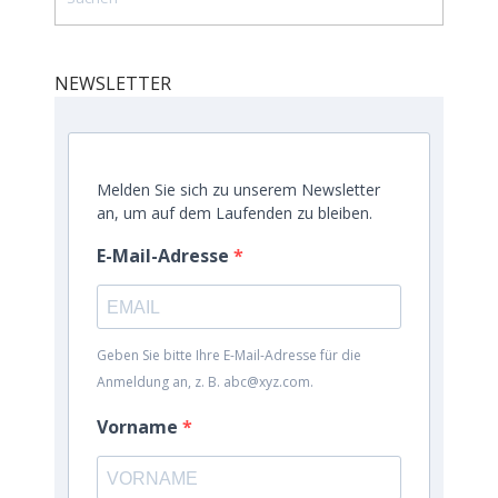
NEWSLETTER
Melden Sie sich zu unserem Newsletter
an, um auf dem Laufenden zu bleiben.
E-Mail-Adresse
Geben Sie bitte Ihre E-Mail-Adresse für die
Anmeldung an, z. B. abc@xyz.com.
Vorname