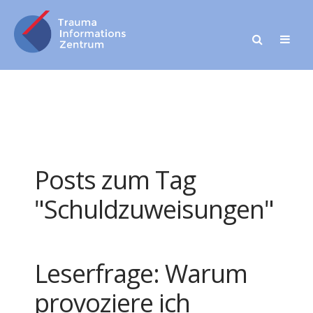
Posts zum Tag
"Schuldzuweisungen"
Leserfrage: Warum
provoziere ich