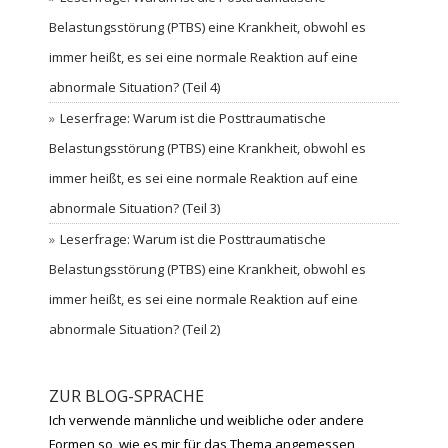
Belastungsstörung (PTBS) eine Krankheit, obwohl es
immer heißt, es sei eine normale Reaktion auf eine
abnormale Situation? (Teil 4)
Leserfrage: Warum ist die Posttraumatische
Belastungsstörung (PTBS) eine Krankheit, obwohl es
immer heißt, es sei eine normale Reaktion auf eine
abnormale Situation? (Teil 3)
Leserfrage: Warum ist die Posttraumatische
Belastungsstörung (PTBS) eine Krankheit, obwohl es
immer heißt, es sei eine normale Reaktion auf eine
abnormale Situation? (Teil 2)
ZUR BLOG-SPRACHE
Ich verwende männliche und weibliche oder andere
Formen so, wie es mir für das Thema angemessen