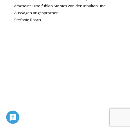
erscheint. Bitte fühlen Sie sich von den Inhalten und
Aussagen angesprochen.
Stefanie Rösch