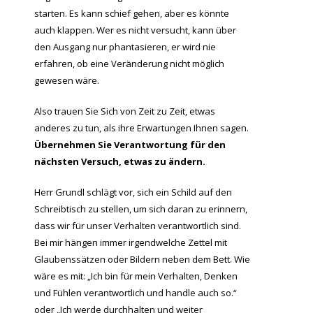
starten. Es kann schief gehen, aber es könnte
auch klappen. Wer es nicht versucht, kann über
den Ausgang nur phantasieren, er wird nie
erfahren, ob eine Veränderung nicht möglich
gewesen wäre.
Also trauen Sie Sich von Zeit zu Zeit, etwas
anderes zu tun, als ihre Erwartungen Ihnen sagen.
Übernehmen Sie Verantwortung für den
nächsten Versuch, etwas zu ändern.
Herr Grundl schlägt vor, sich ein Schild auf den
Schreibtisch zu stellen, um sich daran zu erinnern,
dass wir für unser Verhalten verantwortlich sind.
Bei mir hängen immer irgendwelche Zettel mit
Glaubenssätzen oder Bildern neben dem Bett. Wie
wäre es mit: „Ich bin für mein Verhalten, Denken
und Fühlen verantwortlich und handle auch so.“
oder „Ich werde durchhalten und weiter