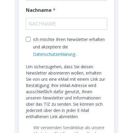
Nachname
Ich möchte Ihren Newsletter erhalten
und akzeptiere die
Datenschutzerklärung
.
Um sicherzugehen, dass Sie diesen
Newsletter abonnieren wollen, erhalten
Sie von uns eine eMail mit einem Link zur
Bestätigung. Ihre eMail-Adresse wird
ausschließlich dafür genutzt, Ihnen
unseren Newsletter und Informationen
über das TIZ zu senden. Sie können sich
jederzeit über den in jeder E-Mail
enthaltenen Link abmelden.
Wir verwenden Sendinblue als unsere