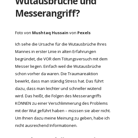
Wutausbrüche und
Messerangriff?
Foto von
Mushtaq Hussain
von
Pexels
Ich sehe die Ursache für die Wutausbrüche Ihres
Mannes in erster Linie in alten Erfahrungen
begründet, die VOR dem Tötungsversuch mit dem
Messer liegen. Einfach weil die Wutausbrüche
schon vorher da waren. Die Traumareaktion
bewirkt, dass man ständig Stress hat. Das führt
dazu, dass man leichter und schneller wütend
wird. Das heißt, die Folgen des Messerangriffs
KÖNNEN zu einer Verschlimmerung des Problems
mit der Wut geführt haben – müssen sie aber nicht.
Um Ihnen dazu meine Meinung zu geben, habe ich
nicht ausreichend Informationen.