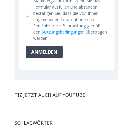
Marketing-Plattform. Wenn Sie das
Formular ausfüllen und absenden,
bestätigen Sie, dass die von Ihnen
angegebenen Informationen an
Sendinblue zur Bearbeitung gemäß
den
Nutzungsbedingungen
übertragen
werden.
ANMELDEN
TIZ JETZT AUCH AUF YOUTUBE
SCHLAGWÖRTER