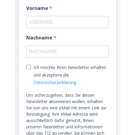
Vorname
Nachname
Ich möchte Ihren Newsletter erhalten
und akzeptiere die
Datenschutzerklärung
.
Um sicherzugehen, dass Sie diesen
Newsletter abonnieren wollen, erhalten
Sie von uns eine eMail mit einem Link zur
Bestätigung. Ihre eMail-Adresse wird
ausschließlich dafür genutzt, Ihnen
unseren Newsletter und Informationen
über das TIZ zu senden. Sie können sich