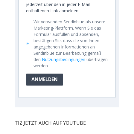
jederzeit über den in jeder E-Mail
enthaltenen Link abmelden.
Wir verwenden Sendinblue als unsere
Marketing-Plattform. Wenn Sie das
Formular ausfüllen und absenden,
bestätigen Sie, dass die von Ihnen
angegebenen Informationen an
Sendinblue zur Bearbeitung gemäß
den
Nutzungsbedingungen
übertragen
werden.
ANMELDEN
TIZ JETZT AUCH AUF YOUTUBE