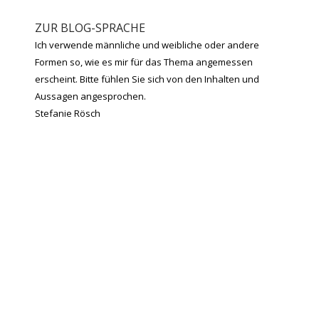
ZUR BLOG-SPRACHE
Ich verwende männliche und weibliche oder andere
Formen so, wie es mir für das Thema angemessen
erscheint. Bitte fühlen Sie sich von den Inhalten und
Aussagen angesprochen.
Stefanie Rösch