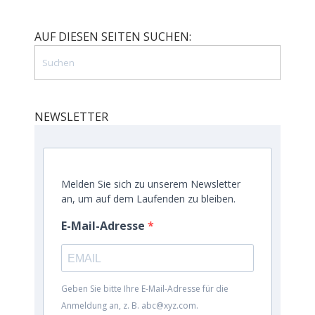
AUF DIESEN SEITEN SUCHEN:
NEWSLETTER
Melden Sie sich zu unserem Newsletter
an, um auf dem Laufenden zu bleiben.
E-Mail-Adresse
Geben Sie bitte Ihre E-Mail-Adresse für die
Anmeldung an, z. B. abc@xyz.com.