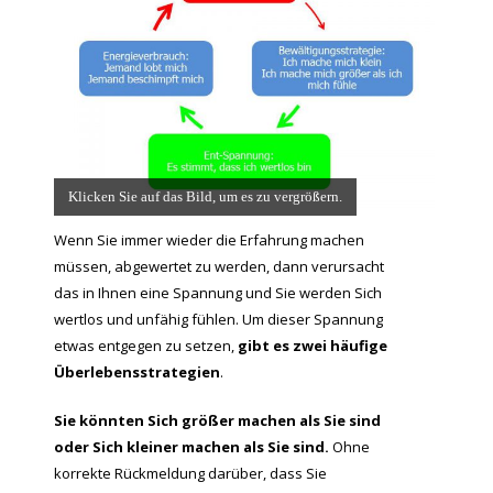
Klicken Sie auf das Bild, um es zu vergrößern.
Wenn Sie immer wieder die Erfahrung machen
müssen, abgewertet zu werden, dann verursacht
das in Ihnen eine Spannung und Sie werden Sich
wertlos und unfähig fühlen. Um dieser Spannung
etwas entgegen zu setzen,
gibt es zwei häufige
Überlebensstrategien
.
Sie könnten Sich größer machen als Sie sind
oder Sich kleiner machen als Sie sind.
Ohne
korrekte Rückmeldung darüber, dass Sie