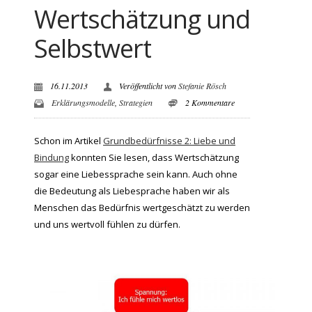
Wertschätzung und
Selbstwert
16.11.2013
Veröffentlicht von
Stefanie Rösch
Erklärungsmodelle
,
Strategien
2 Kommentare
Schon im Artikel
Grundbedürfnisse 2: Liebe und
Bindung
konnten Sie lesen, dass Wertschätzung
sogar eine Liebessprache sein kann. Auch ohne
die Bedeutung als Liebesprache haben wir als
Menschen das Bedürfnis wertgeschätzt zu werden
und uns wertvoll fühlen zu dürfen.