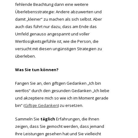
fehlende Beachtung dann eine weitere
Überlebensstrategie: Andere abzuwerten und
damit „kleiner“ zu machen als sich selbst. Aber
auch das führt nur dazu, dass am Ende das
Umfeld genauso angespannt und voller
Wertlosigkeitsgefühle ist, wie die Person, die
versucht mit diesen ungünstigen Strategien zu
überleben.
Was Sie tun können?
Fangen Sie an, den giftigen Gedanken „Ich bin
wertlos“ durch den gesunden Gedanken „Ich liebe
und akzeptiere mich so wie ich im Moment gerade
bin“ (
Giftige Gedanken
) zu ersetzen.
Sammeln Sie
täglich
Erfahrungen, die Ihnen
zeigen, dass Sie gemocht werden, dass jemand
Ihre Leistungen gesehen hat und Sie vielleicht