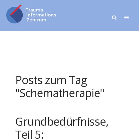
Posts zum Tag
"Schematherapie"
Grundbedürfnisse,
Teil 5: