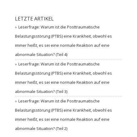
LETZTE ARTIKEL
Leserfrage: Warum ist die Posttraumatische
Belastungsstörung (PTBS) eine Krankheit, obwohl es
immer heißt, es sei eine normale Reaktion auf eine
abnormale Situation? (Teil 4)
Leserfrage: Warum ist die Posttraumatische
Belastungsstörung (PTBS) eine Krankheit, obwohl es
immer heißt, es sei eine normale Reaktion auf eine
abnormale Situation? (Teil 3)
Leserfrage: Warum ist die Posttraumatische
Belastungsstörung (PTBS) eine Krankheit, obwohl es
immer heißt, es sei eine normale Reaktion auf eine
abnormale Situation? (Teil 2)