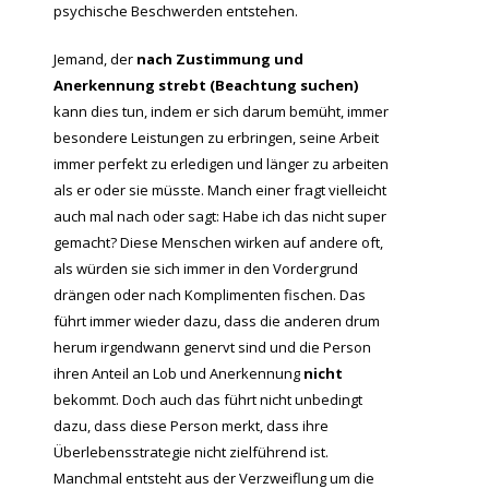
psychische Beschwerden entstehen.
Jemand, der
nach Zustimmung und
Anerkennung strebt (Beachtung suchen)
kann dies tun, indem er sich darum bemüht, immer
besondere Leistungen zu erbringen, seine Arbeit
immer perfekt zu erledigen und länger zu arbeiten
als er oder sie müsste. Manch einer fragt vielleicht
auch mal nach oder sagt: Habe ich das nicht super
gemacht? Diese Menschen wirken auf andere oft,
als würden sie sich immer in den Vordergrund
drängen oder nach Komplimenten fischen. Das
führt immer wieder dazu, dass die anderen drum
herum irgendwann genervt sind und die Person
ihren Anteil an Lob und Anerkennung
nicht
bekommt. Doch auch das führt nicht unbedingt
dazu, dass diese Person merkt, dass ihre
Überlebensstrategie nicht zielführend ist.
Manchmal entsteht aus der Verzweiflung um die