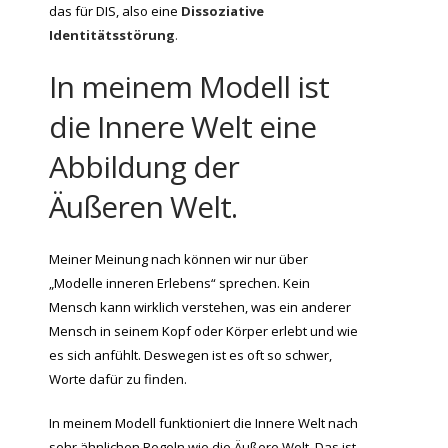
das für DIS, also eine
Dissoziative
Identitätsstörung
.
In meinem Modell ist
die Innere Welt eine
Abbildung der
Äußeren Welt.
Meiner Meinung nach können wir nur über
„Modelle inneren Erlebens“ sprechen. Kein
Mensch kann wirklich verstehen, was ein anderer
Mensch in seinem Kopf oder Körper erlebt und wie
es sich anfühlt. Deswegen ist es oft so schwer,
Worte dafür zu finden.
In meinem Modell funktioniert die Innere Welt nach
sehr ähnlichen Regeln wie die Äußere Welt. Das ist