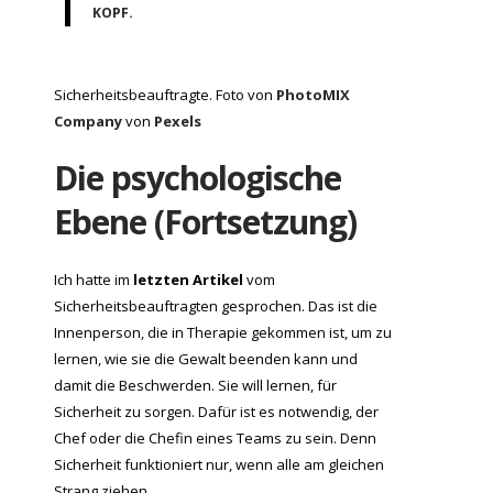
KOPF.
Sicherheitsbeauftragte. Foto von
PhotoMIX
Company
von
Pexels
Die psychologische
Ebene (Fortsetzung)
Ich hatte im
letzten Artikel
vom
Sicherheitsbeauftragten gesprochen. Das ist die
Innenperson, die in Therapie gekommen ist, um zu
lernen, wie sie die Gewalt beenden kann und
damit die Beschwerden. Sie will lernen, für
Sicherheit zu sorgen. Dafür ist es notwendig, der
Chef oder die Chefin eines Teams zu sein. Denn
Sicherheit funktioniert nur, wenn alle am gleichen
Strang ziehen.