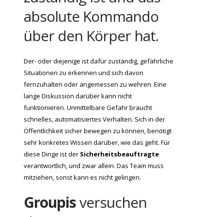
absolute Kommando
über den Körper hat.
Der- oder diejenige ist dafür zuständig, gefährliche
Situationen zu erkennen und sich davon
fernzuhalten oder angemessen zu wehren. Eine
lange Diskussion darüber kann nicht
funktionieren. Unmittelbare Gefahr braucht
schnelles, automatisiertes Verhalten. Sich in der
Öffentlichkeit sicher bewegen zu können, benötigt
sehr konkretes Wissen darüber, wie das geht. Für
diese Dinge ist der
Sicherheitsbeauftragte
verantwortlich, und zwar allein. Das Team muss
mitziehen, sonst kann es nicht gelingen.
Groupis
versuchen