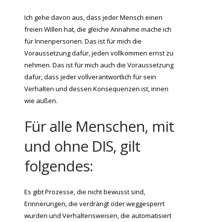
Ich gehe davon aus, dass jeder Mensch einen
freien Willen hat, die gleiche Annahme mache ich
für Innenpersonen. Das ist für mich die
Voraussetzung dafür, jeden vollkommen ernst zu
nehmen. Das ist für mich auch die Voraussetzung
dafür, dass jeder vollverantwortlich für sein
Verhalten und dessen Konsequenzen ist, innen
wie außen.
Für alle Menschen, mit
und ohne DIS, gilt
folgendes:
Es gibt Prozesse, die nicht bewusst sind,
Erinnerungen, die verdrängt oder weggesperrt
wurden und Verhaltensweisen, die automatisiert