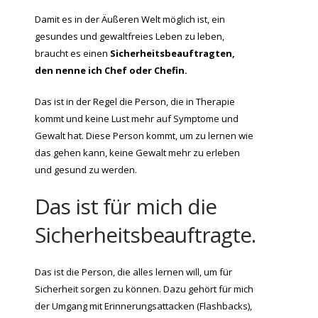
Damit es in der Äußeren Welt möglich ist, ein
gesundes und gewaltfreies Leben zu leben,
braucht es einen
Sicherheitsbeauftragten,
den nenne ich Chef oder Chefin.
Das ist in der Regel die Person, die in Therapie
kommt und keine Lust mehr auf Symptome und
Gewalt hat. Diese Person kommt, um zu lernen wie
das gehen kann, keine Gewalt mehr zu erleben
und gesund zu werden.
Das ist für mich die
Sicherheitsbeauftragte.
Das ist die Person, die alles lernen will, um für
Sicherheit sorgen zu können. Dazu gehört für mich
der Umgang mit Erinnerungsattacken (Flashbacks),