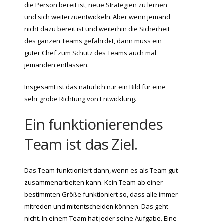
die Person bereit ist, neue Strategien zu lernen
und sich weiterzuentwickeln. Aber wenn jemand
nicht dazu bereit ist und weiterhin die Sicherheit
des ganzen Teams gefährdet, dann muss ein
guter Chef zum Schutz des Teams auch mal
jemanden entlassen.
Insgesamt ist das natürlich nur ein Bild für eine
sehr grobe Richtung von Entwicklung.
Ein funktionierendes
Team ist das Ziel.
Das Team funktioniert dann, wenn es als Team gut
zusammenarbeiten kann. Kein Team ab einer
bestimmten Größe funktioniert so, dass alle immer
mitreden und mitentscheiden können. Das geht
nicht. In einem Team hat jeder seine Aufgabe. Eine