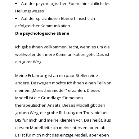
Auf der psychologischen Ebene hinsichtlich des
Heilungsweges
Auf der sprachlichen Ebene hinsichtlich
erfolgreicher Kommunikation
Die psychologische Ebene
Ich gebe Ihnen vollkommen Recht, wenn es um die
wohlwollende innere Kommunikation geht. Das ist
ein guter Weg.
Meine Erfahrung ist an ein paar Stellen eine
andere. Deswegen möchte ich Ihnen einen Teil von
meinem „Menschenmodell“ erzählen. Dieses
Modell ist die Grundlage für meinen
therapeutischen Ansatz. Dieses Modell gibt den
groben Weg, die grobe Richtung der Therapie bei
DIS für mich und meine Klienten vor. Das heißt, aus
diesem Modell leite ich meine Interventionen ab.
Es ist für mich nicht das einzige Modell, aber eben