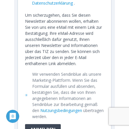
Datenschutzerklärung
.
Um sicherzugehen, dass Sie diesen
Newsletter abonnieren wollen, erhalten
Sie von uns eine eMail mit einem Link zur
Bestätigung. Ihre eMail-Adresse wird
ausschließlich dafür genutzt, Ihnen
unseren Newsletter und Informationen
über das TIZ zu senden. Sie können sich
jederzeit über den in jeder E-Mail
enthaltenen Link abmelden.
Wir verwenden Sendinblue als unsere
Marketing-Plattform. Wenn Sie das
Formular ausfüllen und absenden,
bestätigen Sie, dass die von Ihnen
angegebenen Informationen an
Sendinblue zur Bearbeitung gemäß
den
Nutzungsbedingungen
übertragen
werden.