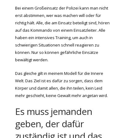
Bei einem Großeinsatz der Polizei kann man nicht
erst abstimmen, wer was machen will oder für
richtig hält. Alle, die am Einsatz beteiligt sind, hören
auf das Kommando von einem Einsatzleiter. Alle
haben ein intensives Training, um auch in
schwierigen Situationen schnell reagieren zu
können. Nur so können gefährliche Einsätze
bewältigt werden.
Das gleiche gilt in meinem Modell für die Innere
Welt. Das Ziel ist es dafür zu sorgen, dass dem
Körper und damit allen, die ihn teilen, kein Leid
mehr geschieht, keine Gewalt mehr angetan wird.
Es muss jemanden
geben, der dafür
zuständig ist und das