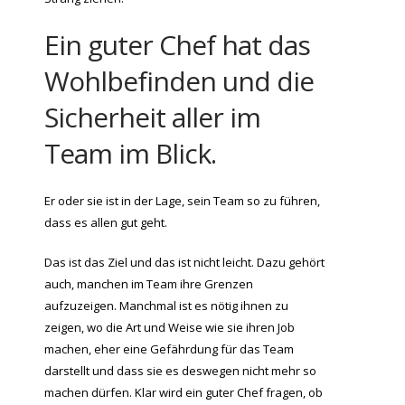
Ein guter Chef hat das
Wohlbefinden und die
Sicherheit aller im
Team im Blick.
Er oder sie ist in der Lage, sein Team so zu führen,
dass es allen gut geht.
Das ist das Ziel und das ist nicht leicht. Dazu gehört
auch, manchen im Team ihre Grenzen
aufzuzeigen. Manchmal ist es nötig ihnen zu
zeigen, wo die Art und Weise wie sie ihren Job
machen, eher eine Gefährdung für das Team
darstellt und dass sie es deswegen nicht mehr so
machen dürfen. Klar wird ein guter Chef fragen, ob