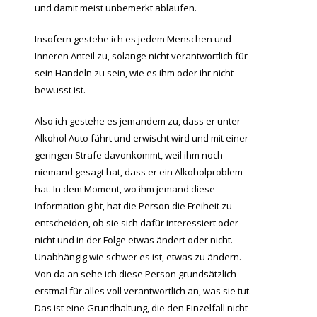
und damit meist unbemerkt ablaufen.
Insofern gestehe ich es jedem Menschen und
Inneren Anteil zu, solange nicht verantwortlich für
sein Handeln zu sein, wie es ihm oder ihr nicht
bewusst ist.
Also ich gestehe es jemandem zu, dass er unter
Alkohol Auto fährt und erwischt wird und mit einer
geringen Strafe davonkommt, weil ihm noch
niemand gesagt hat, dass er ein Alkoholproblem
hat. In dem Moment, wo ihm jemand diese
Information gibt, hat die Person die Freiheit zu
entscheiden, ob sie sich dafür interessiert oder
nicht und in der Folge etwas ändert oder nicht.
Unabhängig wie schwer es ist, etwas zu ändern.
Von da an sehe ich diese Person grundsätzlich
erstmal für alles voll verantwortlich an, was sie tut.
Das ist eine Grundhaltung, die den Einzelfall nicht