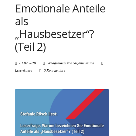
Emotionale Anteile
als
„Hausbesetzer“?
(Teil 2)
01.07.2020
Veröffentlicht von
Stefanie Rösch
Leserfragen
0 Kommentare