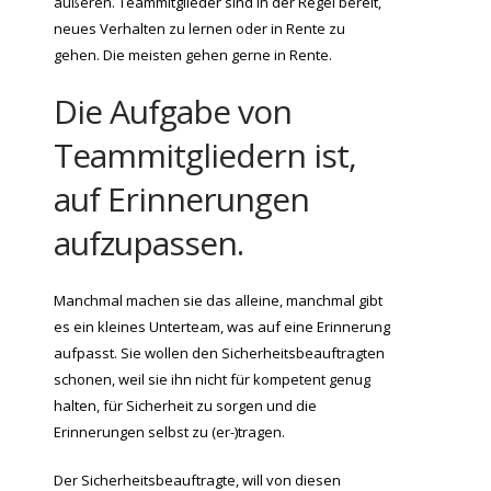
äußeren. Teammitglieder sind in der Regel bereit,
neues Verhalten zu lernen oder in Rente zu
gehen. Die meisten gehen gerne in Rente.
Die Aufgabe von
Teammitgliedern ist,
auf Erinnerungen
aufzupassen.
Manchmal machen sie das alleine, manchmal gibt
es ein kleines Unterteam, was auf eine Erinnerung
aufpasst. Sie wollen den Sicherheitsbeauftragten
schonen, weil sie ihn nicht für kompetent genug
halten, für Sicherheit zu sorgen und die
Erinnerungen selbst zu (er-)tragen.
Der Sicherheitsbeauftragte, will von diesen