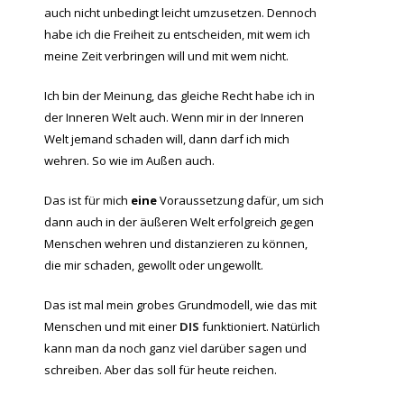
auch nicht unbedingt leicht umzusetzen. Dennoch
habe ich die Freiheit zu entscheiden, mit wem ich
meine Zeit verbringen will und mit wem nicht.
Ich bin der Meinung, das gleiche Recht habe ich in
der Inneren Welt auch. Wenn mir in der Inneren
Welt jemand schaden will, dann darf ich mich
wehren. So wie im Außen auch.
Das ist für mich
eine
Voraussetzung dafür, um sich
dann auch in der äußeren Welt erfolgreich gegen
Menschen wehren und distanzieren zu können,
die mir schaden, gewollt oder ungewollt.
Das ist mal mein grobes Grundmodell, wie das mit
Menschen und mit einer
DIS
funktioniert. Natürlich
kann man da noch ganz viel darüber sagen und
schreiben. Aber das soll für heute reichen.