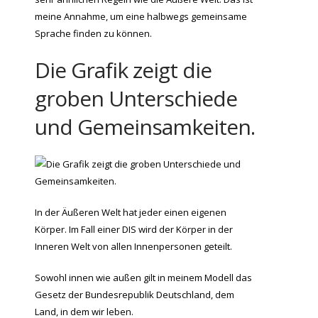
meine Annahme, um eine halbwegs gemeinsame
Sprache finden zu können.
Die Grafik zeigt die
groben Unterschiede
und Gemeinsamkeiten.
In der Äußeren Welt hat jeder einen eigenen
Körper. Im Fall einer DIS wird der Körper in der
Inneren Welt von allen Innenpersonen geteilt.
Sowohl innen wie außen gilt in meinem Modell das
Gesetz der Bundesrepublik Deutschland, dem
Land, in dem wir leben.