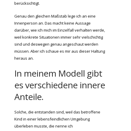
berücksichtigt.
Genau den gleichen Maßstab lege ich an eine
Innenperson an. Das macht keine Aussage
darüber, wie ich mich im Einzelfall verhalten werde,
weil konkrete Situationen immer sehr vielschichtig
sind und deswegen genau angeschaut werden
müssen. Aber ich schaue es mir aus dieser Haltung
heraus an.
In meinem Modell gibt
es verschiedene innere
Anteile.
Solche, die entstanden sind, weil das betroffene
Kind in einer lebensfeindlichen Umgebung
überleben musste, die nenne ich