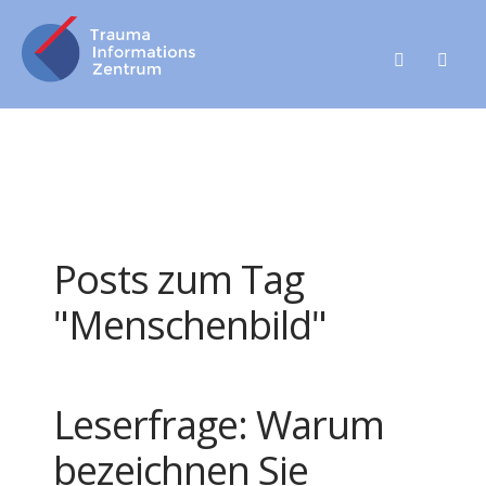
Posts zum Tag
"Menschenbild"
Leserfrage: Warum
bezeichnen Sie