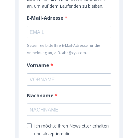
an, um auf dem Laufenden zu bleiben.
E-Mail-Adresse
Geben Sie bitte Ihre E-Mail-Adresse für die
Anmeldung an, z. B. abc@xyz.com.
Vorname
Nachname
Ich möchte Ihren Newsletter erhalten
und akzeptiere die