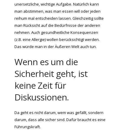
unersetzliche, wichtige Aufgabe. Natürlich kann
man abstimmen, was man essen will oder jeden
reihum mal entscheiden lassen. Gleichzeitig sollte
man Rücksicht auf die Bedürfnisse der anderen
nehmen. Auch gesundheitliche Konsequenzen
(z.B. eine Allergie) wollen berücksichtigt werden.
Das würde man in der Äußeren Welt auch tun.
Wenn es um die
Sicherheit geht, ist
keine Zeit für
Diskussionen.
Da geht es nicht darum, wem was gefällt, sondern
darum, dass alle sicher sind. Dafür braucht es eine
Führungskraft.