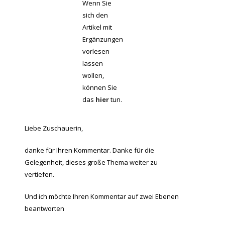
Wenn Sie
sich den
Artikel mit
Ergänzungen
vorlesen
lassen
wollen,
können Sie
das
hier
tun.
Liebe Zuschauerin,
danke für Ihren Kommentar. Danke für die
Gelegenheit, dieses große Thema weiter zu
vertiefen.
Und ich möchte Ihren Kommentar auf zwei Ebenen
beantworten