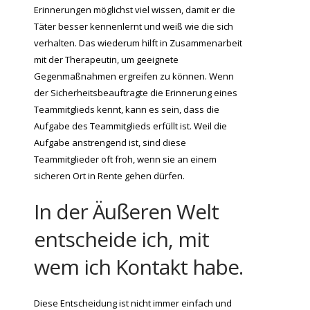
Erinnerungen möglichst viel wissen, damit er die
Täter besser kennenlernt und weiß wie die sich
verhalten. Das wiederum hilft in Zusammenarbeit
mit der Therapeutin, um geeignete
Gegenmaßnahmen ergreifen zu können. Wenn
der Sicherheitsbeauftragte die Erinnerung eines
Teammitglieds kennt, kann es sein, dass die
Aufgabe des Teammitglieds erfüllt ist. Weil die
Aufgabe anstrengend ist, sind diese
Teammitglieder oft froh, wenn sie an einem
sicheren Ort in Rente gehen dürfen.
In der Äußeren Welt
entscheide ich, mit
wem ich Kontakt habe.
Diese Entscheidung ist nicht immer einfach und