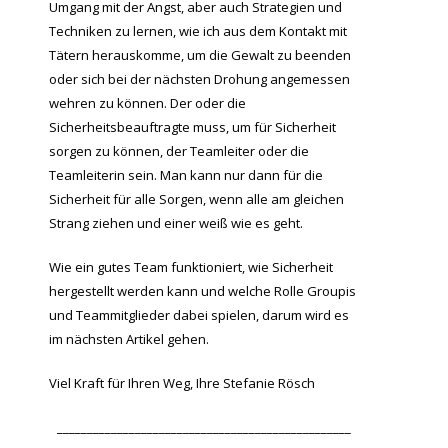
Umgang mit der Angst, aber auch Strategien und
Techniken zu lernen, wie ich aus dem Kontakt mit
Tätern herauskomme, um die Gewalt zu beenden
oder sich bei der nächsten Drohung angemessen
wehren zu können. Der oder die
Sicherheitsbeauftragte muss, um für Sicherheit
sorgen zu können, der Teamleiter oder die
Teamleiterin sein. Man kann nur dann für die
Sicherheit für alle Sorgen, wenn alle am gleichen
Strang ziehen und einer weiß wie es geht.
Wie ein gutes Team funktioniert, wie Sicherheit
hergestellt werden kann und welche Rolle Groupis
und Teammitglieder dabei spielen, darum wird es
im nächsten Artikel gehen.
Viel Kraft für Ihren Weg, Ihre Stefanie Rösch
_________________________________________________