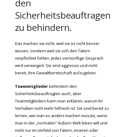
den
Sicherheitsbeauftragen
zu behindern.
Das machen sie nicht, weil sie es nicht besser
wissen, sondern weil sie sich den Tätern
verpflichtet fühlen. Jedes vernünftige Gespräch
wird verweigert. Sie sind aggressiv und nicht
bereit, ihre Gewaltbereitschaft aufzugeben.
Teammitglieder
behindern den
Sicherheitsbeauftragten auch, aber
Teammitgliedern kann man erklären, warum ihr
Verhalten nicht mehr hilfreich ist. Sie sind bereit zu
lernen, wie man es anders machen müsste, wenn
man in der „normalen“ Äußern Welt leben will und
nicht nur im Umfeld von Tätern, inneren oder