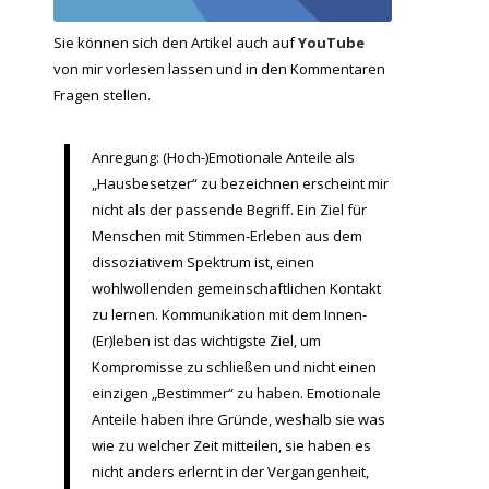
Sie können sich den Artikel auch auf
YouTube
von mir vorlesen lassen und in den Kommentaren
Fragen stellen.
Anregung: (Hoch-)Emotionale Anteile als
„Hausbesetzer“ zu bezeichnen erscheint mir
nicht als der passende Begriff. Ein Ziel für
Menschen mit Stimmen-Erleben aus dem
dissoziativem Spektrum ist, einen
wohlwollenden gemeinschaftlichen Kontakt
zu lernen. Kommunikation mit dem Innen-
(Er)leben ist das wichtigste Ziel, um
Kompromisse zu schließen und nicht einen
einzigen „Bestimmer“ zu haben. Emotionale
Anteile haben ihre Gründe, weshalb sie was
wie zu welcher Zeit mitteilen, sie haben es
nicht anders erlernt in der Vergangenheit,