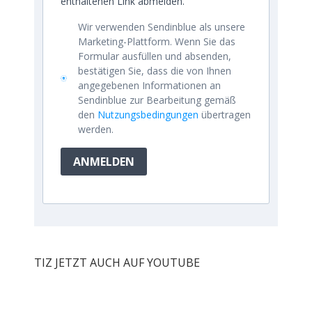
enthaltenen Link abmelden.
Wir verwenden Sendinblue als unsere
Marketing-Plattform. Wenn Sie das
Formular ausfüllen und absenden,
bestätigen Sie, dass die von Ihnen
angegebenen Informationen an
Sendinblue zur Bearbeitung gemäß
den
Nutzungsbedingungen
übertragen
werden.
ANMELDEN
TIZ JETZT AUCH AUF YOUTUBE