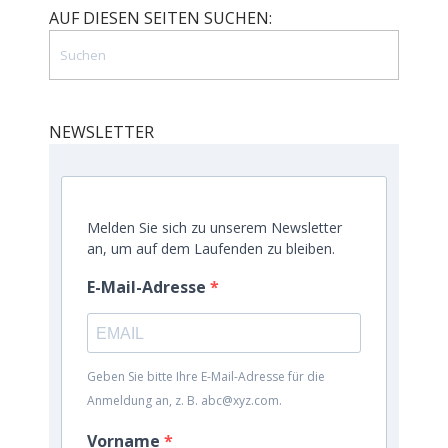
AUF DIESEN SEITEN SUCHEN:
NEWSLETTER
Melden Sie sich zu unserem Newsletter
an, um auf dem Laufenden zu bleiben.
E-Mail-Adresse
Geben Sie bitte Ihre E-Mail-Adresse für die
Anmeldung an, z. B. abc@xyz.com.
Vorname