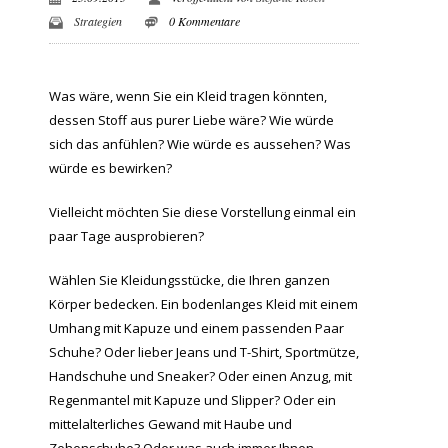
Strategien
0 Kommentare
Was wäre, wenn Sie ein Kleid tragen könnten,
dessen Stoff aus purer Liebe wäre? Wie würde
sich das anfühlen? Wie würde es aussehen? Was
würde es bewirken?
Vielleicht möchten Sie diese Vorstellung einmal ein
paar Tage ausprobieren?
Wählen Sie Kleidungsstücke, die Ihren ganzen
Körper bedecken. Ein bodenlanges Kleid mit einem
Umhang mit Kapuze und einem passenden Paar
Schuhe? Oder lieber Jeans und T-Shirt, Sportmütze,
Handschuhe und Sneaker? Oder einen Anzug, mit
Regenmantel mit Kapuze und Slipper? Oder ein
mittelalterliches Gewand mit Haube und