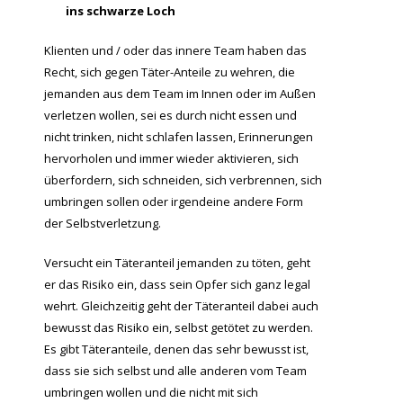
ins schwarze Loch
Klienten und / oder das innere Team haben das
Recht, sich gegen Täter-Anteile zu wehren, die
jemanden aus dem Team im Innen oder im Außen
verletzen wollen, sei es durch nicht essen und
nicht trinken, nicht schlafen lassen, Erinnerungen
hervorholen und immer wieder aktivieren, sich
überfordern, sich schneiden, sich verbrennen, sich
umbringen sollen oder irgendeine andere Form
der Selbstverletzung.
Versucht ein Täteranteil jemanden zu töten, geht
er das Risiko ein, dass sein Opfer sich ganz legal
wehrt. Gleichzeitig geht der Täteranteil dabei auch
bewusst das Risiko ein, selbst getötet zu werden.
Es gibt Täteranteile, denen das sehr bewusst ist,
dass sie sich selbst und alle anderen vom Team
umbringen wollen und die nicht mit sich