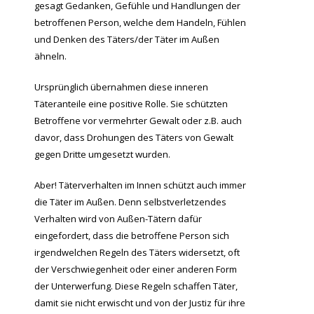
gesagt Gedanken, Gefühle und Handlungen der
betroffenen Person, welche dem Handeln, Fühlen
und Denken des Täters/der Täter im Außen
ähneln.
Ursprünglich übernahmen diese inneren
Täteranteile eine positive Rolle. Sie schützten
Betroffene vor vermehrter Gewalt oder z.B. auch
davor, dass Drohungen des Täters von Gewalt
gegen Dritte umgesetzt wurden.
Aber! Täterverhalten im Innen schützt auch immer
die Täter im Außen. Denn selbstverletzendes
Verhalten wird von Außen-Tätern dafür
eingefordert, dass die betroffene Person sich
irgendwelchen Regeln des Täters widersetzt, oft
der Verschwiegenheit oder einer anderen Form
der Unterwerfung. Diese Regeln schaffen Täter,
damit sie nicht erwischt und von der Justiz für ihre