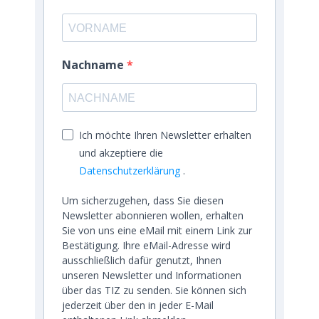
Nachname
Ich möchte Ihren Newsletter erhalten
und akzeptiere die
Datenschutzerklärung
.
Um sicherzugehen, dass Sie diesen
Newsletter abonnieren wollen, erhalten
Sie von uns eine eMail mit einem Link zur
Bestätigung. Ihre eMail-Adresse wird
ausschließlich dafür genutzt, Ihnen
unseren Newsletter und Informationen
über das TIZ zu senden. Sie können sich
jederzeit über den in jeder E-Mail