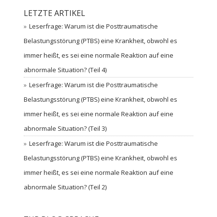
LETZTE ARTIKEL
Leserfrage: Warum ist die Posttraumatische
Belastungsstörung (PTBS) eine Krankheit, obwohl es
immer heißt, es sei eine normale Reaktion auf eine
abnormale Situation? (Teil 4)
Leserfrage: Warum ist die Posttraumatische
Belastungsstörung (PTBS) eine Krankheit, obwohl es
immer heißt, es sei eine normale Reaktion auf eine
abnormale Situation? (Teil 3)
Leserfrage: Warum ist die Posttraumatische
Belastungsstörung (PTBS) eine Krankheit, obwohl es
immer heißt, es sei eine normale Reaktion auf eine
abnormale Situation? (Teil 2)