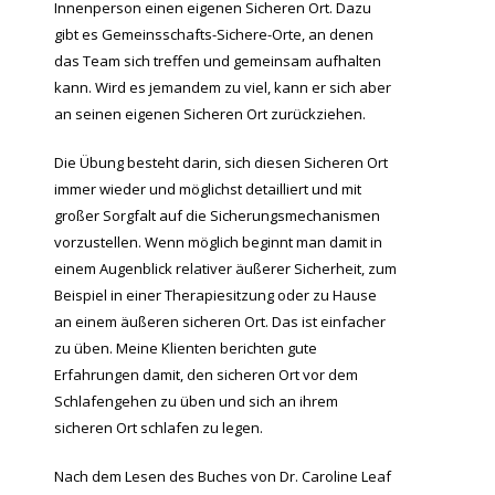
Innenperson einen eigenen Sicheren Ort. Dazu
gibt es Gemeinsschafts-Sichere-Orte, an denen
das Team sich treffen und gemeinsam aufhalten
kann. Wird es jemandem zu viel, kann er sich aber
an seinen eigenen Sicheren Ort zurückziehen.
Die Übung besteht darin, sich diesen Sicheren Ort
immer wieder und möglichst detailliert und mit
großer Sorgfalt auf die Sicherungsmechanismen
vorzustellen. Wenn möglich beginnt man damit in
einem Augenblick relativer äußerer Sicherheit, zum
Beispiel in einer Therapiesitzung oder zu Hause
an einem äußeren sicheren Ort. Das ist einfacher
zu üben. Meine Klienten berichten gute
Erfahrungen damit, den sicheren Ort vor dem
Schlafengehen zu üben und sich an ihrem
sicheren Ort schlafen zu legen.
Nach dem Lesen des Buches von Dr. Caroline Leaf