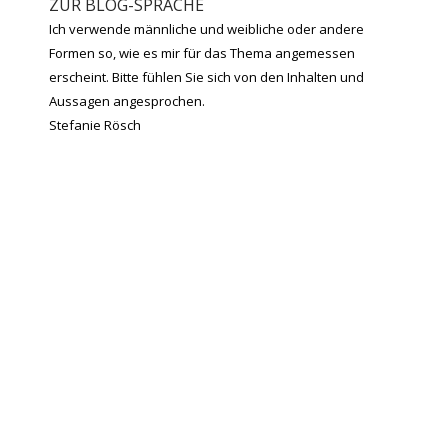
ZUR BLOG-SPRACHE
Ich verwende männliche und weibliche oder andere
Formen so, wie es mir für das Thema angemessen
erscheint. Bitte fühlen Sie sich von den Inhalten und
Aussagen angesprochen.
Stefanie Rösch