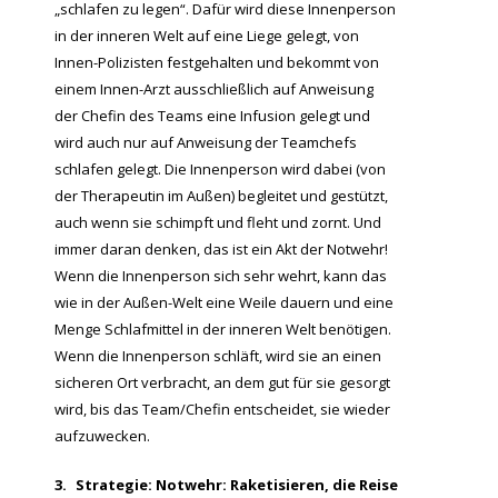
„schlafen zu legen“. Dafür wird diese Innenperson
in der inneren Welt auf eine Liege gelegt, von
Innen-Polizisten festgehalten und bekommt von
einem Innen-Arzt ausschließlich auf Anweisung
der Chefin des Teams eine Infusion gelegt und
wird auch nur auf Anweisung der Teamchefs
schlafen gelegt. Die Innenperson wird dabei (von
der Therapeutin im Außen) begleitet und gestützt,
auch wenn sie schimpft und fleht und zornt. Und
immer daran denken, das ist ein Akt der Notwehr!
Wenn die Innenperson sich sehr wehrt, kann das
wie in der Außen-Welt eine Weile dauern und eine
Menge Schlafmittel in der inneren Welt benötigen.
Wenn die Innenperson schläft, wird sie an einen
sicheren Ort verbracht, an dem gut für sie gesorgt
wird, bis das Team/Chefin entscheidet, sie wieder
aufzuwecken.
3.
Strategie: Notwehr: Raketisieren, die Reise