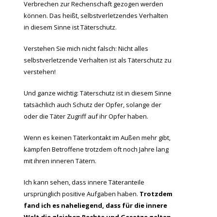
Verbrechen zur Rechenschaft gezogen werden
können. Das heißt, selbstverletzendes Verhalten
in diesem Sinne ist Täterschutz.
Verstehen Sie mich nicht falsch: Nicht alles
selbstverletzende Verhalten ist als Täterschutz zu
verstehen!
Und ganze wichtig: Täterschutz ist in diesem Sinne
tatsächlich auch Schutz der Opfer, solange der
oder die Täter Zugriff auf ihr Opfer haben.
Wenn es keinen Täterkontakt im Außen mehr gibt,
kämpfen Betroffene trotzdem oft noch Jahre lang
mit ihren inneren Tätern.
Ich kann sehen, dass innere Täteranteile
ursprünglich positive Aufgaben haben.
Trotzdem
fand ich es naheliegend, dass für die innere