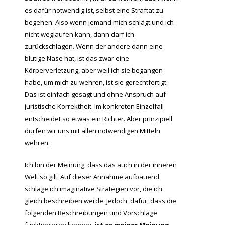
es dafür notwendig ist, selbst eine Straftat zu
begehen. Also wenn jemand mich schlägt und ich
nicht weglaufen kann, dann darf ich
zurückschlagen. Wenn der andere dann eine
blutige Nase hat, ist das zwar eine
Körperverletzung, aber weil ich sie begangen
habe, um mich zu wehren, ist sie gerechtfertigt.
Das ist einfach gesagt und ohne Anspruch auf
juristische Korrektheit. Im konkreten Einzelfall
entscheidet so etwas ein Richter. Aber prinzipiell
dürfen wir uns mit allen notwendigen Mitteln
wehren.
Ich bin der Meinung, dass das auch in der inneren
Welt so gilt. Auf dieser Annahme aufbauend
schlage ich imaginative Strategien vor, die ich
gleich beschreiben werde. Jedoch, dafür, dass die
folgenden Beschreibungen und Vorschläge