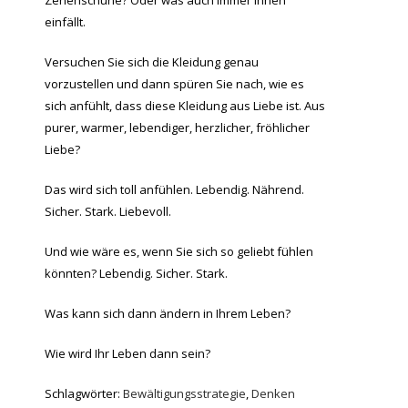
Zehenschuhe? Oder was auch immer Ihnen
einfällt.
Versuchen Sie sich die Kleidung genau
vorzustellen und dann spüren Sie nach, wie es
sich anfühlt, dass diese Kleidung aus Liebe ist. Aus
purer, warmer, lebendiger, herzlicher, fröhlicher
Liebe?
Das wird sich toll anfühlen. Lebendig. Nährend.
Sicher. Stark. Liebevoll.
Und wie wäre es, wenn Sie sich so geliebt fühlen
könnten? Lebendig. Sicher. Stark.
Was kann sich dann ändern in Ihrem Leben?
Wie wird Ihr Leben dann sein?
Schlagwörter:
Bewältigungsstrategie
,
Denken