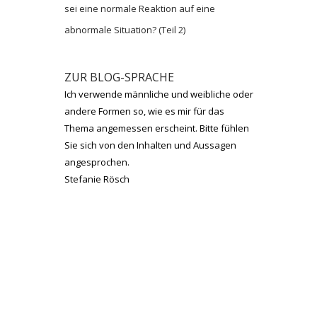
sei eine normale Reaktion auf eine
abnormale Situation? (Teil 2)
ZUR BLOG-SPRACHE
Ich verwende männliche und weibliche oder
andere Formen so, wie es mir für das
Thema angemessen erscheint. Bitte fühlen
Sie sich von den Inhalten und Aussagen
angesprochen.
Stefanie Rösch