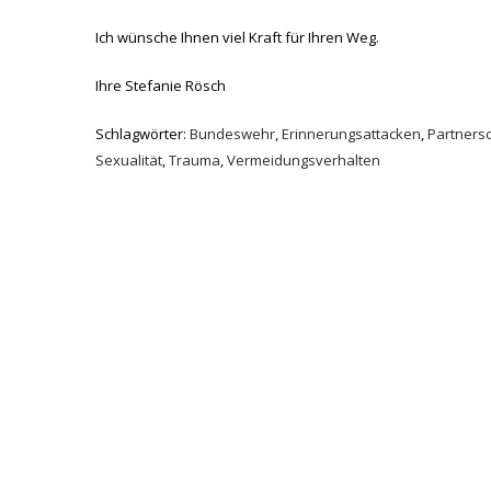
Ich wünsche Ihnen viel Kraft für Ihren Weg.
Ihre Stefanie Rösch
Schlagwörter:
Bundeswehr
,
Erinnerungsattacken
,
Partners
Sexualität
,
Trauma
,
Vermeidungsverhalten