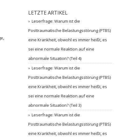
LETZTE ARTIKEL
Leserfrage: Warum ist die
Posttraumatische Belastungsstörung (PTBS)
ge
,
eine Krankheit, obwohl es immer heißt, es
sei eine normale Reaktion auf eine
abnormale Situation? (Teil 4)
Leserfrage: Warum ist die
Posttraumatische Belastungsstörung (PTBS)
eine Krankheit, obwohl es immer heißt, es
sei eine normale Reaktion auf eine
abnormale Situation? (Teil 3)
Leserfrage: Warum ist die
Posttraumatische Belastungsstörung (PTBS)
eine Krankheit, obwohl es immer heißt, es