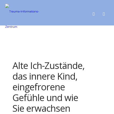
Alte Ich-Zustände,
das innere Kind,
eingefrorene
Gefühle und wie
Sie erwachsen