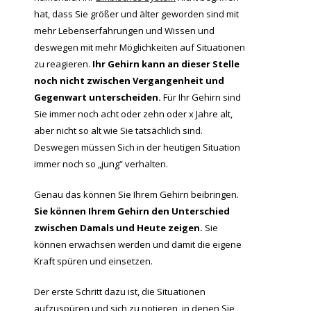
hat, dass Sie größer und älter geworden sind mit
mehr Lebenserfahrungen und Wissen und
deswegen mit mehr Möglichkeiten auf Situationen
zu reagieren.
Ihr Gehirn kann an dieser Stelle
noch nicht zwischen Vergangenheit und
Gegenwart unterscheiden.
Für Ihr Gehirn sind
Sie immer noch acht oder zehn oder x Jahre alt,
aber nicht so alt wie Sie tatsächlich sind.
Deswegen müssen Sich in der heutigen Situation
immer noch so „jung“ verhalten.
Genau das können Sie Ihrem Gehirn beibringen.
Sie können Ihrem Gehirn den Unterschied
zwischen Damals und Heute zeigen.
Sie
können erwachsen werden und damit die eigene
Kraft spüren und einsetzen.
Der erste Schritt dazu ist, die Situationen
aufzuspüren und sich zu notieren, in denen Sie