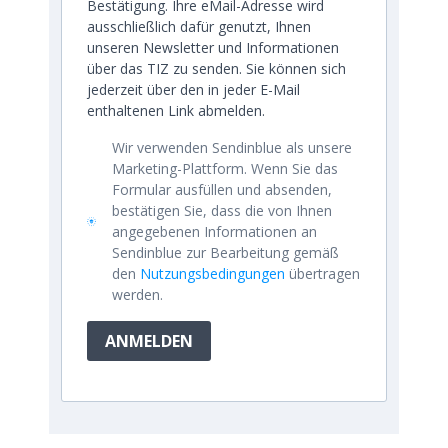
Bestätigung. Ihre eMail-Adresse wird
ausschließlich dafür genutzt, Ihnen
unseren Newsletter und Informationen
über das TIZ zu senden. Sie können sich
jederzeit über den in jeder E-Mail
enthaltenen Link abmelden.
Wir verwenden Sendinblue als unsere
Marketing-Plattform. Wenn Sie das
Formular ausfüllen und absenden,
bestätigen Sie, dass die von Ihnen
angegebenen Informationen an
Sendinblue zur Bearbeitung gemäß
den
Nutzungsbedingungen
übertragen
werden.
ANMELDEN