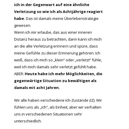
ich in der Gegenwart auf eine ähnliche
Verletzung so wie ich als Achtjährige reagiert
habe.
Das ist damals meine Überlebenstrategie
gewesen.
Wenn ich mir erlaube, das aus einer inneren
Distanz heraus zu betrachten, dann kann ich mich
an die alte Verletzung erinnern und spüre, dass
meine Gefühle zu dieser Erinnerung gehören. Ich
weiß, dass ich mich so „klein“ oder „verletzt“ fühle,
weil ich mich damals sehr verletzt gefühlt habe.
ABER:
Heute habe ich mehr Möglichkeiten, die
gegenwärtige Situation zu bewältigen als
damals mit acht Jahren.
Wir alle haben verschiedene Ich-Zustände (IZ). Wir
fühlen uns als „Ich“, als Einheit, aber wir verhalten
uns in verschiedenen Situationen sehr
unterschiedlich.