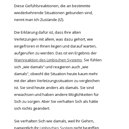
Diese Gefühlsreaktionen, die an bestimmte
wiederkehrende Situationen gebunden sind,
nennt man Ich-Zustände (IZ).
Die Erklärung dafür ist, dass Ihre alten
Verletzungen mit allem, was dazu gehört, wie
eingefroren in Ihnen liegen und darauf warten,
aufgerufen zu werden. Das ist ein Ergebnis der
Warnreaktion des Limbischen Systems
. Sie fühlen
sich „wie damals“ und reagieren auch „wie
damals“, obwohl die Situation heute kaum mehr
mit der alten Verletzungssituation zu vergleichen
ist. Sie sind heute anders als damals. Sie sind
erwachsen und haben andere Möglichkeiten für
Sich zu sorgen. Aber Sie verhalten Sich als hätte
sich nichts geändert.
Sie verhalten Sich wie damals, weil Ihr Gehirn,
namentlich Ihr
Limbisches System
nicht begriffen