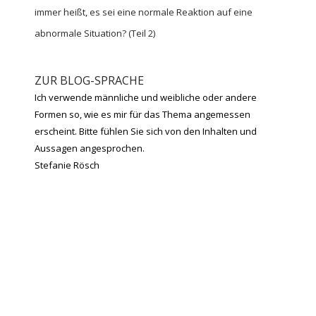
immer heißt, es sei eine normale Reaktion auf eine
abnormale Situation? (Teil 2)
ZUR BLOG-SPRACHE
Ich verwende männliche und weibliche oder andere
Formen so, wie es mir für das Thema angemessen
erscheint. Bitte fühlen Sie sich von den Inhalten und
Aussagen angesprochen.
Stefanie Rösch