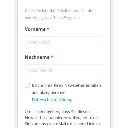
Geben Sie bitte Ihre E-Mail-Adresse für die
Anmeldung an, z. B. abc@xyz.com.
Vorname
Nachname
Ich möchte Ihren Newsletter erhalten
und akzeptiere die
Datenschutzerklärung
.
Um sicherzugehen, dass Sie diesen
Newsletter abonnieren wollen, erhalten
Sie von uns eine eMail mit einem Link zur