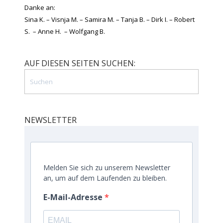
Danke an:
Sina K. – Visnja M. – Samira M. – Tanja B. – Dirk I. – Robert
S. – Anne H. – Wolfgang B.
AUF DIESEN SEITEN SUCHEN:
NEWSLETTER
Melden Sie sich zu unserem Newsletter
an, um auf dem Laufenden zu bleiben.
E-Mail-Adresse