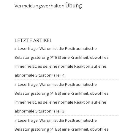
Übung
Vermeidungsverhalten
LETZTE ARTIKEL
Leserfrage: Warum ist die Posttraumatische
Belastungsstörung (PTBS) eine Krankheit, obwohl es
immer heißt, es sei eine normale Reaktion auf eine
abnormale Situation? (Teil 4)
Leserfrage: Warum ist die Posttraumatische
Belastungsstörung (PTBS) eine Krankheit, obwohl es
immer heißt, es sei eine normale Reaktion auf eine
abnormale Situation? (Teil 3)
Leserfrage: Warum ist die Posttraumatische
Belastungsstörung (PTBS) eine Krankheit, obwohl es