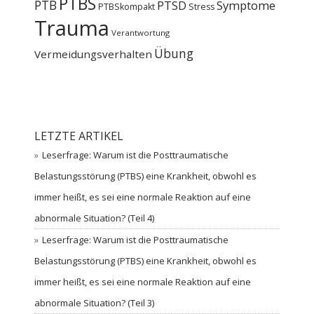
PTBS
PTB
PTSD
Symptome
PTBSkompakt
Stress
Trauma
Verantwortung
Übung
Vermeidungsverhalten
LETZTE ARTIKEL
Leserfrage: Warum ist die Posttraumatische
Belastungsstörung (PTBS) eine Krankheit, obwohl es
immer heißt, es sei eine normale Reaktion auf eine
abnormale Situation? (Teil 4)
Leserfrage: Warum ist die Posttraumatische
Belastungsstörung (PTBS) eine Krankheit, obwohl es
immer heißt, es sei eine normale Reaktion auf eine
abnormale Situation? (Teil 3)