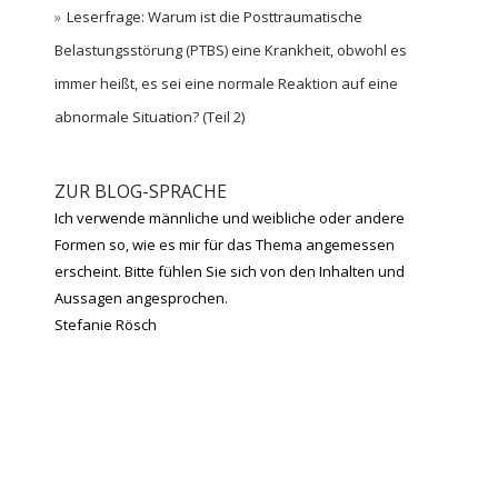
Leserfrage: Warum ist die Posttraumatische
Belastungsstörung (PTBS) eine Krankheit, obwohl es
immer heißt, es sei eine normale Reaktion auf eine
abnormale Situation? (Teil 2)
ZUR BLOG-SPRACHE
Ich verwende männliche und weibliche oder andere
Formen so, wie es mir für das Thema angemessen
erscheint. Bitte fühlen Sie sich von den Inhalten und
Aussagen angesprochen.
Stefanie Rösch