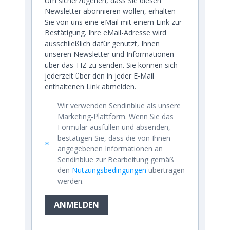
Um sicherzugehen, dass Sie diesen
Newsletter abonnieren wollen, erhalten
Sie von uns eine eMail mit einem Link zur
Bestätigung. Ihre eMail-Adresse wird
ausschließlich dafür genutzt, Ihnen
unseren Newsletter und Informationen
über das TIZ zu senden. Sie können sich
jederzeit über den in jeder E-Mail
enthaltenen Link abmelden.
Wir verwenden Sendinblue als unsere
Marketing-Plattform. Wenn Sie das
Formular ausfüllen und absenden,
bestätigen Sie, dass die von Ihnen
angegebenen Informationen an
Sendinblue zur Bearbeitung gemäß
den
Nutzungsbedingungen
übertragen
werden.
ANMELDEN