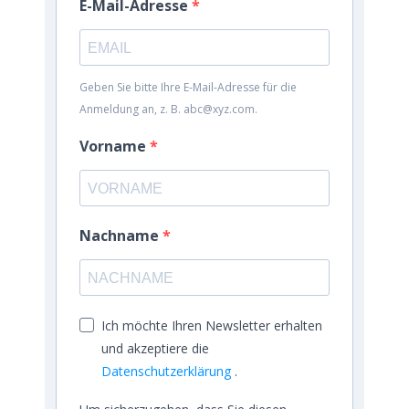
E-Mail-Adresse
Geben Sie bitte Ihre E-Mail-Adresse für die
Anmeldung an, z. B. abc@xyz.com.
Vorname
Nachname
Ich möchte Ihren Newsletter erhalten
und akzeptiere die
Datenschutzerklärung
.