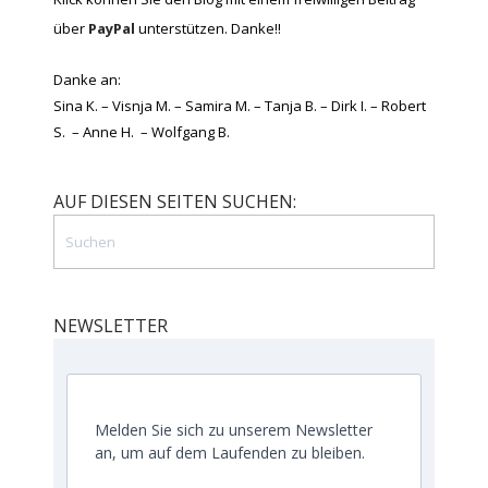
über
PayPal
unterstützen. Danke!!
Danke an:
Sina K. – Visnja M. – Samira M. – Tanja B. – Dirk I. – Robert
S. – Anne H. – Wolfgang B.
AUF DIESEN SEITEN SUCHEN:
NEWSLETTER
Melden Sie sich zu unserem Newsletter
an, um auf dem Laufenden zu bleiben.