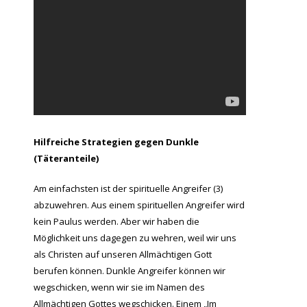
Hilfreiche Strategien gegen Dunkle
(Täteranteile)
Am einfachsten ist der spirituelle Angreifer (3)
abzuwehren. Aus einem spirituellen Angreifer wird
kein Paulus werden. Aber wir haben die
Möglichkeit uns dagegen zu wehren, weil wir uns
als Christen auf unseren Allmächtigen Gott
berufen können. Dunkle Angreifer können wir
wegschicken, wenn wir sie im Namen des
Allmächtigen Gottes wegschicken. Einem „Im