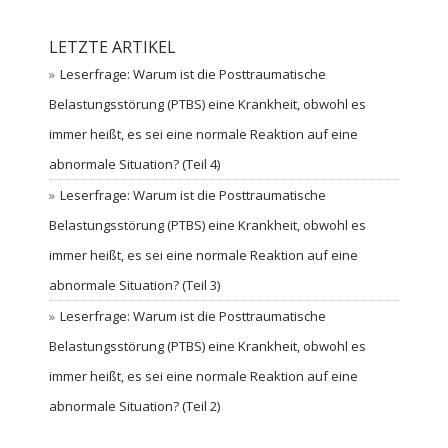
LETZTE ARTIKEL
Leserfrage: Warum ist die Posttraumatische
Belastungsstörung (PTBS) eine Krankheit, obwohl es
immer heißt, es sei eine normale Reaktion auf eine
abnormale Situation? (Teil 4)
Leserfrage: Warum ist die Posttraumatische
Belastungsstörung (PTBS) eine Krankheit, obwohl es
immer heißt, es sei eine normale Reaktion auf eine
abnormale Situation? (Teil 3)
Leserfrage: Warum ist die Posttraumatische
Belastungsstörung (PTBS) eine Krankheit, obwohl es
immer heißt, es sei eine normale Reaktion auf eine
abnormale Situation? (Teil 2)