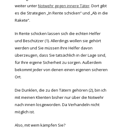
weiter unter
Notwehr gegen innere Täter
. Dort gibt
es die Strategien „In Rente schicken“ und „Ab in die
Rakete“.
In Rente schicken lassen sich die echten Helfer
und Beschützer (1). Allerdings wollen sie gehört
werden und Sie müssen Ihre Helfer davon
überzeugen, dass Sie tatsächlich in der Lage sind,
für Ihre eigene Sicherheit zu sorgen. Außerdem
bekommt jeder von denen einen eigenen sicheren
Ort.
Die Dunklen, die zu den Tätern gehören (2), bin ich
mit meinen Klienten bisher nur über die Notwehr
nach innen losgeworden. Da Verhandeln nicht
möglich ist.
Also, mit wem kämpfen Sie?