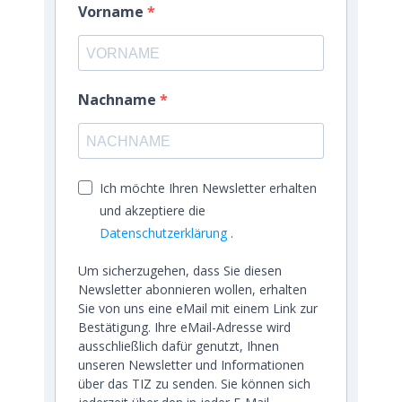
Vorname
Nachname
Ich möchte Ihren Newsletter erhalten
und akzeptiere die
Datenschutzerklärung
.
Um sicherzugehen, dass Sie diesen
Newsletter abonnieren wollen, erhalten
Sie von uns eine eMail mit einem Link zur
Bestätigung. Ihre eMail-Adresse wird
ausschließlich dafür genutzt, Ihnen
unseren Newsletter und Informationen
über das TIZ zu senden. Sie können sich