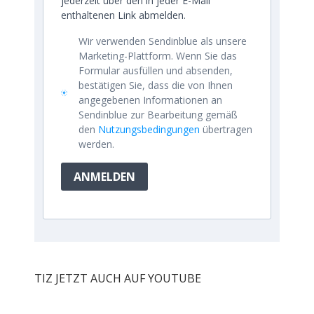
jederzeit über den in jeder E-Mail
enthaltenen Link abmelden.
Wir verwenden Sendinblue als unsere
Marketing-Plattform. Wenn Sie das
Formular ausfüllen und absenden,
bestätigen Sie, dass die von Ihnen
angegebenen Informationen an
Sendinblue zur Bearbeitung gemäß
den
Nutzungsbedingungen
übertragen
werden.
ANMELDEN
TIZ JETZT AUCH AUF YOUTUBE