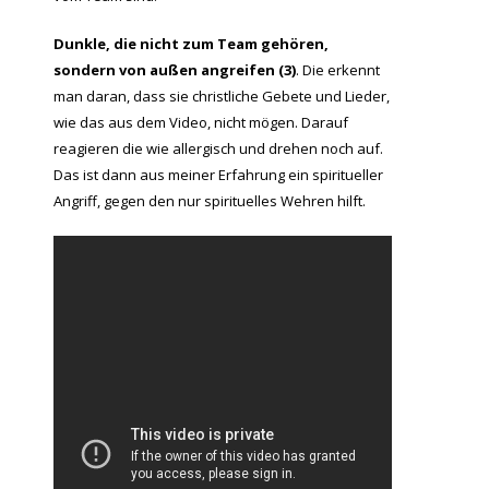
Dunkle, die nicht zum Team gehören,
sondern von außen angreifen (3)
. Die erkennt
man daran, dass sie christliche Gebete und Lieder,
wie das aus dem Video, nicht mögen. Darauf
reagieren die wie allergisch und drehen noch auf.
Das ist dann aus meiner Erfahrung ein spiritueller
Angriff, gegen den nur spirituelles Wehren hilft.