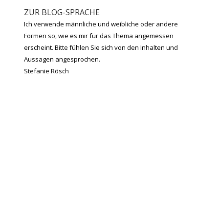
ZUR BLOG-SPRACHE
Ich verwende männliche und weibliche oder andere
Formen so, wie es mir für das Thema angemessen
erscheint. Bitte fühlen Sie sich von den Inhalten und
Aussagen angesprochen.
Stefanie Rösch