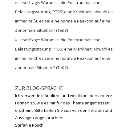
Leserfrage: Warum ist die Posttraumatische
Belastungsstörung (PTBS) eine Krankheit, obwohl es
immer heißt, es sei eine normale Reaktion auf eine
abnormale Situation? (Teil 3)
Leserfrage: Warum ist die Posttraumatische
Belastungsstörung (PTBS) eine Krankheit, obwohl es
immer heißt, es sei eine normale Reaktion auf eine
abnormale Situation? (Teil 2)
ZUR BLOG-SPRACHE
Ich verwende männliche und weibliche oder andere
Formen so, wie es mir für das Thema angemessen
erscheint. Bitte fühlen Sie sich von den Inhalten und
Aussagen angesprochen.
Stefanie Rösch