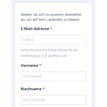
Melden Sie sich zu unserem Newsletter
an, um auf dem Laufenden zu bleiben.
E-Mail-Adresse
Geben Sie bitte Ihre E-Mail-Adresse für die
Anmeldung an, z. B. abc@xyz.com.
Vorname
Nachname