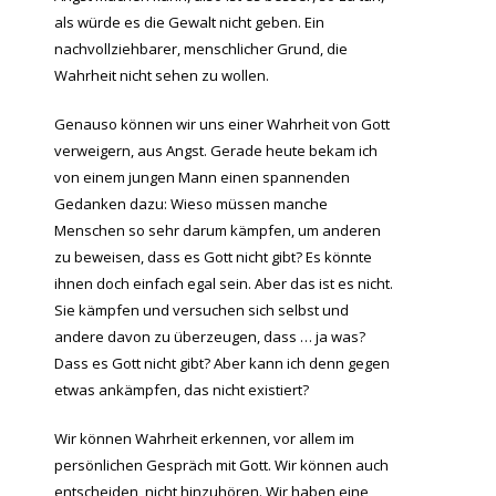
als würde es die Gewalt nicht geben. Ein
nachvollziehbarer, menschlicher Grund, die
Wahrheit nicht sehen zu wollen.
Genauso können wir uns einer Wahrheit von Gott
verweigern, aus Angst. Gerade heute bekam ich
von einem jungen Mann einen spannenden
Gedanken dazu: Wieso müssen manche
Menschen so sehr darum kämpfen, um anderen
zu beweisen, dass es Gott nicht gibt? Es könnte
ihnen doch einfach egal sein. Aber das ist es nicht.
Sie kämpfen und versuchen sich selbst und
andere davon zu überzeugen, dass … ja was?
Dass es Gott nicht gibt? Aber kann ich denn gegen
etwas ankämpfen, das nicht existiert?
Wir können Wahrheit erkennen, vor allem im
persönlichen Gespräch mit Gott. Wir können auch
entscheiden, nicht hinzuhören. Wir haben eine