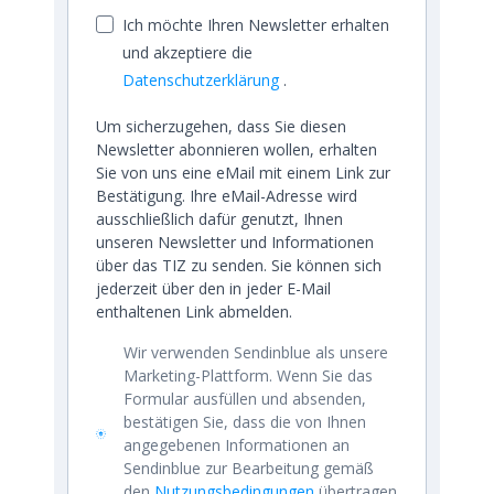
Ich möchte Ihren Newsletter erhalten
und akzeptiere die
Datenschutzerklärung
.
Um sicherzugehen, dass Sie diesen
Newsletter abonnieren wollen, erhalten
Sie von uns eine eMail mit einem Link zur
Bestätigung. Ihre eMail-Adresse wird
ausschließlich dafür genutzt, Ihnen
unseren Newsletter und Informationen
über das TIZ zu senden. Sie können sich
jederzeit über den in jeder E-Mail
enthaltenen Link abmelden.
Wir verwenden Sendinblue als unsere
Marketing-Plattform. Wenn Sie das
Formular ausfüllen und absenden,
bestätigen Sie, dass die von Ihnen
angegebenen Informationen an
Sendinblue zur Bearbeitung gemäß
den
Nutzungsbedingungen
übertragen