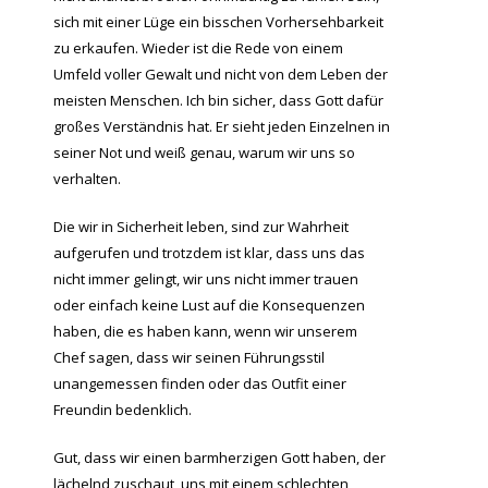
sich mit einer Lüge ein bisschen Vorhersehbarkeit
zu erkaufen. Wieder ist die Rede von einem
Umfeld voller Gewalt und nicht von dem Leben der
meisten Menschen. Ich bin sicher, dass Gott dafür
großes Verständnis hat. Er sieht jeden Einzelnen in
seiner Not und weiß genau, warum wir uns so
verhalten.
Die wir in Sicherheit leben, sind zur Wahrheit
aufgerufen und trotzdem ist klar, dass uns das
nicht immer gelingt, wir uns nicht immer trauen
oder einfach keine Lust auf die Konsequenzen
haben, die es haben kann, wenn wir unserem
Chef sagen, dass wir seinen Führungsstil
unangemessen finden oder das Outfit einer
Freundin bedenklich.
Gut, dass wir einen barmherzigen Gott haben, der
lächelnd zuschaut, uns mit einem schlechten