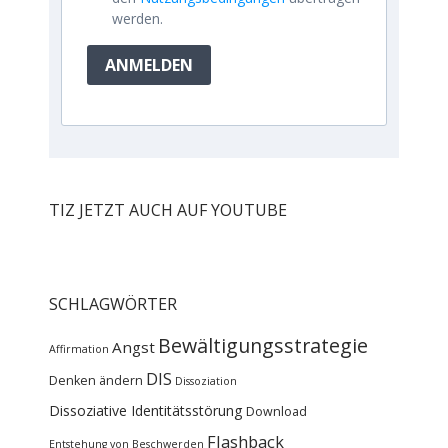
werden.
ANMELDEN
TIZ JETZT AUCH AUF YOUTUBE
SCHLAGWÖRTER
Bewältigungsstrategie
Angst
Affirmation
DIS
Denken ändern
Dissoziation
Dissoziative Identitätsstörung
Download
Flashback
Entstehung von Beschwerden