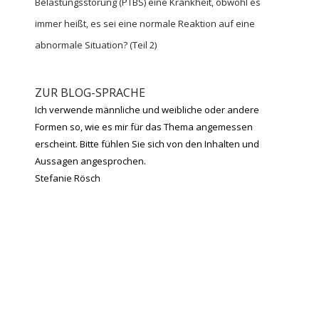
Belastungsstörung (PTBS) eine Krankheit, obwohl es
immer heißt, es sei eine normale Reaktion auf eine
abnormale Situation? (Teil 2)
ZUR BLOG-SPRACHE
Ich verwende männliche und weibliche oder andere
Formen so, wie es mir für das Thema angemessen
erscheint. Bitte fühlen Sie sich von den Inhalten und
Aussagen angesprochen.
Stefanie Rösch