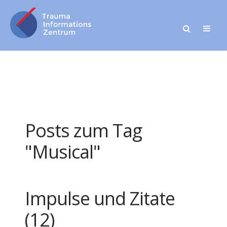
Posts zum Tag
"Musical"
Impulse und Zitate
(12)