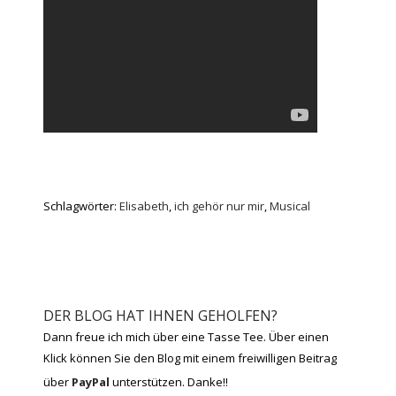
Schlagwörter:
Elisabeth
,
ich gehör nur mir
,
Musical
DER BLOG HAT IHNEN GEHOLFEN?
Dann freue ich mich über eine Tasse Tee. Über einen
Klick können Sie den Blog mit einem freiwilligen Beitrag
über
PayPal
unterstützen. Danke!!