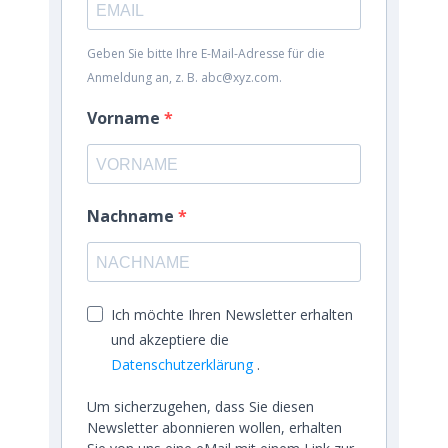
Geben Sie bitte Ihre E-Mail-Adresse für die
Anmeldung an, z. B. abc@xyz.com.
Vorname
Nachname
Ich möchte Ihren Newsletter erhalten
und akzeptiere die
Datenschutzerklärung
.
Um sicherzugehen, dass Sie diesen
Newsletter abonnieren wollen, erhalten