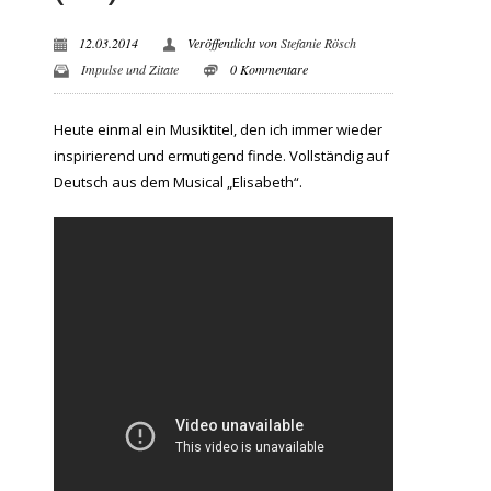
12.03.2014
Veröffentlicht von
Stefanie Rösch
Impulse und Zitate
0 Kommentare
Heute einmal ein Musiktitel, den ich immer wieder
inspirierend und ermutigend finde. Vollständig auf
Deutsch aus dem Musical „Elisabeth“.