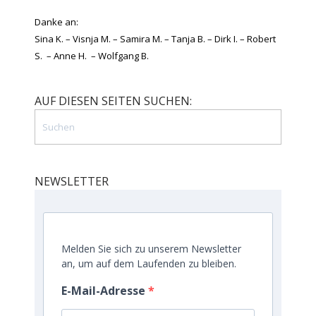
Danke an:
Sina K. – Visnja M. – Samira M. – Tanja B. – Dirk I. – Robert
S. – Anne H. – Wolfgang B.
AUF DIESEN SEITEN SUCHEN:
NEWSLETTER
Melden Sie sich zu unserem Newsletter
an, um auf dem Laufenden zu bleiben.
E-Mail-Adresse