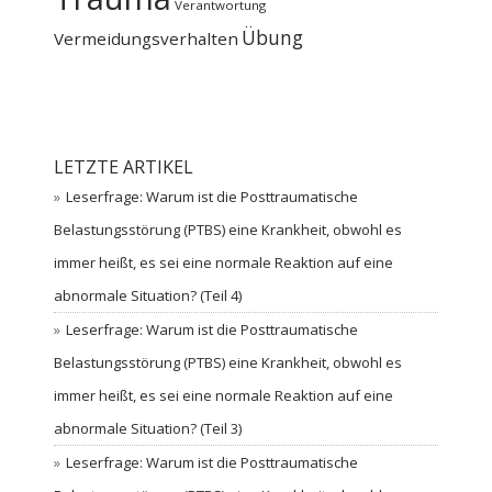
Verantwortung
Übung
Vermeidungsverhalten
LETZTE ARTIKEL
Leserfrage: Warum ist die Posttraumatische
Belastungsstörung (PTBS) eine Krankheit, obwohl es
immer heißt, es sei eine normale Reaktion auf eine
abnormale Situation? (Teil 4)
Leserfrage: Warum ist die Posttraumatische
Belastungsstörung (PTBS) eine Krankheit, obwohl es
immer heißt, es sei eine normale Reaktion auf eine
abnormale Situation? (Teil 3)
Leserfrage: Warum ist die Posttraumatische