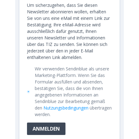
Um sicherzugehen, dass Sie diesen
Newsletter abonnieren wollen, erhalten
Sie von uns eine eMail mit einem Link zur
Bestätigung. Ihre eMail-Adresse wird
ausschließlich dafür genutzt, Ihnen
unseren Newsletter und Informationen
über das TIZ zu senden. Sie können sich
jederzeit über den in jeder E-Mail
enthaltenen Link abmelden.
Wir verwenden Sendinblue als unsere
Marketing-Plattform. Wenn Sie das
Formular ausfüllen und absenden,
bestätigen Sie, dass die von Ihnen
angegebenen Informationen an
Sendinblue zur Bearbeitung gemäß
den
Nutzungsbedingungen
übertragen
werden.
ANMELDEN