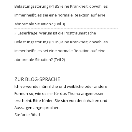
Belastungsstörung (PTBS) eine Krankheit, obwohl es
immer heißt, es sei eine normale Reaktion auf eine
abnormale Situation? (Teil 3)
Leserfrage: Warum ist die Posttraumatische
Belastungsstörung (PTBS) eine Krankheit, obwohl es
immer heißt, es sei eine normale Reaktion auf eine
abnormale Situation? (Teil 2)
ZUR BLOG-SPRACHE
Ich verwende männliche und weibliche oder andere
Formen so, wie es mir für das Thema angemessen
erscheint. Bitte fühlen Sie sich von den Inhalten und
Aussagen angesprochen.
Stefanie Rösch