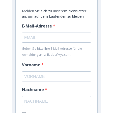
Melden Sie sich zu unserem Newsletter
an, um auf dem Laufenden zu bleiben.
E-Mail-Adresse
Geben Sie bitte Ihre E-Mail-Adresse für die
Anmeldung an, z. B. abc@xyz.com.
Vorname
Nachname