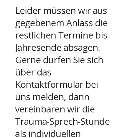
Leider müssen wir aus
gegebenem Anlass die
restlichen Termine bis
Jahresende absagen.
Gerne dürfen Sie sich
über das
Kontaktformular bei
uns melden, dann
vereinbaren wir die
Trauma-Sprech-Stunde
als individuellen