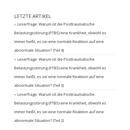
LETZTE ARTIKEL
Leserfrage: Warum ist die Posttraumatische
Belastungsstörung (PTBS) eine Krankheit, obwohl es
immer heißt, es sei eine normale Reaktion auf eine
abnormale Situation? (Teil 4)
Leserfrage: Warum ist die Posttraumatische
Belastungsstörung (PTBS) eine Krankheit, obwohl es
immer heißt, es sei eine normale Reaktion auf eine
abnormale Situation? (Teil 3)
Leserfrage: Warum ist die Posttraumatische
Belastungsstörung (PTBS) eine Krankheit, obwohl es
immer heißt, es sei eine normale Reaktion auf eine
abnormale Situation? (Teil 2)