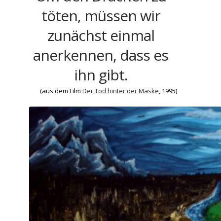
töten, müssen wir
zunächst einmal
anerkennen, dass es
ihn gibt.
(aus dem Film
Der Tod hinter der Maske
, 1995)