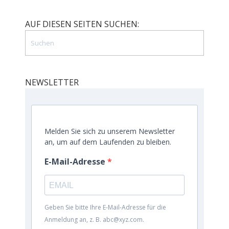
AUF DIESEN SEITEN SUCHEN:
NEWSLETTER
Melden Sie sich zu unserem Newsletter
an, um auf dem Laufenden zu bleiben.
E-Mail-Adresse
Geben Sie bitte Ihre E-Mail-Adresse für die
Anmeldung an, z. B. abc@xyz.com.