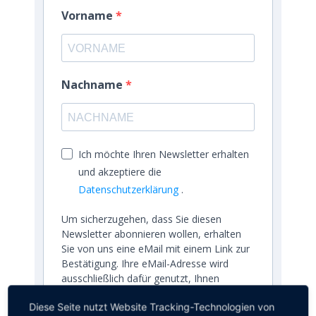
Vorname
Nachname
Ich möchte Ihren Newsletter erhalten
und akzeptiere die
Datenschutzerklärung
.
Um sicherzugehen, dass Sie diesen
Newsletter abonnieren wollen, erhalten
Sie von uns eine eMail mit einem Link zur
Bestätigung. Ihre eMail-Adresse wird
ausschließlich dafür genutzt, Ihnen
unseren Newsletter und Informationen
Diese Seite nutzt Website Tracking-Technologien von
über das TIZ zu senden. Sie können sich