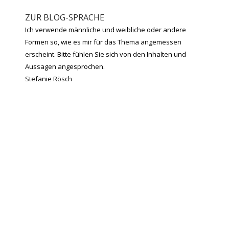
ZUR BLOG-SPRACHE
Ich verwende männliche und weibliche oder andere
Formen so, wie es mir für das Thema angemessen
erscheint. Bitte fühlen Sie sich von den Inhalten und
Aussagen angesprochen.
Stefanie Rösch