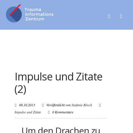
Impulse und Zitate
(2)
08.10.2013
Veröffentlicht von
Stefanie Rösch
Impulse und Zitate
0 Kommentare
Um den Drachen zu