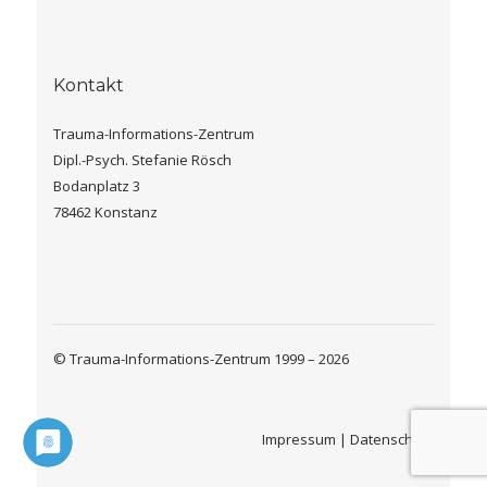
Kontakt
Trauma-Informations-Zentrum
Dipl.-Psych. Stefanie Rösch
Bodanplatz 3
78462 Konstanz
© Trauma-Informations-Zentrum 1999 – 2026
Impressum
|
Datenschutz