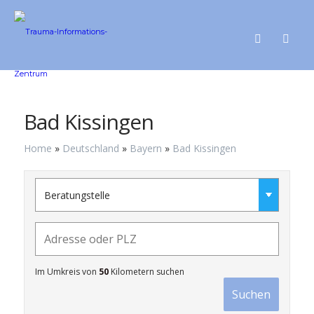
Bad Kissingen
Home
»
Deutschland
»
Bayern
»
Bad Kissingen
Im Umkreis von
50
Kilometern suchen
Suchen