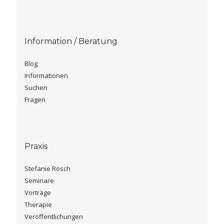
Information / Beratung
Blog
Informationen
Suchen
Fragen
Praxis
Stefanie Rösch
Seminare
Vorträge
Therapie
Veröffentlichungen