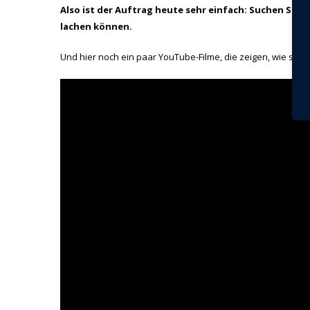
Also ist der Auftrag heute sehr einfach: Suchen Sie S
lachen können.
Und hier noch ein paar YouTube-Filme, die zeigen, wie schö