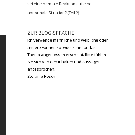
sei eine normale Reaktion auf eine
abnormale Situation? (Teil 2)
ZUR BLOG-SPRACHE
Ich verwende männliche und weibliche oder
andere Formen so, wie es mir für das
Thema angemessen erscheint. Bitte fühlen
Sie sich von den Inhalten und Aussagen
angesprochen.
Stefanie Rösch