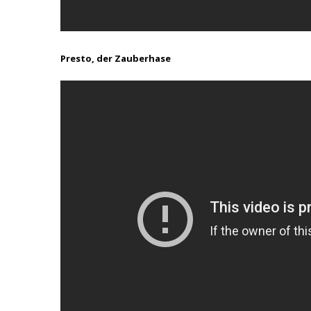
Presto, der Zauberhase