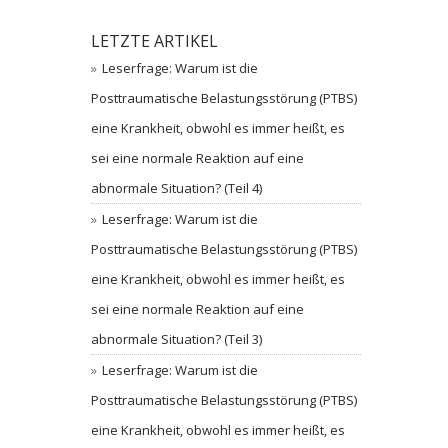
LETZTE ARTIKEL
Leserfrage: Warum ist die
Posttraumatische Belastungsstörung (PTBS)
eine Krankheit, obwohl es immer heißt, es
sei eine normale Reaktion auf eine
abnormale Situation? (Teil 4)
Leserfrage: Warum ist die
Posttraumatische Belastungsstörung (PTBS)
eine Krankheit, obwohl es immer heißt, es
sei eine normale Reaktion auf eine
abnormale Situation? (Teil 3)
Leserfrage: Warum ist die
Posttraumatische Belastungsstörung (PTBS)
eine Krankheit, obwohl es immer heißt, es